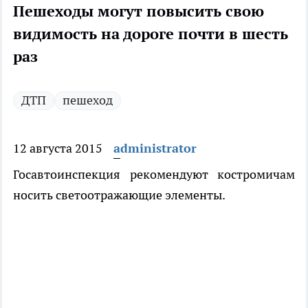
Пешеходы могут повысить свою
видимость на дороге почти в шесть
раз
ДТП
пешеход
12 августа 2015
administrator
Госавтоинспекция рекомендуют костромичам
носить светоотражающие элементы.