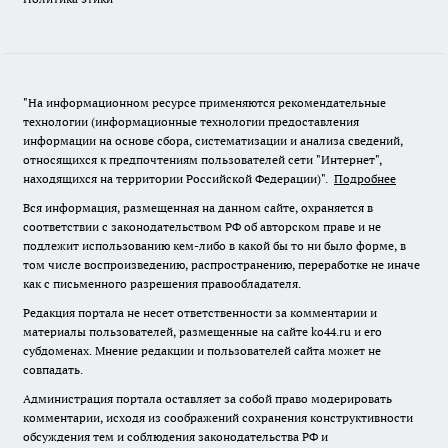
"На информационном ресурсе применяются рекомендательные
технологии (информационные технологии предоставления
информации на основе сбора, систематизации и анализа сведений,
относящихся к предпочтениям пользователей сети "Интернет",
находящихся на территории Российской Федерации)".
Подробнее
Вся информация, размещенная на данном сайте, охраняется в
соответствии с законодательством РФ об авторском праве и не
подлежит использованию кем-либо в какой бы то ни было форме, в
том числе воспроизведению, распространению, переработке не иначе
как с письменного разрешения правообладателя.
Редакция портала не несет ответственности за комментарии и
материалы пользователей, размещенные на сайте ko44.ru и его
субдоменах. Мнение редакции и пользователей сайта может не
совпадать.
Администрация портала оставляет за собой право модерировать
комментарии, исходя из соображений сохранения конструктивности
обсуждения тем и соблюдения законодательства РФ и