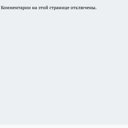
Комментарии на этой странице отключены.