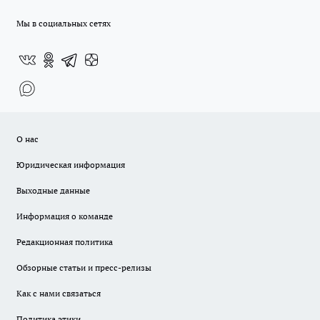
Мы в социальных сетях
О нас
Юридическая информация
Выходные данные
Информация о команде
Редакционная политика
Обзорные статьи и пресс-релизы
Как с нами связаться
Политика этики