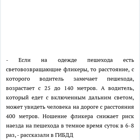
- Если на одежде пешехода есть
световозвращающие фликеры, то расстояние, с
которого водитель замечает пешехода,
возрастает с 25 до 140 метров. А водитель,
который едет с включенным дальним светом,
может увидеть человека на дороге с расстояния
400 метров. Ношение фликера снижает риск
наезда на пешехода в темное время суток в 6-8
раз, - рассказали в ГИБДД