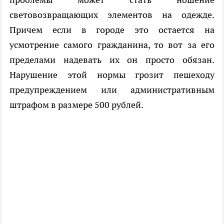
световозвращающих элементов на одежде.
Причем если в городе это остается на
усмотрение самого гражданина, то вот за его
пределами надевать их он просто обязан.
Нарушение этой нормы грозит пешеходу
предупреждением или административным
штрафом в размере 500 рублей.