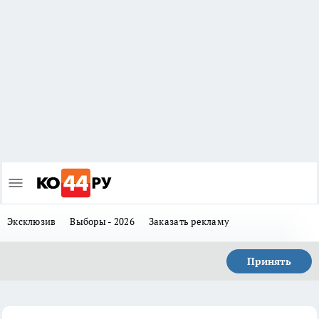
Эксклюзив
Выборы - 2026
Заказать рекламу
Принять