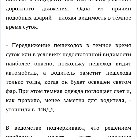
дорожного движения. Одна из причин
подобных аварий – плохая видимость в тёмное
время суток.
- Передвижение пешеходов в темное время
суток или в условиях недостаточной видимости
наиболее опасно, поскольку пешеход видит
автомобиль, а водитель заметит пешехода
только тогда, когда он будет освещен светом
фар. При этом темная одежда поглощает свет и,
как правило, менее заметна для водителя, -
уточнили в ГИБДД.
В ведомстве подчёркивают, что решением
проблемы может стать ношение