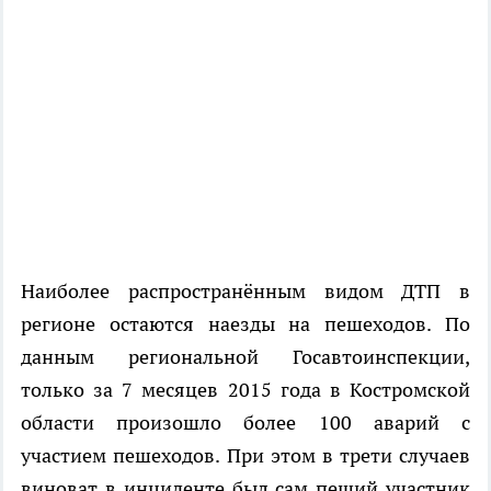
Наиболее распространённым видом ДТП в
регионе остаются наезды на пешеходов. По
данным региональной Госавтоинспекции,
только за 7 месяцев 2015 года в Костромской
области произошло более 100 аварий с
участием пешеходов. При этом в трети случаев
виноват в инциденте был сам пеший участник