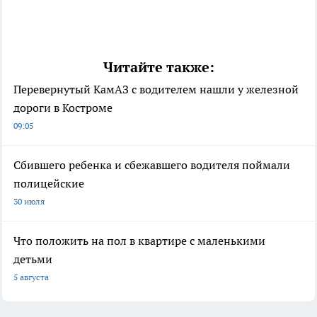
Читайте также:
Перевернутый КамАЗ с водителем нашли у железной
дороги в Костроме
09:05
Сбившего ребенка и сбежавшего водителя поймали
полицейские
30 июля
Что положить на пол в квартире с маленькими
детьми
5 августа