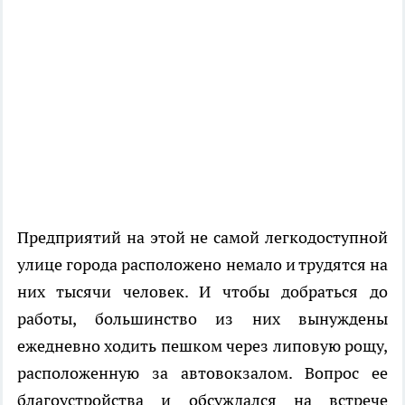
Предприятий на этой не самой легкодоступной
улице города расположено немало и трудятся на
них тысячи человек. И чтобы добраться до
работы, большинство из них вынуждены
ежедневно ходить пешком через липовую рощу,
расположенную за автовокзалом. Вопрос ее
благоустройства и обсуждался на встрече