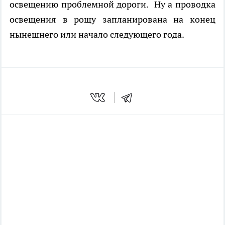
освещению проблемной дороги. Ну а проводка
освещения в рощу запланирована на конец
нынешнего или начало следующего года.