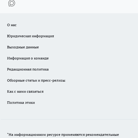
О нас
Юридическая информация
Выходные данные
Информация о команде
Редакционная политика
Обзорные статьи и пресс-релизы
Как с нами связаться
Политика этики
"На информационном ресурсе применяются рекомендательные