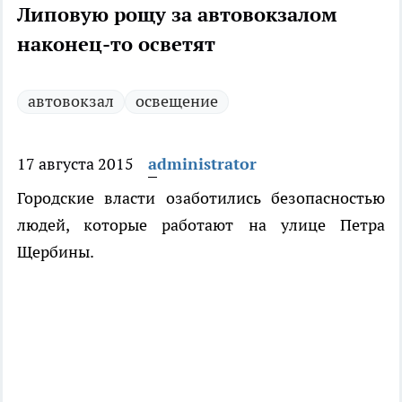
Липовую рощу за автовокзалом
наконец-то осветят
автовокзал
освещение
17 августа 2015
administrator
Городские власти озаботились безопасностью
людей, которые работают на улице Петра
Щербины.