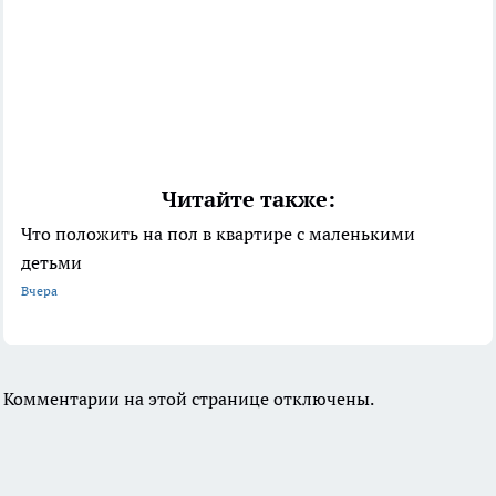
Читайте также:
Что положить на пол в квартире с маленькими
детьми
Вчера
Комментарии на этой странице отключены.