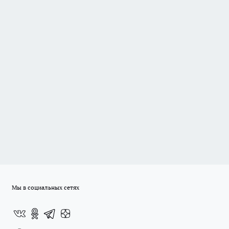
Мы в социальных сетях