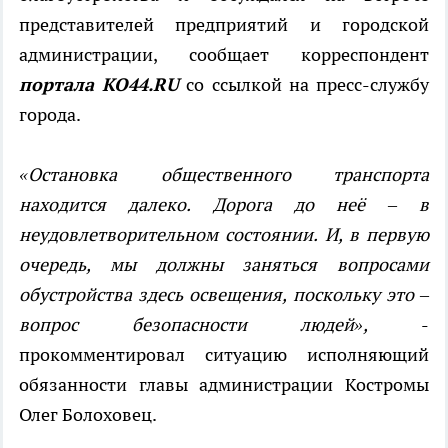
представителей предприятий и городской
администрации, сообщает корреспондент
портала КО44.RU
со ссылкой на пресс-службу
города.
«Остановка общественного транспорта
находится далеко. Дорога до неё – в
неудовлетворительном состоянии. И, в первую
очередь, мы должны заняться вопросами
обустройства здесь освещения, поскольку это –
вопрос безопасности людей»,
-
прокомментировал ситуацию исполняющий
обязанности главы администрации Костромы
Олег Болоховец.