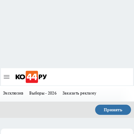
Эксклюзив
Выборы - 2026
Заказать рекламу
Принять