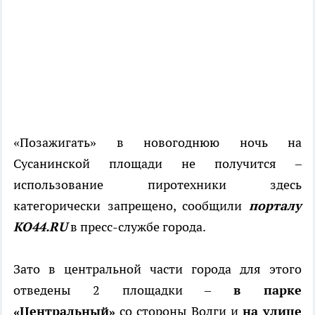
«Позажигать» в новогоднюю ночь на
Сусанинской площади не получится –
использование пиротехники здесь
категорически запрещено, сообщили
порталу
КО44.RU
в пресс-службе города.
Зато в центральной части города для этого
отведены 2 площадки –
в парке
«Центральный»
со стороны Волги и
на улице