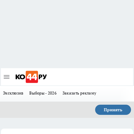
Эксклюзив
Выборы - 2026
Заказать рекламу
Принять