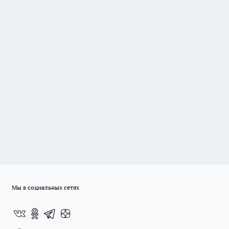
Мы в социальных сетях