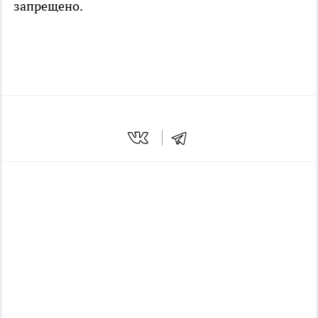
запрещено.