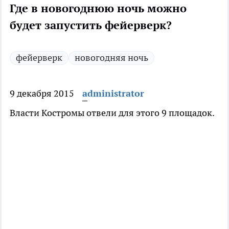
Где в новогоднюю ночь можно
будет запустить фейерверк?
фейерверк
новогодняя ночь
9 декабря 2015
administrator
Власти Костромы отвели для этого 9 площадок.