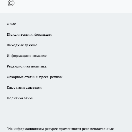
О нас
Юридическая информация
Выходные данные
Информация о команде
Редакционная политика
Обзорные статьи и пресс-релизы
Как с нами связаться
Политика этики
"На информационном ресурсе применяются рекомендательные