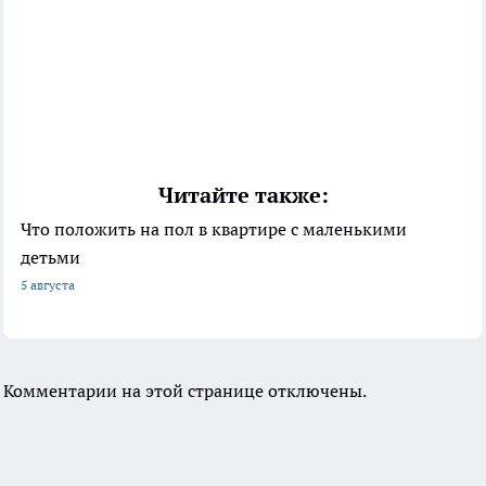
Читайте также:
Что положить на пол в квартире с маленькими
детьми
5 августа
Комментарии на этой странице отключены.