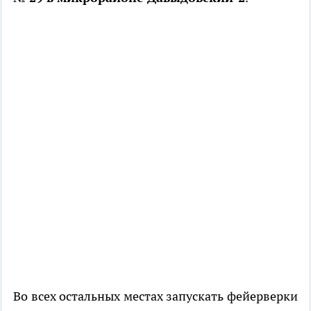
Во всех остальных местах запускать фейерверки