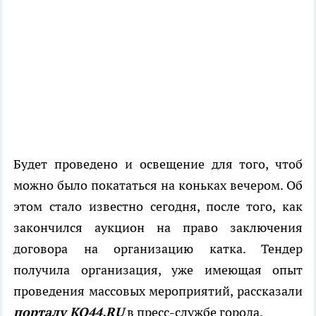
Будет проведено и освещение для того, чтоб
можно было покататься на коньках вечером. Об
этом стало известно сегодня, после того, как
закончился аукцион на право заключения
договора на организацию катка. Тендер
получила организация, уже имеющая опыт
проведения массовых мероприятий, рассказали
порталу КО44.
RU
в пресс-службе города.