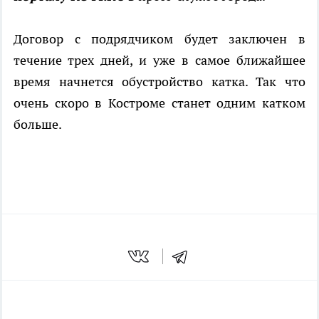
Договор с подрядчиком будет заключен в
течение трех дней, и уже в самое ближайшее
время начнется обустройство катка. Так что
очень скоро в Костроме станет одним катком
больше.