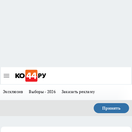
Эксклюзив
Выборы - 2026
Заказать рекламу
Принять