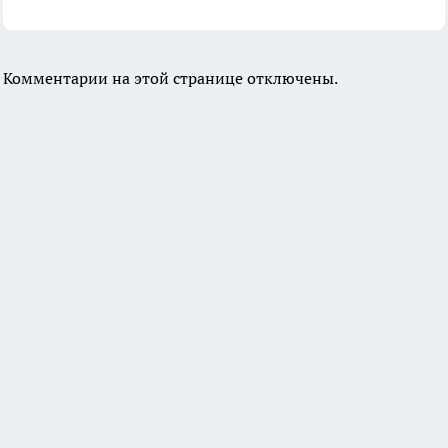
Комментарии на этой странице отключены.