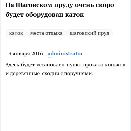
На Шаговском пруду очень скоро
будет оборудован каток
каток
места отдыха
шаговский пруд
13 января 2016
administrator
Здесь будет установлен пункт проката коньков
и деревянные сходни с поручнями.