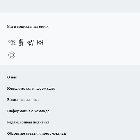
Мы в социальных сетях
О нас
Юридическая информация
Выходные данные
Информация о команде
Редакционная политика
Обзорные статьи и пресс-релизы