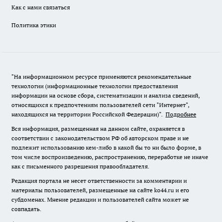
Как с нами связаться
Политика этики
"На информационном ресурсе применяются рекомендательные
технологии (информационные технологии предоставления
информации на основе сбора, систематизации и анализа сведений,
относящихся к предпочтениям пользователей сети "Интернет",
находящихся на территории Российской Федерации)".
Подробнее
Вся информация, размещенная на данном сайте, охраняется в
соответствии с законодательством РФ об авторском праве и не
подлежит использованию кем-либо в какой бы то ни было форме, в
том числе воспроизведению, распространению, переработке не иначе
как с письменного разрешения правообладателя.
Редакция портала не несет ответственности за комментарии и
материалы пользователей, размещенные на сайте ko44.ru и его
субдоменах. Мнение редакции и пользователей сайта может не
совпадать.