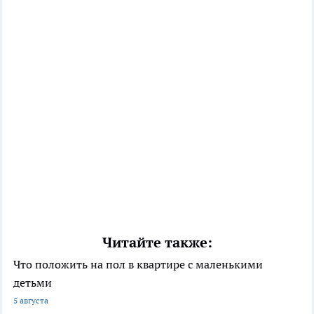
Читайте также:
Что положить на пол в квартире с маленькими
детьми
5 августа