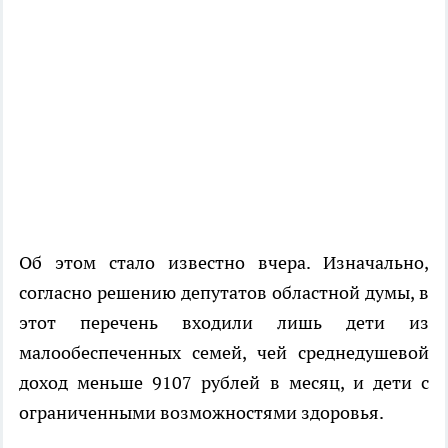
Об этом стало известно вчера. Изначально,
согласно решению депутатов областной думы, в
этот перечень входили лишь дети из
малообеспеченных семей, чей среднедушевой
доход меньше 9107 рублей в месяц, и дети с
ограниченными возможностями здоровья.