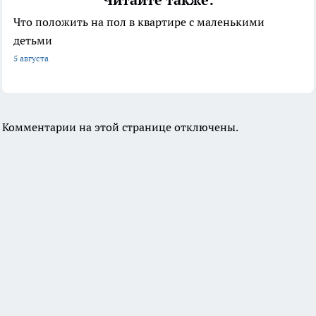
Читайте также:
Что положить на пол в квартире с маленькими
детьми
5 августа
Комментарии на этой странице отключены.