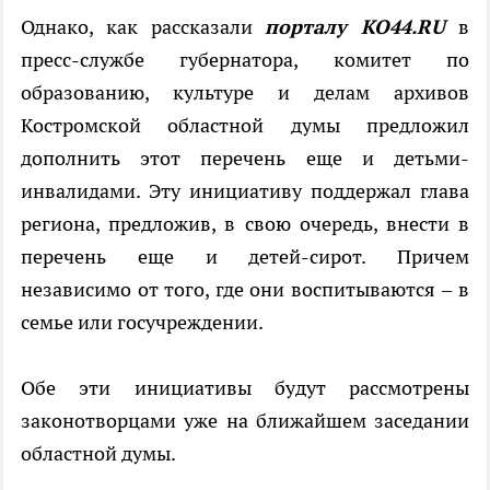
Однако, как рассказали
порталу КО44.
RU
в
пресс-службе губернатора, комитет по
образованию, культуре и делам архивов
Костромской областной думы предложил
дополнить этот перечень еще и детьми-
инвалидами. Эту инициативу поддержал глава
региона, предложив, в свою очередь, внести в
перечень еще и детей-сирот. Причем
независимо от того, где они воспитываются – в
семье или госучреждении.
Обе эти инициативы будут рассмотрены
законотворцами уже на ближайшем заседании
областной думы.