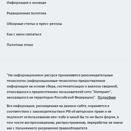
Информация о команде
Редакционная политика
Обзорные статьи и пресс-релизы
Как с нами связаться
Политика этики
"На информационном ресурсе применяются рекомендательные
технологии (информационные технологии предоставления
информации на основе сбора, систематизации и анализа сведений,
относящихся к предпочтениям пользователей сети "Интернет",
находящихся на территории Российской Федерации)".
Подробнее
Вся информация, размещенная на данном сайте, охраняется в
соответствии с законодательством РФ об авторском праве и не
подлежит использованию кем-либо в какой бы то ни было форме, в
том числе воспроизведению, распространению, переработке не иначе
как с письменного разрешения правообладателя.