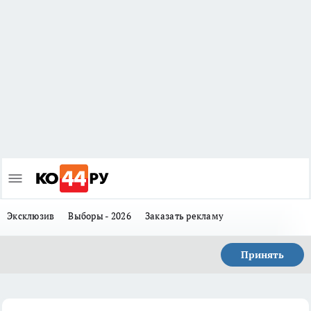
Эксклюзив
Выборы - 2026
Заказать рекламу
Принять