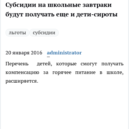
Субсидии на школьные завтраки
будут получать еще и дети-сироты
льготы
субсидии
20 января 2016
administrator
Перечень детей, которые смогут получать
компенсацию за горячее питание в школе,
расширяется.