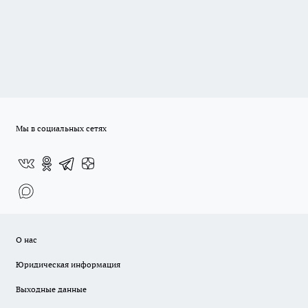
Мы в социальных сетях
О нас
Юридическая информация
Выходные данные