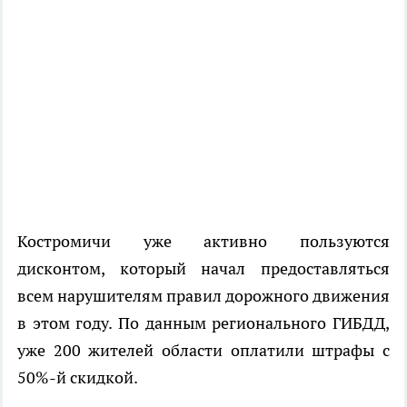
Костромичи уже активно пользуются
дисконтом, который начал предоставляться
всем нарушителям правил дорожного движения
в этом году. По данным регионального ГИБДД,
уже 200 жителей области оплатили штрафы с
50%-й скидкой.