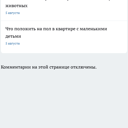
животных
5 августа
Что положить на пол в квартире с маленькими
детьми
5 августа
Комментарии на этой странице отключены.