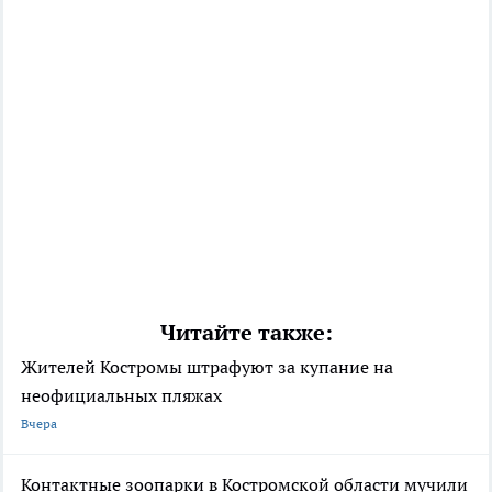
Читайте также:
Жителей Костромы штрафуют за купание на
неофициальных пляжах
Вчера
Контактные зоопарки в Костромской области мучили