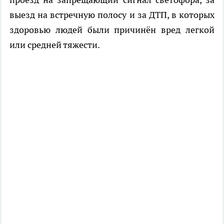
выезд на встречную полосу и за ДТП, в которых
здоровью людей были причинён вред легкой
или средней тяжести.