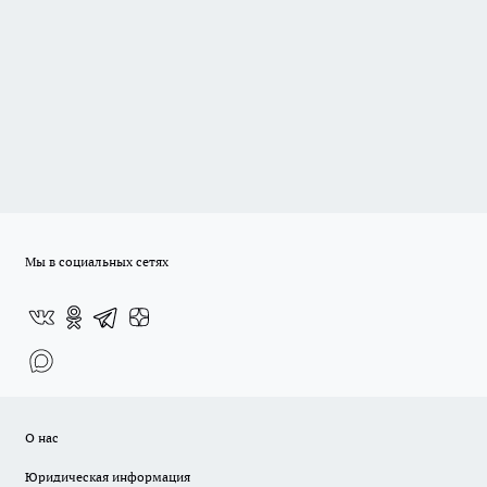
Мы в социальных сетях
О нас
Юридическая информация