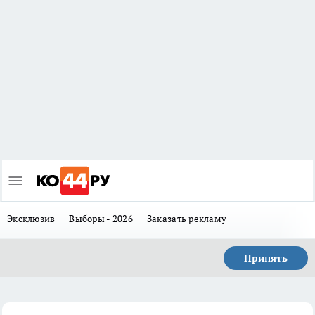
Эксклюзив
Выборы - 2026
Заказать рекламу
Принять