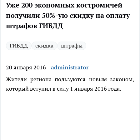
Уже 200 экономных костромичей
получили 50%-ую скидку на оплату
штрафов ГИБДД
ГИБДД
скидка
штрафы
20 января 2016
administrator
Жители региона пользуются новым законом,
который вступил в силу 1 января 2016 года.