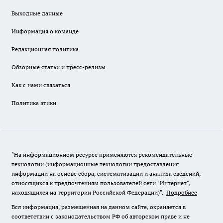
Выходные данные
Информация о команде
Редакционная политика
Обзорные статьи и пресс-релизы
Как с нами связаться
Политика этики
"На информационном ресурсе применяются рекомендательные
технологии (информационные технологии предоставления
информации на основе сбора, систематизации и анализа сведений,
относящихся к предпочтениям пользователей сети "Интернет",
находящихся на территории Российской Федерации)".
Подробнее
Вся информация, размещенная на данном сайте, охраняется в
соответствии с законодательством РФ об авторском праве и не