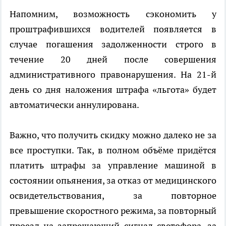
Напомним, возможность сэкономить у
проштрафившихся водителей появляется в
случае погашения задолженности строго в
течение 20 дней после совершения
административного правонарушения. На 21-й
день со дня наложения штрафа «льгота» будет
автоматически аннулирована.
Важно, что получить скидку можно далеко не за
все проступки. Так, в полном объёме придётся
платить штрафы за управление машиной в
состоянии опьянения, за отказ от медицинского
освидетельствования, за повторное
превышение скоростного режима, за повторный
проезд на запрещающий сигнал светофора, за