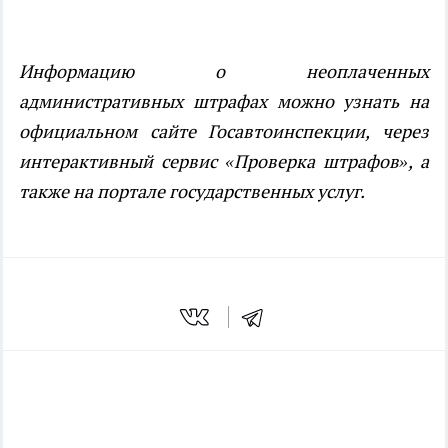
Информацию о неоплаченных
административных штрафах можно узнать на
официальном сайте Госавтоинспекции, через
интерактивный сервис «Проверка штрафов», а
также на портале государственных услуг.