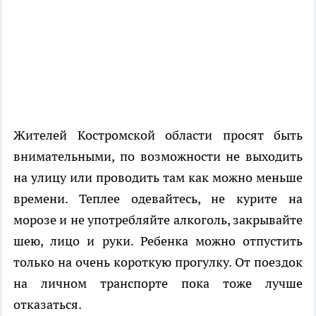
Жителей Костромской области просят быть
внимательными, по возможности не выходить
на улицу или проводить там как можно меньше
времени. Теплее одевайтесь, не курите на
морозе и не употребляйте алкоголь, закрывайте
шею, лицо и руки. Ребенка можно отпустить
только на очень короткую прогулку. От поездок
на личном транспорте пока тоже лучше
отказаться.