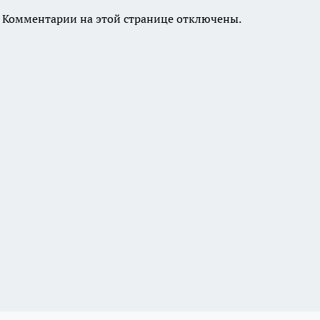
Комментарии на этой странице отключены.