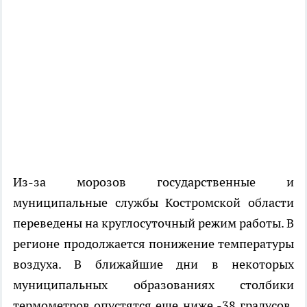
Из-за морозов государственные и
муниципальные службы Костромской области
переведены на круглосуточный режим работы. В
регионе продолжается понижение температуры
воздуха. В ближайшие дни в некоторых
муниципальных образованиях столбики
термометров опустятся еще ниже -38 градусов,