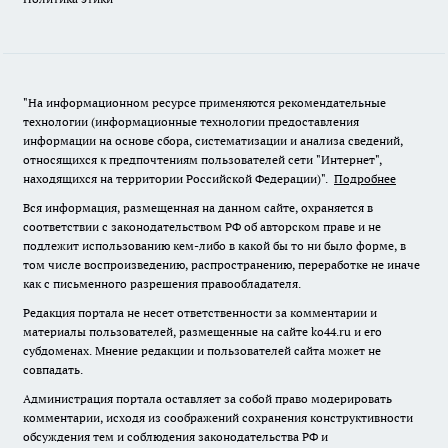
"На информационном ресурсе применяются рекомендательные
технологии (информационные технологии предоставления
информации на основе сбора, систематизации и анализа сведений,
относящихся к предпочтениям пользователей сети "Интернет",
находящихся на территории Российской Федерации)".
Подробнее
Вся информация, размещенная на данном сайте, охраняется в
соответствии с законодательством РФ об авторском праве и не
подлежит использованию кем-либо в какой бы то ни было форме, в
том числе воспроизведению, распространению, переработке не иначе
как с письменного разрешения правообладателя.
Редакция портала не несет ответственности за комментарии и
материалы пользователей, размещенные на сайте ko44.ru и его
субдоменах. Мнение редакции и пользователей сайта может не
совпадать.
Администрация портала оставляет за собой право модерировать
комментарии, исходя из соображений сохранения конструктивности
обсуждения тем и соблюдения законодательства РФ и