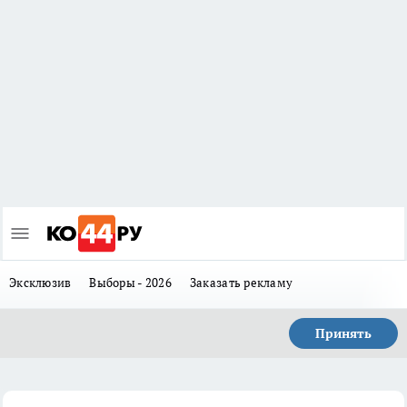
Эксклюзив
Выборы - 2026
Заказать рекламу
Принять