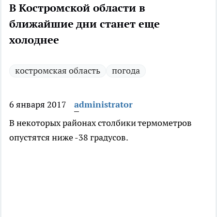
В Костромской области в
ближайшие дни станет еще
холоднее
костромская область
погода
6 января 2017
administrator
В некоторых районах столбики термометров
опустятся ниже -38 градусов.