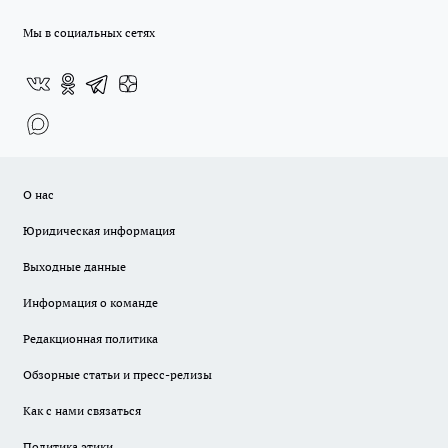
Мы в социальных сетях
О нас
Юридическая информация
Выходные данные
Информация о команде
Редакционная политика
Обзорные статьи и пресс-релизы
Как с нами связаться
Политика этики