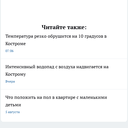
Читайте также:
Температура резко обрушится на 10 градусов в
Костроме
07:06
Интенсивный водопад с воздуха надвигается на
Кострому
Вчера
Что положить на пол в квартире с маленькими
детьми
5 августа