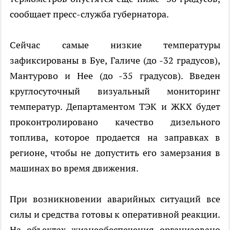
сообщает пресс-служба губернатора.
Сейчас самые низкие температуры
зафиксированы в Буе, Галиче (до -32 градусов),
Мантурово и Нее (до -35 градусов). Введен
круглосуточный визуальный мониторинг
температур. Департаментом ТЭК и ЖКХ будет
проконтролировано качество дизельного
топлива, которое продается на заправках в
регионе, чтобы не допустить его замерзания в
машинах во время движения.
При возникновении аварийных ситуаций все
силы и средства готовы к оперативной реакции.
На объектах жизнеобеспечения организовано