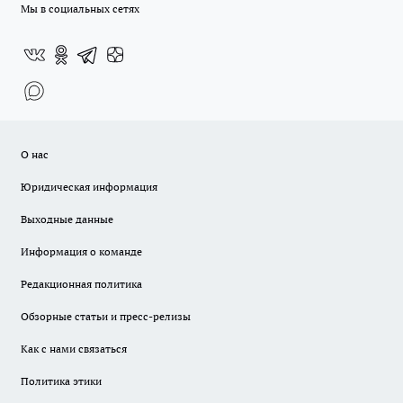
Мы в социальных сетях
О нас
Юридическая информация
Выходные данные
Информация о команде
Редакционная политика
Обзорные статьи и пресс-релизы
Как с нами связаться
Политика этики