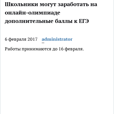
Школьники могут заработать на
онлайн-олимпиаде
дополнительные баллы к ЕГЭ
6 февраля 2017
administrator
Работы принимаются до 16 февраля.