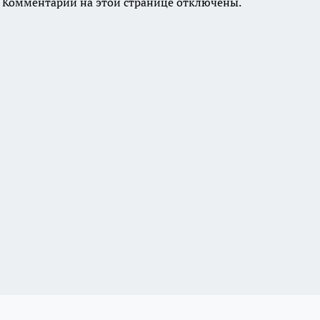
Комментарии на этой странице отключены.