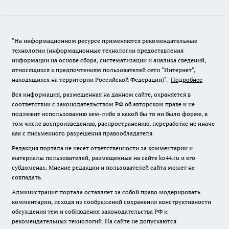
"На информационном ресурсе применяются рекомендательные
технологии (информационные технологии предоставления
информации на основе сбора, систематизации и анализа сведений,
относящихся к предпочтениям пользователей сети "Интернет",
находящихся на территории Российской Федерации)".
Подробнее
Вся информация, размещенная на данном сайте, охраняется в
соответствии с законодательством РФ об авторском праве и не
подлежит использованию кем-либо в какой бы то ни было форме, в
том числе воспроизведению, распространению, переработке не иначе
как с письменного разрешения правообладателя.
Редакция портала не несет ответственности за комментарии и
материалы пользователей, размещенные на сайте ko44.ru и его
субдоменах. Мнение редакции и пользователей сайта может не
совпадать.
Администрация портала оставляет за собой право модерировать
комментарии, исходя из соображений сохранения конструктивности
обсуждения тем и соблюдения законодательства РФ и
рекомендательных технологий. На сайте не допускаются