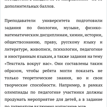
дополнительных баллов.
Преподаватели университета подготовили
задания по биологии, музыке, физико-
математическим дисциплинам, химии, истории,
обществознанию, праву, русскому языку и
литературе, живописи, психологии, педагогике
и иностранным языкам, а также задания на тему
«Текстиль вокруг нас». Они составлены таким
образом, чтобы ребята могли показать не
только теоретические знания, но и свои
творческие способности. Например, в рамках
олимпиады по педагогике участники должны
продумать мероприятие для детей, а в задание
по литературе включено написание эссе.