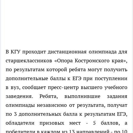
В КГУ проходит дистанционная олимпиада для
старшеклассников «Опора Костромского края»,
по результатам которой ребята могут получить
дополнительные баллы к ЕГЭ при поступлении
в вуз, сообщает пресс-центр высшего учебного
заведения. Ребята, выполнившие задания
олимпиады независимо от результата, получат
по 3 дополнительных балла к результатам ЕГЭ,
обладатели призовых мест - 5 баллов, а
победители в каждом из 13 направлений - по 10