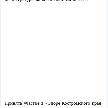
Принять участие в «Опоре Костромского края»