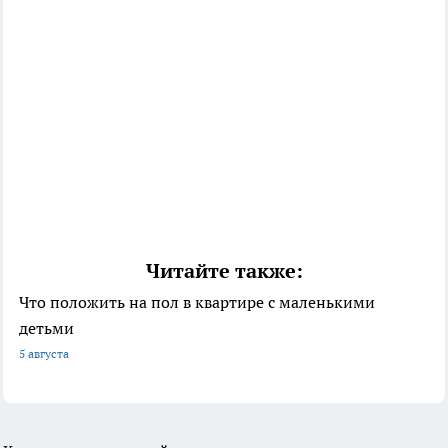
Читайте также:
Что положить на пол в квартире с маленькими
детьми
5 августа