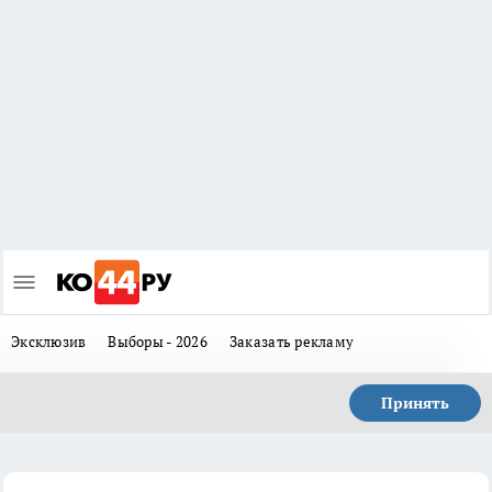
Эксклюзив
Выборы - 2026
Заказать рекламу
Принять