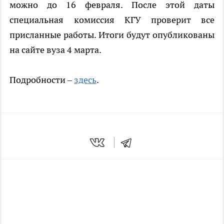
можно до 16 февраля. После этой даты
специальная комиссия КГУ проверит все
присланные работы. Итоги будут опубликованы
на сайте вуза 4 марта.
Подробности –
здесь
.