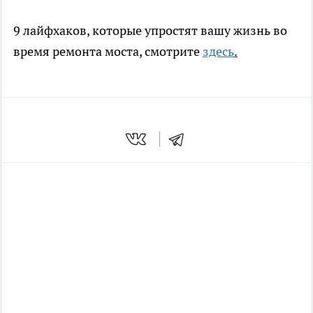
9 лайфхаков, которые упростят вашу жизнь во
время ремонта моста, смотрите
здесь
.