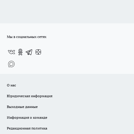
Мы в социальных сетях
О нас
Юридическая информация
Выходные данные
Информация о команде
Редакционная политика