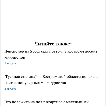
Читайте также:
Пенсионер из Ярославля потерял в Костроме восемь
миллионов
2 августа
"Гусиная столица" из Костромской области попала в
список популярных мест туристов
2 августа
Что положить на пол в квартире с маленькими