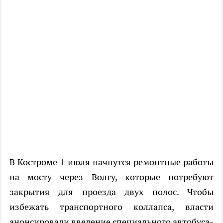
В Костроме 1 июля начнутся ремонтные работы
на мосту через Волгу, которые потребуют
закрытия для проезда двух полос. Чтобы
избежать транспортного коллапса, власти
анонсировали введение специального автобуса-