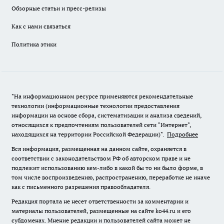
Обзорные статьи и пресс-релизы
Как с нами связаться
Политика этики
"На информационном ресурсе применяются рекомендательные
технологии (информационные технологии предоставления
информации на основе сбора, систематизации и анализа сведений,
относящихся к предпочтениям пользователей сети "Интернет",
находящихся на территории Российской Федерации)".
Подробнее
Вся информация, размещенная на данном сайте, охраняется в
соответствии с законодательством РФ об авторском праве и не
подлежит использованию кем-либо в какой бы то ни было форме, в
том числе воспроизведению, распространению, переработке не иначе
как с письменного разрешения правообладателя.
Редакция портала не несет ответственности за комментарии и
материалы пользователей, размещенные на сайте ko44.ru и его
субдоменах. Мнение редакции и пользователей сайта может не