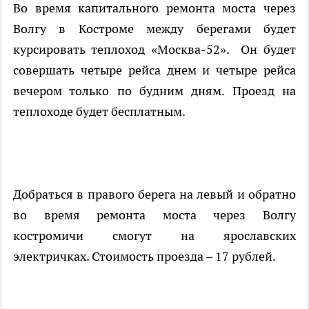
Во время капитального ремонта моста через
Волгу в Костроме между берегами будет
курсировать теплоход «Москва-52». Он будет
совершать четыре рейса днем и четыре рейса
вечером только по будним дням. Проезд на
теплоходе будет бесплатным.
Добраться в правого берега на левый и обратно
во время ремонта моста через Волгу
костромичи смогут на ярославских
электричках. Стоимость проезда – 17 рублей.