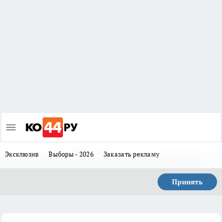
Эксклюзив
Выборы - 2026
Заказать рекламу
Принять