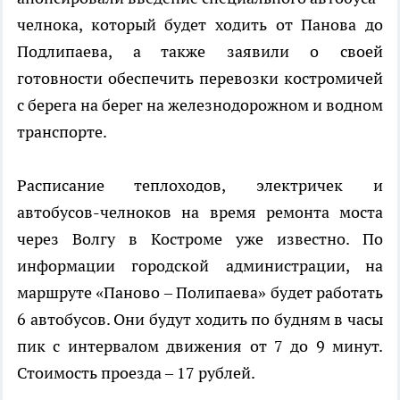
челнока, который будет ходить от Панова до
Подлипаева, а также заявили о своей
готовности обеспечить перевозки костромичей
с берега на берег на железнодорожном и водном
транспорте.
Расписание теплоходов, электричек и
автобусов-челноков на время ремонта моста
через Волгу в Костроме уже известно. По
информации городской администрации, на
маршруте «Паново – Полипаева» будет работать
6 автобусов. Они будут ходить по будням в часы
пик с интервалом движения от 7 до 9 минут.
Стоимость проезда – 17 рублей.