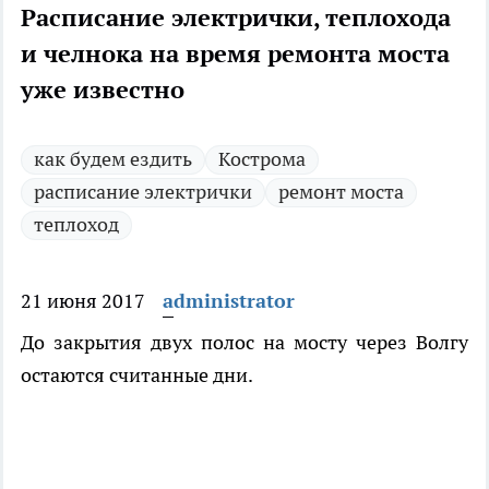
Расписание электрички, теплохода
и челнока на время ремонта моста
уже известно
как будем ездить
Кострома
расписание электрички
ремонт моста
теплоход
21 июня 2017
administrator
До закрытия двух полос на мосту через Волгу
остаются считанные дни.