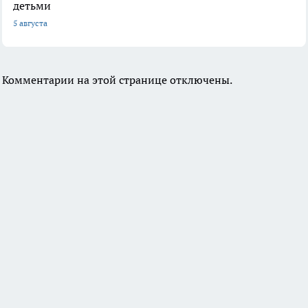
детьми
5 августа
Комментарии на этой странице отключены.