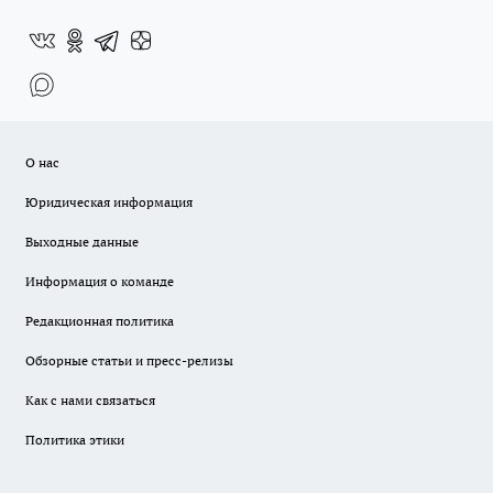
О нас
Юридическая информация
Выходные данные
Информация о команде
Редакционная политика
Обзорные статьи и пресс-релизы
Как с нами связаться
Политика этики