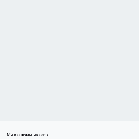
Мы в социальных сетях