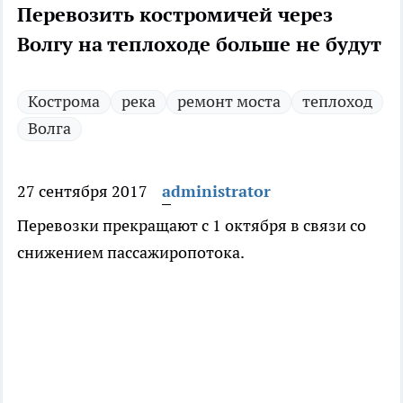
Перевозить костромичей через
Волгу на теплоходе больше не будут
Кострома
река
ремонт моста
теплоход
Волга
27 сентября 2017
administrator
Перевозки прекращают с 1 октября в связи со
снижением пассажиропотока.