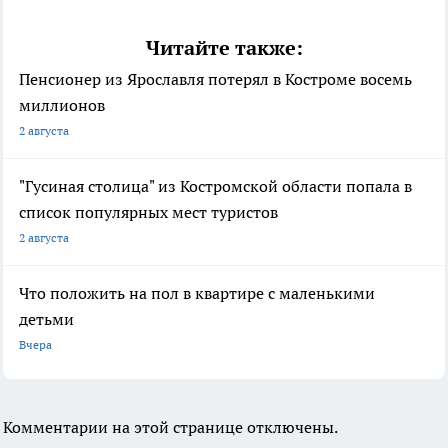
Читайте также:
Пенсионер из Ярославля потерял в Костроме восемь
миллионов
2 августа
"Гусиная столица" из Костромской области попала в
список популярных мест туристов
2 августа
Что положить на пол в квартире с маленькими
детьми
Вчера
Комментарии на этой странице отключены.