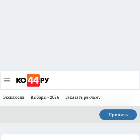
Эксклюзив
Выборы - 2026
Заказать рекламу
Принять