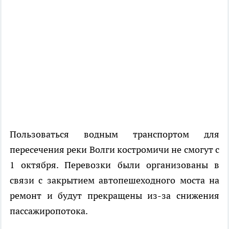
Пользоваться водным транспортом для
пересечения реки Волги костромичи не смогут с
1 октября. Перевозки были организованы в
связи с закрытием автопешеходного моста на
ремонт и будут прекращены из-за снижения
пассажиропотока.