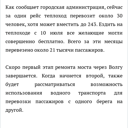
Как сообщает городская администрация, сейчас
за один рейс теплоход перевозит около 30
человек, хотя может вместить до 243. Ездить на
теплоходе с 10 июля все желающие могли
совершенно бесплатно. Всего за эти месяцы
перевезено около 21 тысячи пассажиров.
Скоро первый этап ремонта моста через Волгу
завершается. Когда начнется второй, также
будет рассматриваться возможность
использования водного транспорта для
перевозки пассажиров с одного берега на
другой.