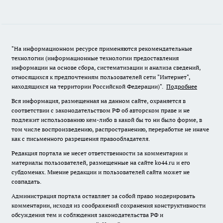
"На информационном ресурсе применяются рекомендательные
технологии (информационные технологии предоставления
информации на основе сбора, систематизации и анализа сведений,
относящихся к предпочтениям пользователей сети "Интернет",
находящихся на территории Российской Федерации)".
Подробнее
Вся информация, размещенная на данном сайте, охраняется в
соответствии с законодательством РФ об авторском праве и не
подлежит использованию кем-либо в какой бы то ни было форме, в
том числе воспроизведению, распространению, переработке не иначе
как с письменного разрешения правообладателя.
Редакция портала не несет ответственности за комментарии и
материалы пользователей, размещенные на сайте ko44.ru и его
субдоменах. Мнение редакции и пользователей сайта может не
совпадать.
Администрация портала оставляет за собой право модерировать
комментарии, исходя из соображений сохранения конструктивности
обсуждения тем и соблюдения законодательства РФ и