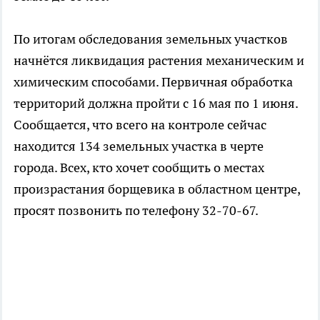
По итогам обследования земельных участков
начнётся ликвидация растения механическим и
химическим способами. Первичная обработка
территорий должна пройти с 16 мая по 1 июня.
Сообщается, что всего на контроле сейчас
находится 134 земельных участка в черте
города. Всех, кто хочет сообщить о местах
произрастания борщевика в областном центре,
просят позвонить по телефону 32-70-67.