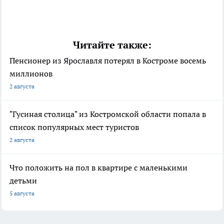
Читайте также:
Пенсионер из Ярославля потерял в Костроме восемь
миллионов
2 августа
"Гусиная столица" из Костромской области попала в
список популярных мест туристов
2 августа
Что положить на пол в квартире с маленькими
детьми
5 августа