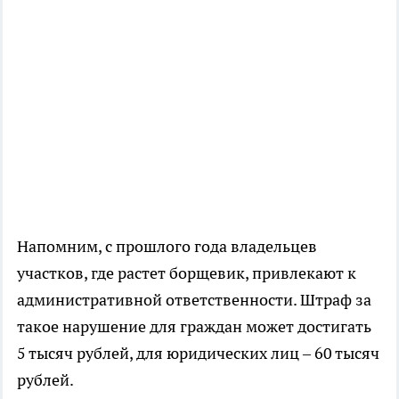
Напомним, с прошлого года владельцев
участков, где растет борщевик, привлекают к
административной ответственности. Штраф за
такое нарушение для граждан может достигать
5 тысяч рублей, для юридических лиц – 60 тысяч
рублей.