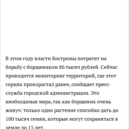
В этом году власти Костромы потратят на
борьбу с борщевиком 86 тысяч рублей. Сейчас
проводится мониторинг территорий, где этот
сорняк произрастал ранее, сообщает пресс-
служба городской администрации. Это
необходимая мера, так как борщевик очень
живуч: только одно растение способно дать до
100 тысяч семян, которые могут сохраняться в
земле до 15 лет.