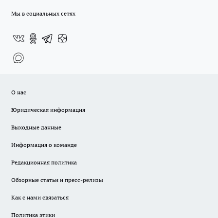
Мы в социальных сетях
О нас
Юридическая информация
Выходные данные
Информация о команде
Редакционная политика
Обзорные статьи и пресс-релизы
Как с нами связаться
Политика этики