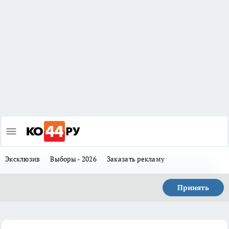
Эксклюзив
Выборы - 2026
Заказать рекламу
Принять