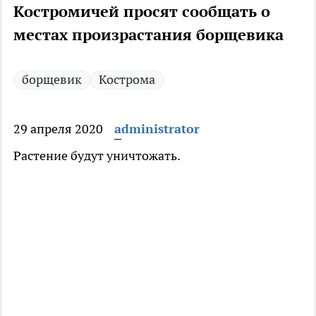
Костромичей просят сообщать о
местах произрастания борщевика
борщевик
Кострома
29 апреля 2020
administrator
Растение будут уничтожать.