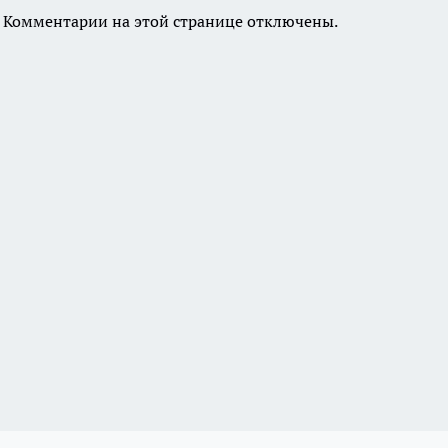
Комментарии на этой странице отключены.