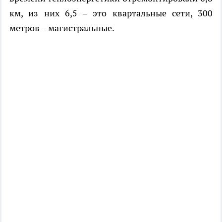
км, из них 6,5 – это квартальные сети, 300
метров – магистральные.