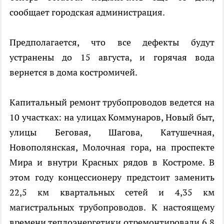
сообщает городская администрация.
Предполагается, что все дефекты будут
устранены до 15 августа, и горячая вода
вернется в дома костромичей.
Капитальный ремонт трубопроводов ведется на
10 участках: на улицах Коммунаров, Новый быт,
улицы Беговая, Шагова, Катушечная,
Новополянская, Молочная гора, на проспекте
Мира и внутри Красных рядов в Костроме. В
этом году концессионеру предстоит заменить
22,5 км квартальных сетей и 4,35 км
магистральных трубопроводов. К настоящему
времени теплоэнергетики отремонтировали 6,8