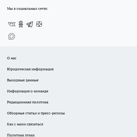
Мы в социальных сетях
О нас
Юридическая информация
Выходные данные
Информация о команде
Редакционная политика
Обзорные статьи и пресс-релизы
Как с нами связаться
Политика этики