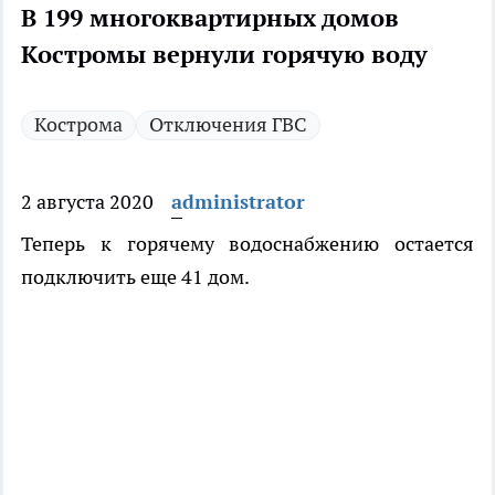
В 199 многоквартирных домов
Костромы вернули горячую воду
Кострома
Отключения ГВС
2 августа 2020
administrator
Теперь к горячему водоснабжению остается
подключить еще 41 дом.