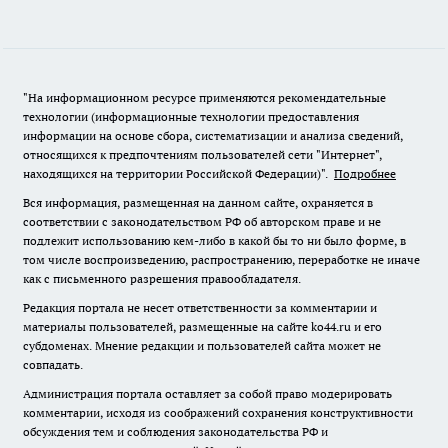
"На информационном ресурсе применяются рекомендательные
технологии (информационные технологии предоставления
информации на основе сбора, систематизации и анализа сведений,
относящихся к предпочтениям пользователей сети "Интернет",
находящихся на территории Российской Федерации)".
Подробнее
Вся информация, размещенная на данном сайте, охраняется в
соответствии с законодательством РФ об авторском праве и не
подлежит использованию кем-либо в какой бы то ни было форме, в
том числе воспроизведению, распространению, переработке не иначе
как с письменного разрешения правообладателя.
Редакция портала не несет ответственности за комментарии и
материалы пользователей, размещенные на сайте ko44.ru и его
субдоменах. Мнение редакции и пользователей сайта может не
совпадать.
Администрация портала оставляет за собой право модерировать
комментарии, исходя из соображений сохранения конструктивности
обсуждения тем и соблюдения законодательства РФ и