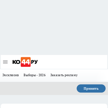
Эксклюзив
Выборы - 2026
Заказать рекламу
Принять