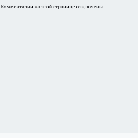
Комментарии на этой странице отключены.