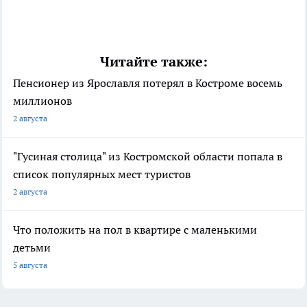
Читайте также:
Пенсионер из Ярославля потерял в Костроме восемь
миллионов
2 августа
"Гусиная столица" из Костромской области попала в
список популярных мест туристов
2 августа
Что положить на пол в квартире с маленькими
детьми
5 августа