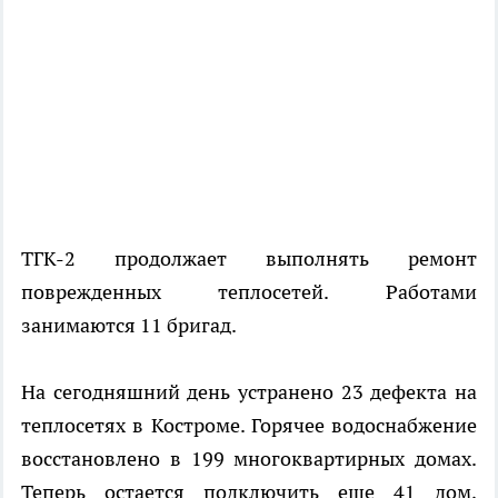
ТГК-2 продолжает выполнять ремонт
поврежденных теплосетей. Работами
занимаются 11 бригад.
На сегодняшний день устранено 23 дефекта на
теплосетях в Костроме. Горячее водоснабжение
восстановлено в 199 многоквартирных домах.
Теперь остается подключить еще 41 дом,