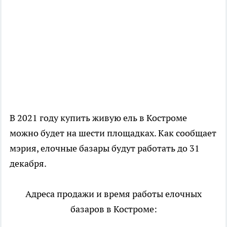
В 2021 году купить живую ель в Костроме
можно будет на шести площадках. Как сообщает
мэрия, елочные базары будут работать до 31
декабря.
Адреса продажи и время работы елочных
базаров в Костроме: