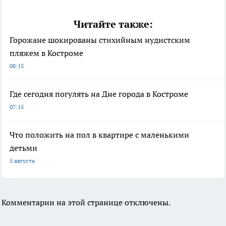
Читайте также:
Горожане шокированы стихийным нудистским
пляжем в Костроме
08:15
Где сегодня погулять на Дне города в Костроме
07:15
Что положить на пол в квартире с маленькими
детьми
5 августа
Комментарии на этой странице отключены.