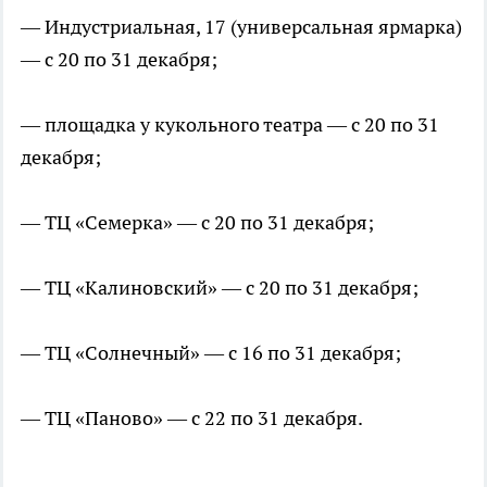
— Индустриальная, 17 (универсальная ярмарка)
— с 20 по 31 декабря;
— площадка у кукольного театра — с 20 по 31
декабря;
— ТЦ «Семерка» — с 20 по 31 декабря;
— ТЦ «Калиновский» — с 20 по 31 декабря;
— ТЦ «Солнечный» — с 16 по 31 декабря;
— ТЦ «Паново» — с 22 по 31 декабря.