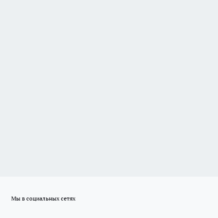
Мы в социальных сетях