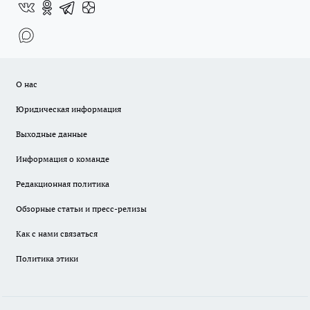
О нас
Юридическая информация
Выходные данные
Информация о команде
Редакционная политика
Обзорные статьи и пресс-релизы
Как с нами связаться
Политика этики