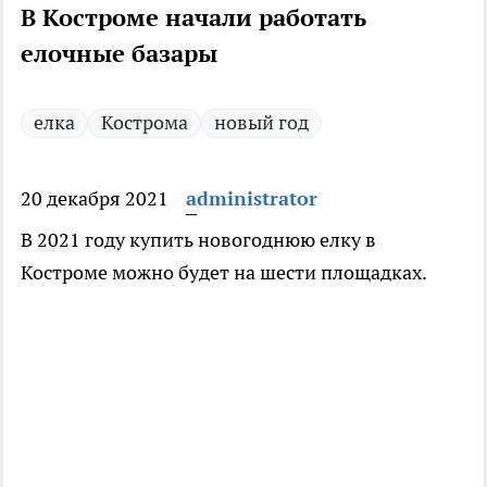
В Костроме начали работать
елочные базары
елка
Кострома
новый год
20 декабря 2021
administrator
В 2021 году купить новогоднюю елку в
Костроме можно будет на шести площадках.