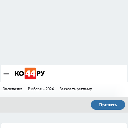
Эксклюзив
Выборы - 2026
Заказать рекламу
Принять