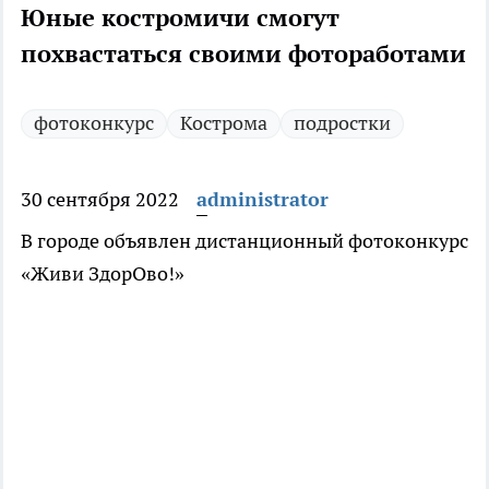
Юные костромичи смогут
похвастаться своими фотоработами
фотоконкурс
Кострома
подростки
30 сентября 2022
administrator
В городе объявлен дистанционный фотоконкурс
«Живи ЗдорОво!»