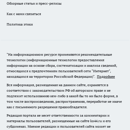
Обзорные статьи и пресс-релизы
Как с нами связаться
Политика этики
"На информационном ресурсе применяются рекомендательные
технологии (информационные технологии предоставления
информации на основе сбора, систематизации и анализа сведений,
относящихся к предпочтениям пользователей сети "Интернет",
находящихся на территории Российской Федерации)".
Подробнее
Вся информация, размещенная на данном сайте, охраняется в
соответствии с законодательством РФ об авторском праве и не
подлежит использованию кем-либо в какой бы то ни было форме, в
том числе воспроизведению, распространению, переработке не иначе
как с письменного разрешения правообладателя.
Редакция портала не несет ответственности за комментарии и
материалы пользователей, размещенные на сайте ko44.ru и его
субдоменах. Мнение редакции и пользователей сайта может не