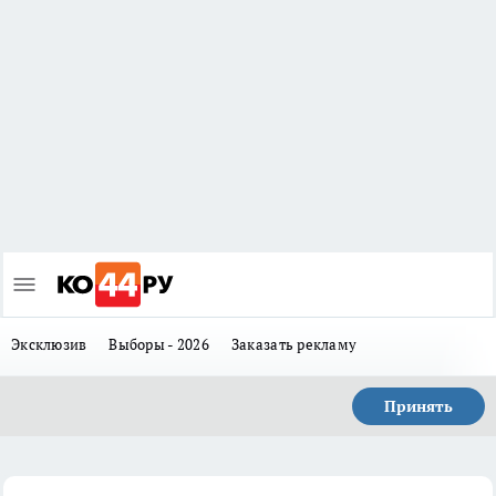
Эксклюзив
Выборы - 2026
Заказать рекламу
Принять