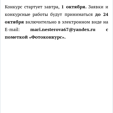
Конкурс стартует завтра,
1 октября.
Заявки и
конкурсные работы будут приниматься
до 24
октября
включительно в электронном виде на
E-mail:
mari.nesterova67@yandex.ru с
пометкой «Фотоконкурс».