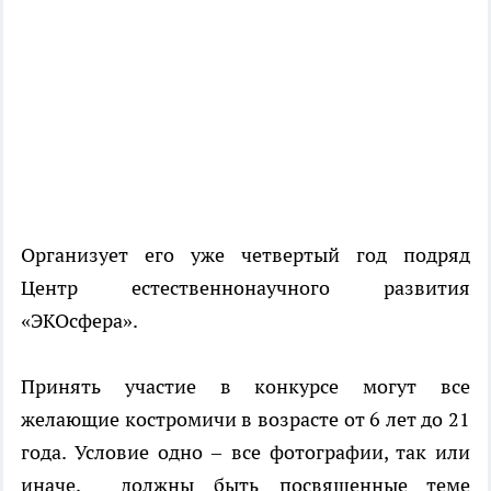
Организует его уже четвертый год подряд
Центр естественнонаучного развития
«ЭКОсфера».
Принять участие в конкурсе могут все
желающие костромичи в возрасте от 6 лет до 21
года. Условие одно – все фотографии, так или
иначе, должны быть посвященные теме