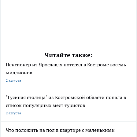
Читайте также:
Пенсионер из Ярославля потерял в Костроме восемь
миллионов
2 августа
"Гусиная столица" из Костромской области попала в
список популярных мест туристов
2 августа
Что положить на пол в квартире с маленькими