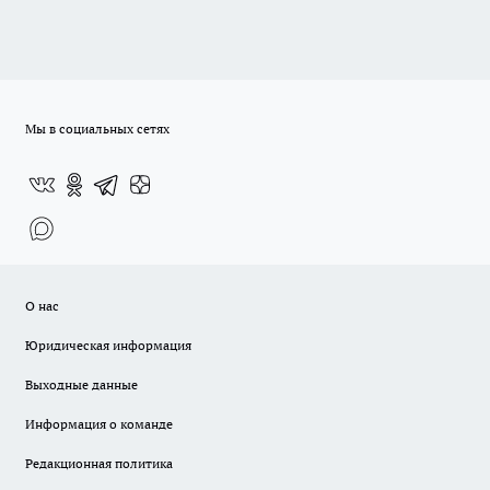
Мы в социальных сетях
О нас
Юридическая информация
Выходные данные
Информация о команде
Редакционная политика