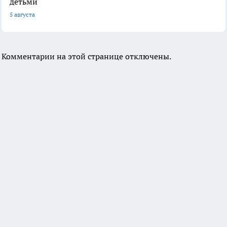
детьми
5 августа
Комментарии на этой странице отключены.