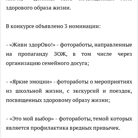
здорового образа жизни.
В конкурсе объявлено 3 номинации:
- «Живи здорОво!» - фотоработы, направленные
на пропаганду ЗОЖ, в том числе через
организацию семейного досуга;
- «Яркие эмоции» - фотоработы о мероприятиях
из школьной жизни, с экскурсий и поездок,
посвященных здоровому образу жизни;
- «Это мой выбор» - фотоработы, темой которых
является профилактика вредных привычек.