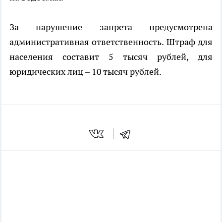
За нарушение запрета предусмотрена
административная ответственность. Штраф для
населения составит 5 тысяч рублей, для
юридических лиц – 10 тысяч рублей.