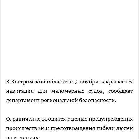
В Костромской области с 9 ноября закрывается
навигация для маломерных судов, сообщает
департамент региональной безопасности.
Ограничение вводится с целью предупреждения
происшествий и предотвращения гибели людей
на водоемах.