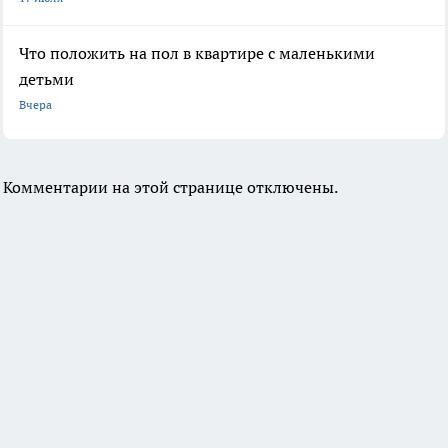
Что положить на пол в квартире с маленькими
детьми
Вчера
Комментарии на этой странице отключены.