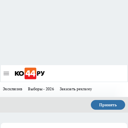
Эксклюзив
Выборы - 2026
Заказать рекламу
Принять