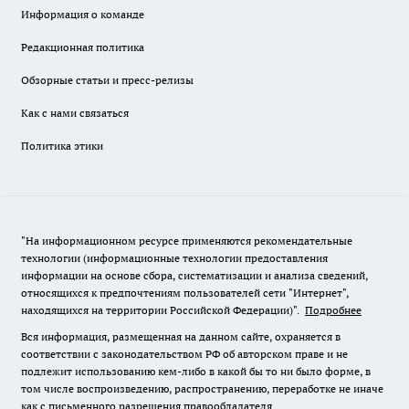
Информация о команде
Редакционная политика
Обзорные статьи и пресс-релизы
Как с нами связаться
Политика этики
"На информационном ресурсе применяются рекомендательные
технологии (информационные технологии предоставления
информации на основе сбора, систематизации и анализа сведений,
относящихся к предпочтениям пользователей сети "Интернет",
находящихся на территории Российской Федерации)".
Подробнее
Вся информация, размещенная на данном сайте, охраняется в
соответствии с законодательством РФ об авторском праве и не
подлежит использованию кем-либо в какой бы то ни было форме, в
том числе воспроизведению, распространению, переработке не иначе
как с письменного разрешения правообладателя.