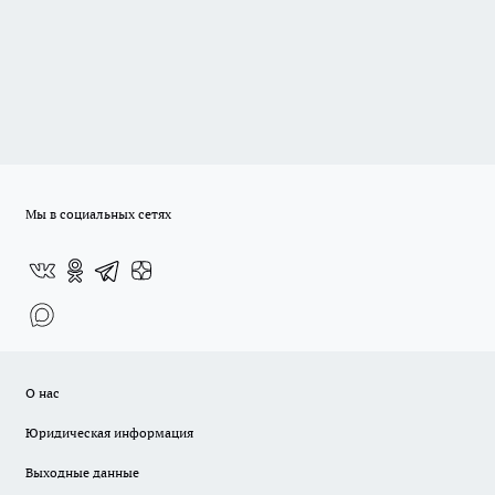
Мы в социальных сетях
О нас
Юридическая информация
Выходные данные