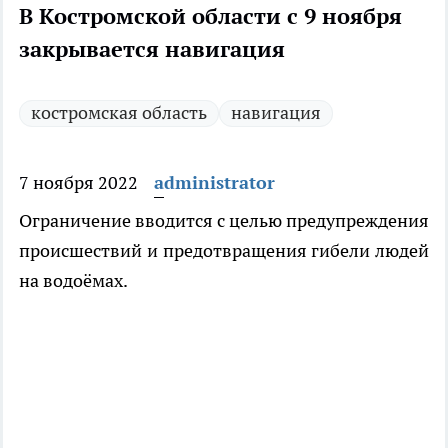
В Костромской области с 9 ноября
закрывается навигация
костромская область
навигация
7 ноября 2022
administrator
Ограничение вводится с целью предупреждения
происшествий и предотвращения гибели людей
на водоёмах.