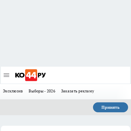
Эксклюзив
Выборы - 2026
Заказать рекламу
Принять