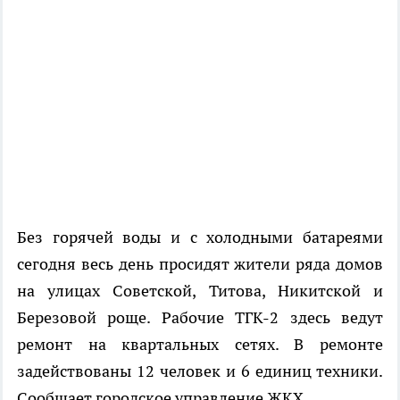
Без горячей воды и с холодными батареями
сегодня весь день просидят жители ряда домов
на улицах Советской, Титова, Никитской и
Березовой роще. Рабочие ТГК-2 здесь ведут
ремонт на квартальных сетях. В ремонте
задействованы 12 человек и 6 единиц техники.
Сообщает городское управление ЖКХ.