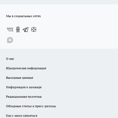
Мы в социальных сетях
О нас
Юридическая информация
Выходные данные
Информация о команде
Редакционная политика
Обзорные статьи и пресс-релизы
Как с нами связаться