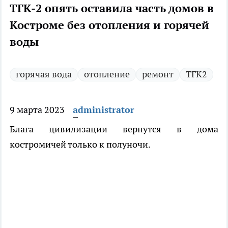
ТГК-2 опять оставила часть домов в
Костроме без отопления и горячей
воды
горячая вода
отопление
ремонт
ТГК2
9 марта 2023
administrator
Блага цивилизации вернутся в дома
костромичей только к полуночи.