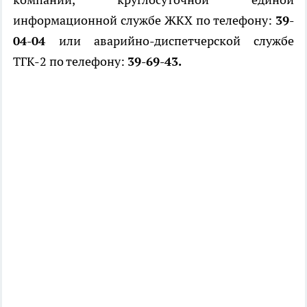
информационной службе ЖКХ по телефону:
39-
04-04
или аварийно-диспетчерской службе
ТГК-2 по телефону:
39-69-43.