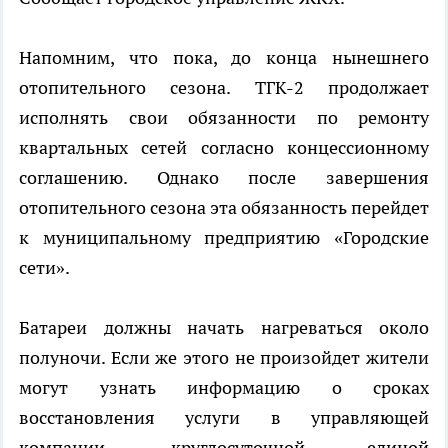
Напомним, что пока, до конца нынешнего
отопительного сезона. ТГК-2 продолжает
исполнять свои обязанности по ремонту
квартальных сетей согласно концессионному
соглашению. Однако после завершения
отопительного сезона эта обязанность перейдет
к муниципальному предприятию «Городские
сети».
Батареи должны начать нагреваться около
полуночи. Если же этого не произойдет жители
могут узнать информацию о сроках
восстановления услуги в управляющей
компании, круглосуточной единой