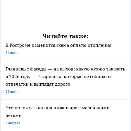
Читайте также:
В Костроме изменится схема оплаты отопления
31 июля
Глянцевые фасады — на выход: какую кухню заказать
в 2026 году — 4 варианта, которые не собирают
отпечатки и выглядят дорого
28 июля
Что положить на пол в квартире с маленькими
детьми
5 августа