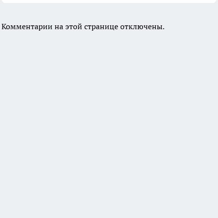
Комментарии на этой странице отключены.