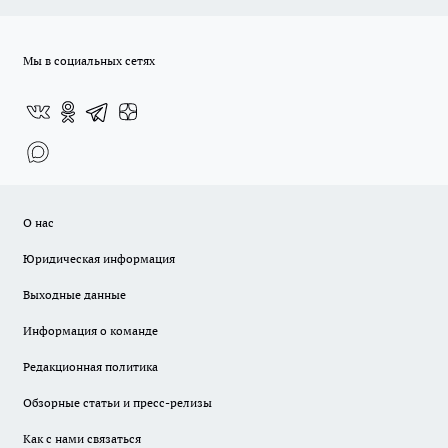
Мы в социальных сетях
О нас
Юридическая информация
Выходные данные
Информация о команде
Редакционная политика
Обзорные статьи и пресс-релизы
Как с нами связаться