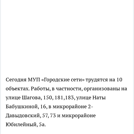
Сегодня МУП «Городские сети» трудятся на 10
объектах. Работы, в частности, организованы на
улице Шагова, 150, 181,183, улице Наты
Бабушкиной, 16, в микрорайоне 2-
Давыдовский, 57, 73 и микрорайоне
Юбилейный, 5а.