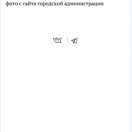
фото с сайта городской администрации