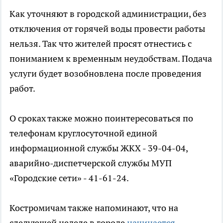
Как уточняют в городской администрации, без
отключения от горячей воды провести работы
нельзя. Так что жителей просят отнестись с
пониманием к временным неудобствам. Подача
услуги будет возобновлена после проведения
работ.
О сроках также можно поинтересоваться по
телефонам круглосуточной единой
информационной службы ЖКХ - 39-04-04,
аварийно-диспетчерской службы МУП
«Городские сети» - 41-61-24.
Костромичам также напоминают, что на
следующей неделе в городе
начинается