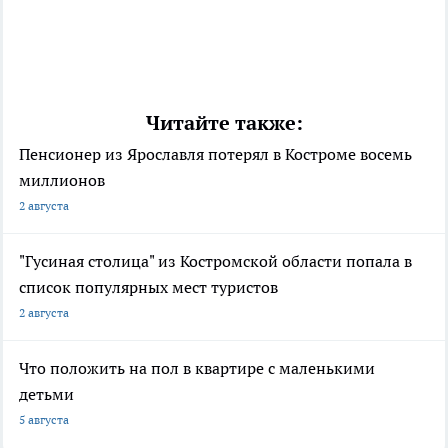
Читайте также:
Пенсионер из Ярославля потерял в Костроме восемь
миллионов
2 августа
"Гусиная столица" из Костромской области попала в
список популярных мест туристов
2 августа
Что положить на пол в квартире с маленькими
детьми
5 августа