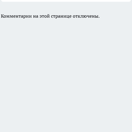
Комментарии на этой странице отключены.