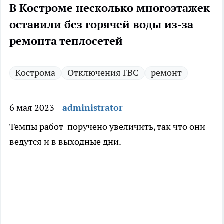
В Костроме несколько многоэтажек
оставили без горячей воды из-за
ремонта теплосетей
Кострома
Отключения ГВС
ремонт
6 мая 2023
administrator
Темпы работ поручено увеличить, так что они
ведутся и в выходные дни.