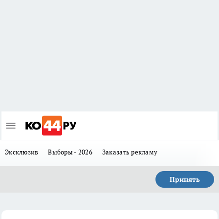
Эксклюзив
Выборы - 2026
Заказать рекламу
Принять