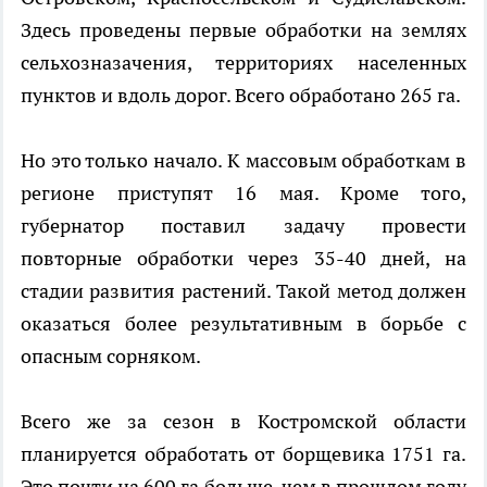
Здесь проведены первые обработки на землях
сельхозназачения, территориях населенных
пунктов и вдоль дорог. Всего обработано 265 га.
Но это только начало. К массовым обработкам в
регионе приступят 16 мая. Кроме того,
губернатор поставил задачу провести
повторные обработки через 35-40 дней, на
стадии развития растений. Такой метод должен
оказаться более результативным в борьбе с
опасным сорняком.
Всего же за сезон в Костромской области
планируется обработать от борщевика 1751 га.
Это почти на 600 га больше, чем в прошлом году