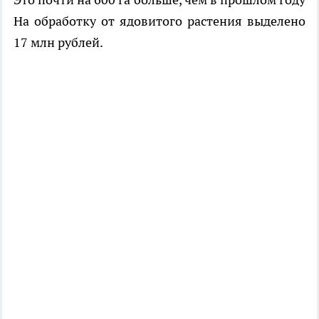
На обработку от ядовитого растения выделено
17 млн рублей.