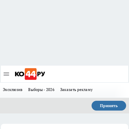
Эксклюзив
Выборы - 2026
Заказать рекламу
Принять