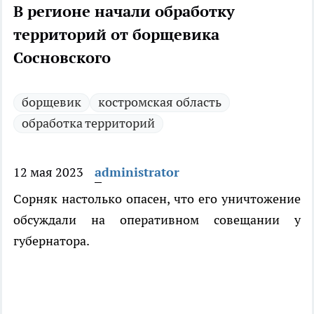
В регионе начали обработку
территорий от борщевика
Сосновского
борщевик
костромская область
обработка территорий
12 мая 2023
administrator
Сорняк настолько опасен, что его уничтожение
обсуждали на оперативном совещании у
губернатора.