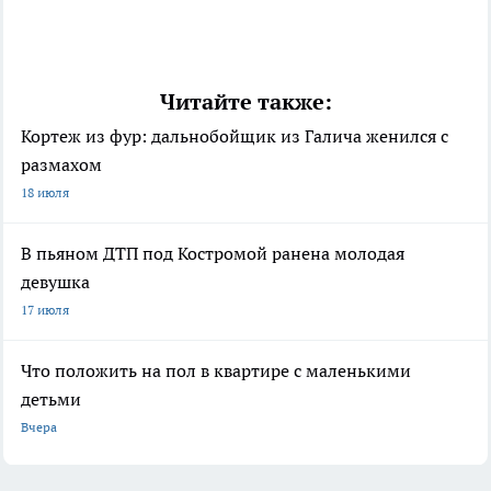
Читайте также:
Кортеж из фур: дальнобойщик из Галича женился с
размахом
18 июля
В пьяном ДТП под Костромой ранена молодая
девушка
17 июля
Что положить на пол в квартире с маленькими
детьми
Вчера