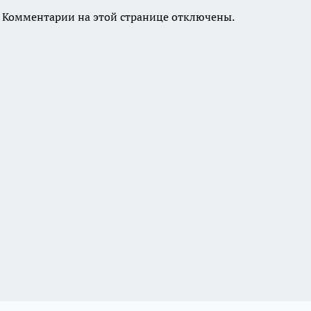
Комментарии на этой странице отключены.