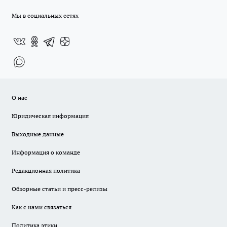
Мы в социальных сетях
О нас
Юридическая информация
Выходные данные
Информация о команде
Редакционная политика
Обзорные статьи и пресс-релизы
Как с нами связаться
Политика этики