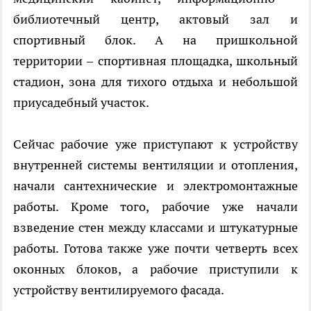
библиотечный центр, актовый зал и
спортивный блок. А на пришкольной
территории – спортивная площадка, школьный
стадион, зона для тихого отдыха и небольшой
приусадебный участок.
Сейчас рабочие уже приступают к устройству
внутренней системы вентиляции и отопления,
начали сантехнические и электромонтажные
работы. Кроме того, рабочие уже начали
взведение стен между классами и штукатурные
работы. Готова также уже почти четверть всех
оконных блоков, а рабочие приступили к
устройству вентилируемого фасада.