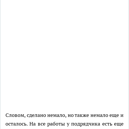
Словом, сделано немало, но также немало еще и
осталось. На все работы у подрядчика есть еще