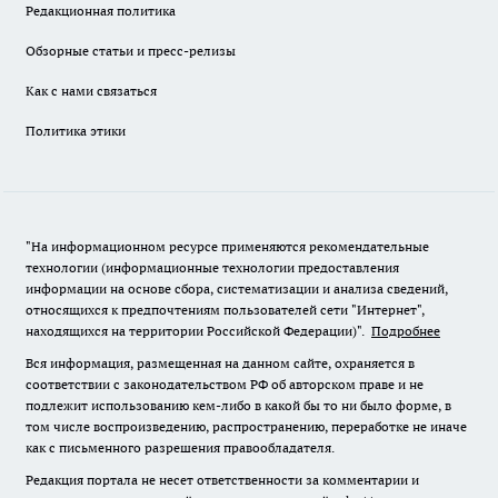
Редакционная политика
Обзорные статьи и пресс-релизы
Как с нами связаться
Политика этики
"На информационном ресурсе применяются рекомендательные
технологии (информационные технологии предоставления
информации на основе сбора, систематизации и анализа сведений,
относящихся к предпочтениям пользователей сети "Интернет",
находящихся на территории Российской Федерации)".
Подробнее
Вся информация, размещенная на данном сайте, охраняется в
соответствии с законодательством РФ об авторском праве и не
подлежит использованию кем-либо в какой бы то ни было форме, в
том числе воспроизведению, распространению, переработке не иначе
как с письменного разрешения правообладателя.
Редакция портала не несет ответственности за комментарии и