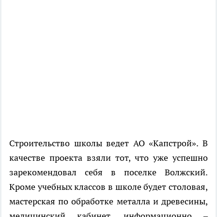
Строительство школы ведет АО «Капстрой». В
качестве проекта взяли тот, что уже успешно
зарекомендовал себя в поселке Волжский.
Кроме учебных классов в школе будет столовая,
мастерская по обработке металла и древесины,
медицинский кабинет, информационно –