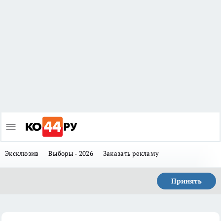
Эксклюзив
Выборы - 2026
Заказать рекламу
Принять