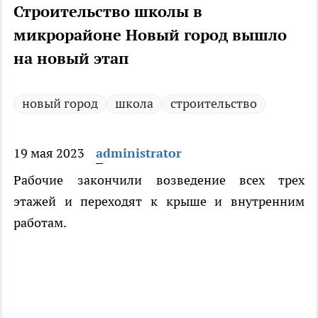
Строительство школы в
микрорайоне Новый город вышло
на новый этап
новый город
школа
строительство
19 мая 2023
administrator
Рабочие закончили возведение всех трех
этажей и переходят к крыше и внутренним
работам.