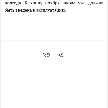
полгода. К концу ноября школа уже должна
быть введена в эксплуатацию
.