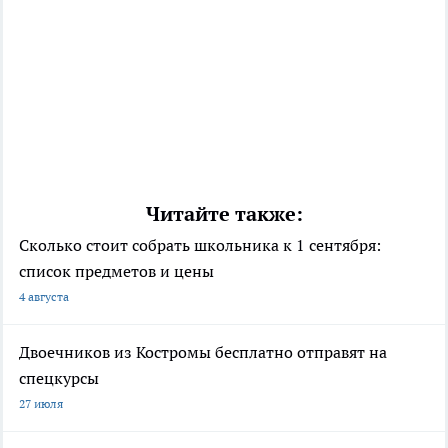
Читайте также:
Сколько стоит собрать школьника к 1 сентября:
список предметов и цены
4 августа
Двоечников из Костромы бесплатно отправят на
спецкурсы
27 июля