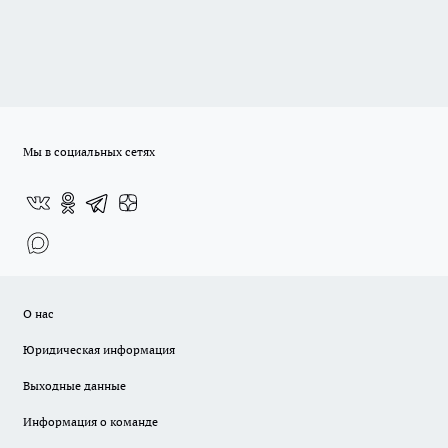
Мы в социальных сетях
О нас
Юридическая информация
Выходные данные
Информация о команде