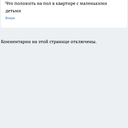
Что положить на пол в квартире с маленькими
детьми
Вчера
Комментарии на этой странице отключены.