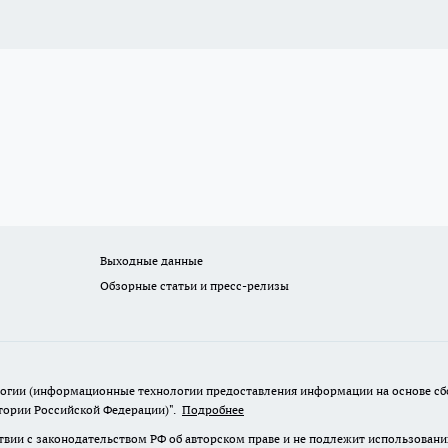
Выходные данные
Обзорные статьи и пресс-релизы
гии (информационные технологии предоставления информации на основе сбор
итории Российской Федерации)".
Подробнее
твии с законодательством РФ об авторском праве и не подлежит использовани