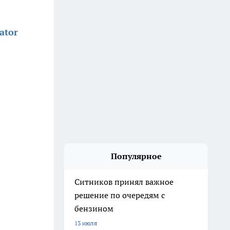
ator
Популярное
Ситников принял важное
решение по очередям с
бензином
13 июля