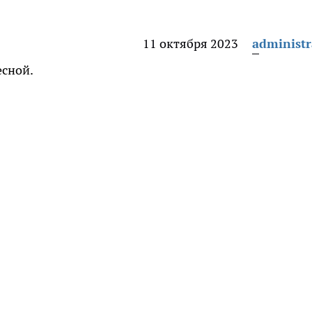
11 октября 2023
administr
есной.