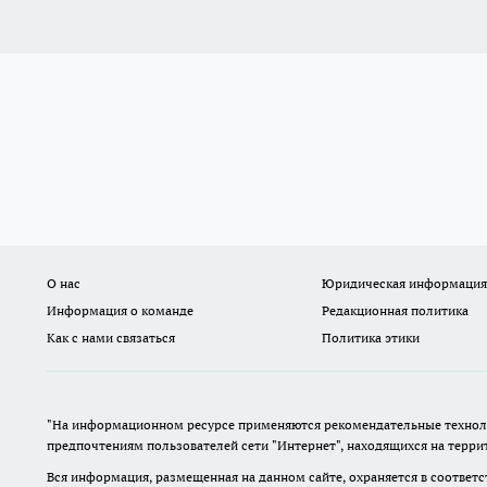
О нас
Юридическая информация
Информация о команде
Редакционная политика
Как с нами связаться
Политика этики
"На информационном ресурсе применяются рекомендательные техноло
предпочтениям пользователей сети "Интернет", находящихся на терр
Вся информация, размещенная на данном сайте, охраняется в соответс