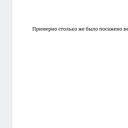
Примерно столько же было посажено в