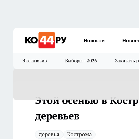
Новости
Новос
Эксклюзив
Выборы - 2026
Заказать 
Этой осенью в Кост
деревьев
деревья
Кострома