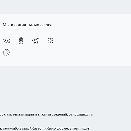
Мы в социальных сетях
а, систематизации и анализа сведений, относящихся к
ю кем-либо в какой бы то ни было форме, в том числе