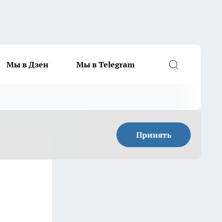
Мы в Дзен
Мы в Telegram
Принять