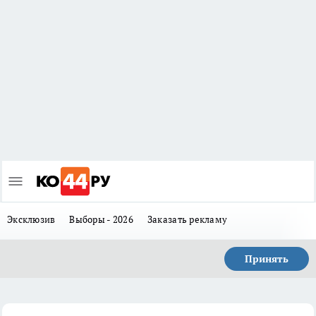
Эксклюзив
Выборы - 2026
Заказать рекламу
Принять