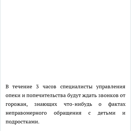
В течение 3 часов специалисты управления
опеки и попечительства будут ждать звонков от
горожан, знающих что-нибудь о фактах
неправомерного обращения с детьми и
подростками.