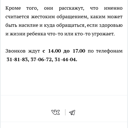
Кроме того, они расскажут, что именно
считается жестоким обращением, каким может
быть насилие и куда обращаться, если здоровью
и жизни ребенка что-то или кто-то угрожает.
Звонков ждут
с 14.00 до 17.00
по телефонам
31-81-83, 37-06-72, 31-44-04.