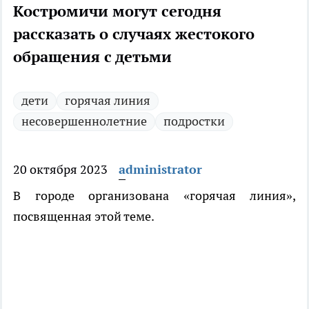
Костромичи могут сегодня
рассказать о случаях жестокого
обращения с детьми
дети
горячая линия
несовершеннолетние
подростки
20 октября 2023
administrator
В городе организована «горячая линия»,
посвященная этой теме.