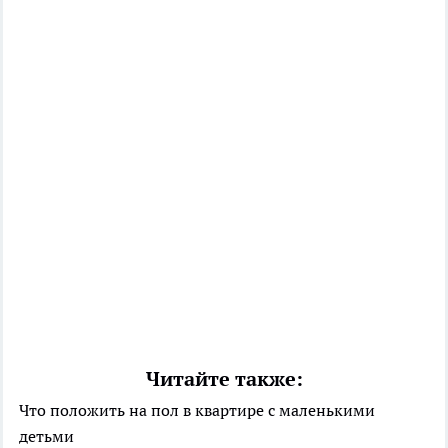
Читайте также:
Что положить на пол в квартире с маленькими
детьми