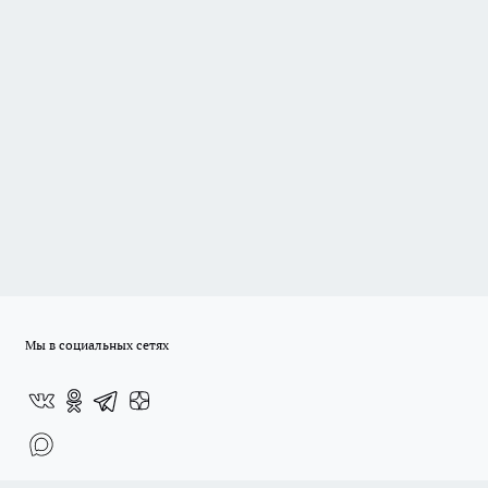
Мы в социальных сетях