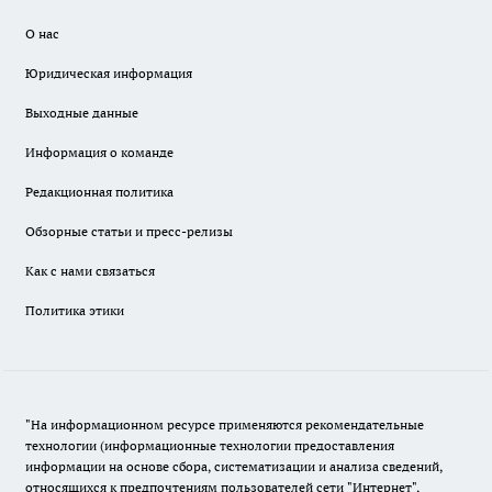
О нас
Юридическая информация
Выходные данные
Информация о команде
Редакционная политика
Обзорные статьи и пресс-релизы
Как с нами связаться
Политика этики
"На информационном ресурсе применяются рекомендательные
технологии (информационные технологии предоставления
информации на основе сбора, систематизации и анализа сведений,
относящихся к предпочтениям пользователей сети "Интернет",