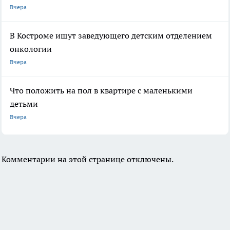
Вчера
В Костроме ищут заведующего детским отделением
онкологии
Вчера
Что положить на пол в квартире с маленькими
детьми
Вчера
Комментарии на этой странице отключены.