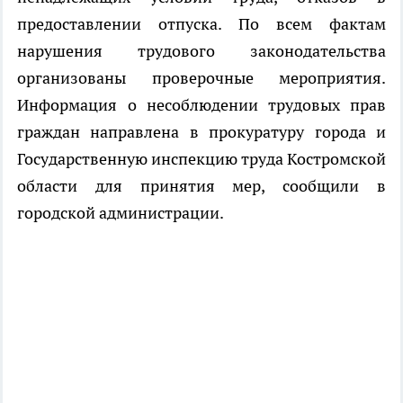
предоставлении отпуска. По всем фактам
нарушения трудового законодательства
организованы проверочные мероприятия.
Информация о несоблюдении трудовых прав
граждан направлена в прокуратуру города и
Государственную инспекцию труда Костромской
области для принятия мер, сообщили в
городской администрации.