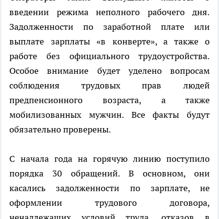
введении режима неполного рабочего дня.
Задолженности по заработной плате или
выплате зарплаты «в конверте», а также о
работе без официального трудоустройства.
Особое внимание будет уделено вопросам
соблюдения трудовых прав людей
предпенсионного возраста, а также
мобилизованных мужчин. Все факты будут
обязательно проверены.
С начала года на горячую линию поступило
порядка 30 обращений. В основном, они
касались задолженности по зарплате, не
оформлении трудового договора,
ненадлежащих условий труда, отказов в