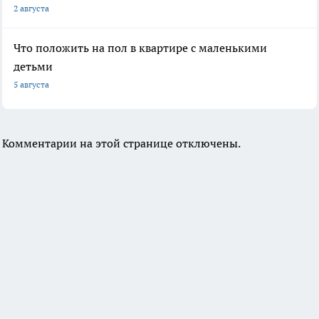
2 августа
Что положить на пол в квартире с маленькими
детьми
5 августа
Комментарии на этой странице отключены.