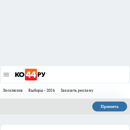
Эксклюзив
Выборы - 2026
Заказать рекламу
Принять