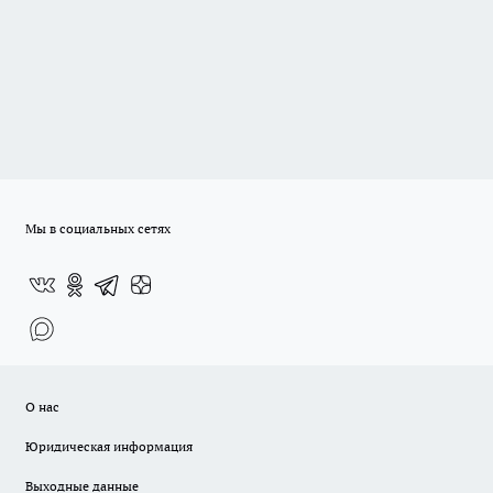
Мы в социальных сетях
О нас
Юридическая информация
Выходные данные