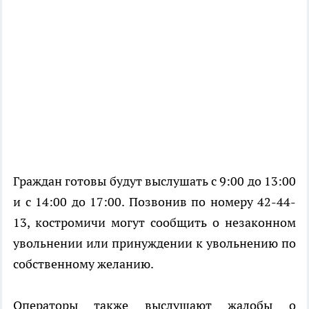
Граждан готовы будут выслушать с 9:00 до 13:00
и с 14:00 до 17:00. Позвонив по номеру 42-44-
13, костромичи могут сообщить о незаконном
увольнении или принуждении к увольнению по
собственному желанию.
Операторы также выслушают жалобы о