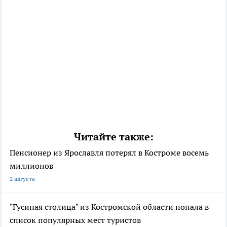
Читайте также:
Пенсионер из Ярославля потерял в Костроме восемь
миллионов
2 августа
"Гусиная столица" из Костромской области попала в
список популярных мест туристов