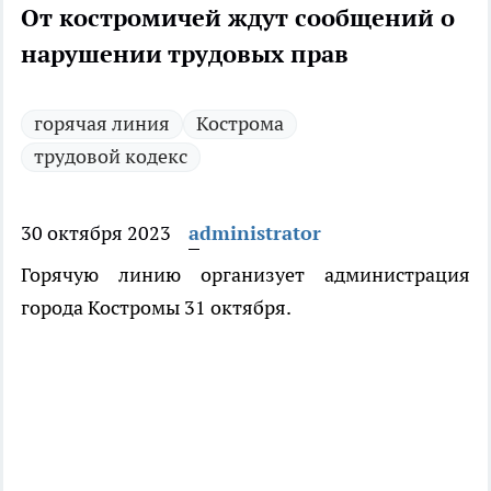
От костромичей ждут сообщений о
нарушении трудовых прав
горячая линия
Кострома
трудовой кодекс
30 октября 2023
administrator
Горячую линию организует администрация
города Костромы 31 октября.