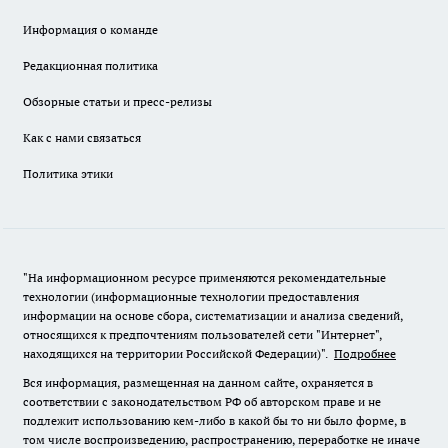
Информация о команде
Редакционная политика
Обзорные статьи и пресс-релизы
Как с нами связаться
Политика этики
"На информационном ресурсе применяются рекомендательные
технологии (информационные технологии предоставления
информации на основе сбора, систематизации и анализа сведений,
относящихся к предпочтениям пользователей сети "Интернет",
находящихся на территории Российской Федерации)".
Подробнее
Вся информация, размещенная на данном сайте, охраняется в
соответствии с законодательством РФ об авторском праве и не
подлежит использованию кем-либо в какой бы то ни было форме, в
том числе воспроизведению, распространению, переработке не иначе