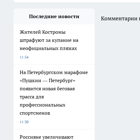
Последние новости
Комментарии н
Жителей Костромы
штрафуют за купание на
неофициальных пляжах
11:54
На Петербургском марафоне
«Пушкин — Петербург»
появится новая беговая
трасса для
профессиональных
спортсменов
11:30
Россияне увеличивают