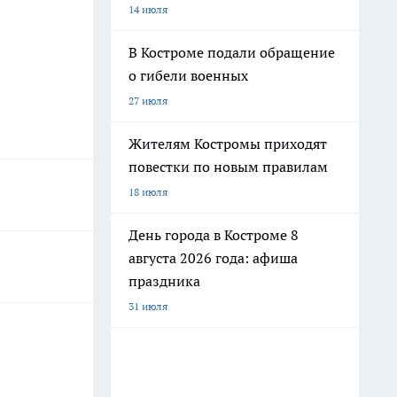
14 июля
В Костроме подали обращение
о гибели военных
27 июля
Жителям Костромы приходят
повестки по новым правилам
18 июля
День города в Костроме 8
августа 2026 года: афиша
праздника
31 июля