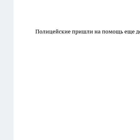
Полицейские пришли на помощь еще до