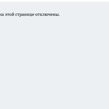
а этой странице отключены.