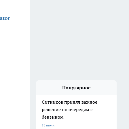
ator
Популярное
Ситников принял важное
решение по очередям с
бензином
13 июля