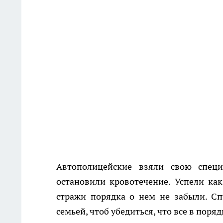
Автополицейские взяли свою спец
остановили кровотечение. Успели как
стражи порядка о нем не забыли. Сп
семьей, чтоб убедиться, что все в поряд