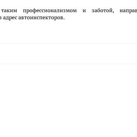
 таким профессионализмом и заботой, напра
 адрес автоинспекторов.