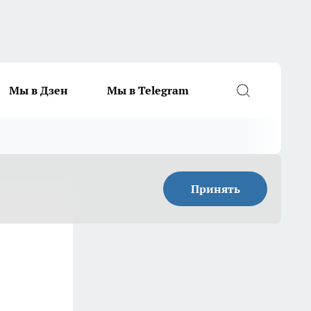
Мы в Дзен
Мы в Telegram
Принять