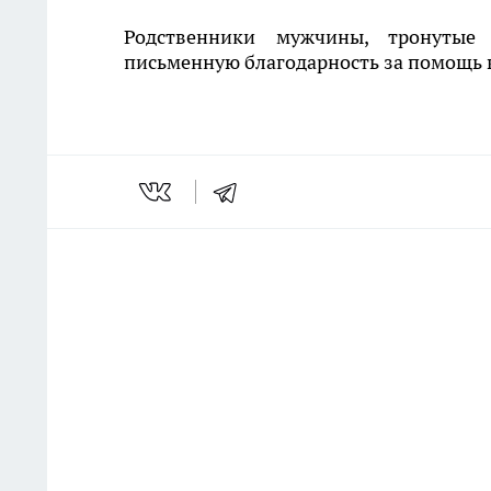
Родственники мужчины, тронутые
письменную благодарность за помощь в