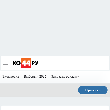
Эксклюзив
Выборы - 2026
Заказать рекламу
Принять