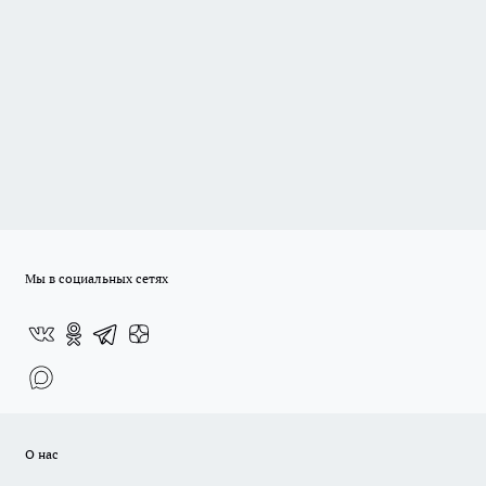
Мы в социальных сетях
О нас