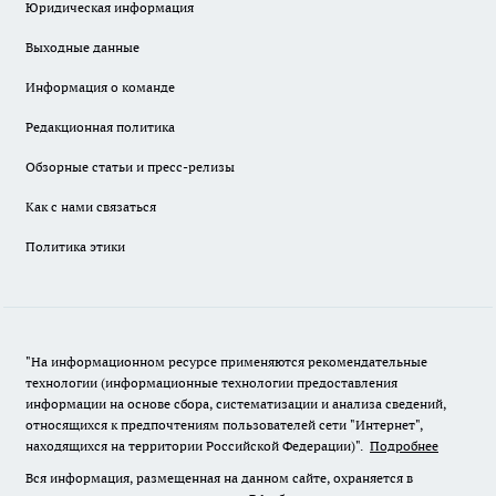
Юридическая информация
Выходные данные
Информация о команде
Редакционная политика
Обзорные статьи и пресс-релизы
Как с нами связаться
Политика этики
"На информационном ресурсе применяются рекомендательные
технологии (информационные технологии предоставления
информации на основе сбора, систематизации и анализа сведений,
относящихся к предпочтениям пользователей сети "Интернет",
находящихся на территории Российской Федерации)".
Подробнее
Вся информация, размещенная на данном сайте, охраняется в