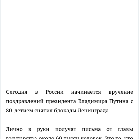
Сегодня в России начинается вручение
поздравлений президента Владимира Путина с
80-летием снятия блокады Ленинграда.
Лично в руки получат письма от главы
государства около 60 тысяч человек. Это те, кто