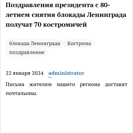
Поздравления президента с 80-
летием снятия блокады Ленинграда
получат 70 костромичей
блокада Ленинграда
Кострома
поздравление
22 января 2024
administrator
Письма жителям нашего региона доставят
почтальоны.