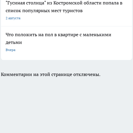
"Гусиная столица" из Костромской области попала в
список популярных мест туристов
2 августа
Что положить на пол в квартире с маленькими
детьми
Вчера
Комментарии на этой странице отключены.