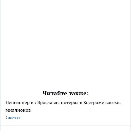
Читайте также:
Пенсионер из Ярославля потерял в Костроме восемь
миллионов
2 августа