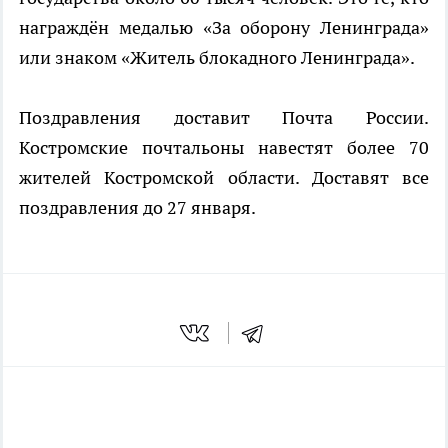
награждён медалью «За оборону Ленинграда»
или знаком «Житель блокадного Ленинграда».
Поздравления доставит Почта России.
Костромские почтальоны навестят более 70
жителей Костромской области. Доставят все
поздравления до 27 января.