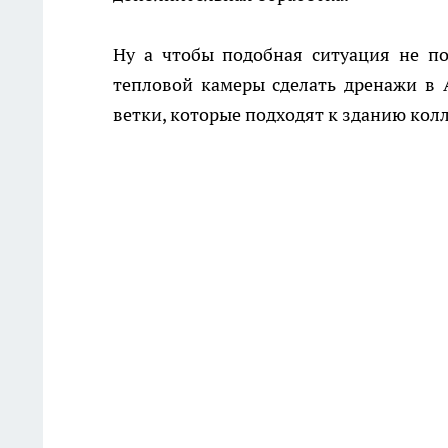
Ну а чтобы подобная ситуация не п
тепловой камеры сделать дренажи в 
ветки, которые подходят к зданию кол