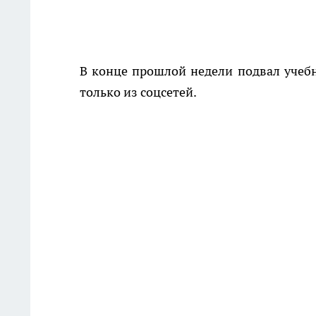
В конце прошлой недели подвал учебно
только из соцсетей.