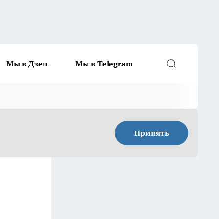
Мы в Дзен
Мы в Telegram
Принять