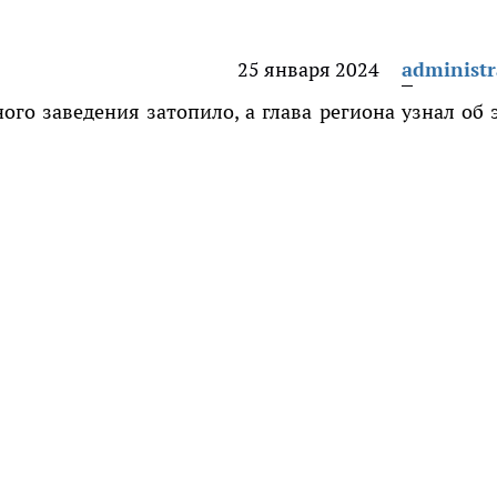
25 января 2024
administr
го заведения затопило, а глава региона узнал об 