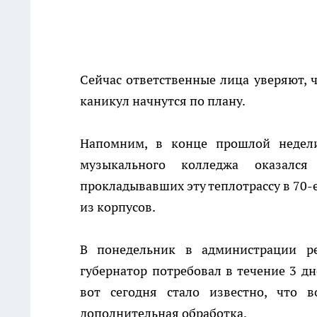
Сейчас ответственные лица уверяют, 
каникул начнутся по плану.
Напомним, в конце прошлой недел
музыкального колледжа оказался
прокладывавших эту теплотрассу в 70-е
из корпусов.
В понедельник в администрации р
губернатор потребовал в течение 3 дн
вот сегодня стало известно, что в
дополнительная обработка.