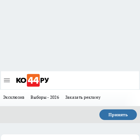
Эксклюзив
Выборы - 2026
Заказать рекламу
Принять