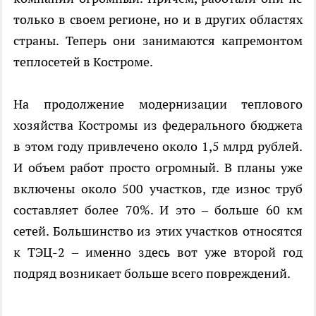
только в своем регионе, но и в других областях
страны. Теперь они занимаются капремонтом
теплосетей в Костроме.
На продолжение модернизации теплового
хозяйства Костромы из федерального бюджета
в этом году привлечено около 1,5 млрд рублей.
И объем работ просто огромный. В планы уже
включены около 500 участков, где износ труб
составляет более 70%. И это – больше 60 км
сетей. Большинство из этих участков относятся
к ТЭЦ-2 – именно здесь вот уже второй год
подряд возникает больше всего повреждений.