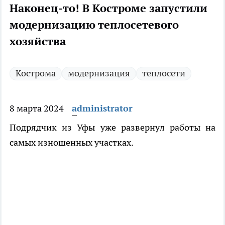
Наконец-то! В Костроме запустили
модернизацию теплосетевого
хозяйства
Кострома
модернизация
теплосети
8 марта 2024
administrator
Подрядчик из Уфы уже развернул работы на
самых изношенных участках.