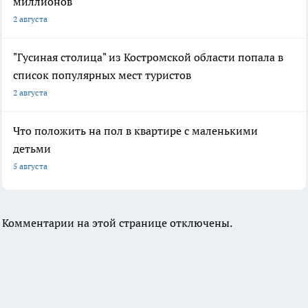
миллионов
2 августа
"Гусиная столица" из Костромской области попала в
список популярных мест туристов
2 августа
Что положить на пол в квартире с маленькими
детьми
5 августа
Комментарии на этой странице отключены.