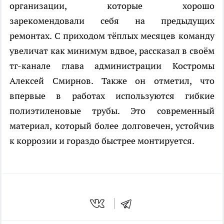
организации, которые хорошо
зарекомендовали себя на предыдущих
ремонтах. С приходом тёплых месяцев команду
увеличат как минимум вдвое, рассказал в своём
тг-канале глава администрации Костромы
Алексей Смирнов. Также он отметил, что
впервые в работах используются гибкие
полиэтиленовые трубы. Это современный
материал, который более долговечен, устойчив
к коррозии и гораздо быстрее монтируется.