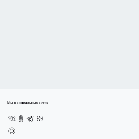
Мы в социальных сетях