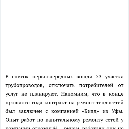
В список первоочередных вошли 53 участка
трубопроводов, отключать потребителей от
услуг не планируют. Напомним, что в конце
прошлого года контракт на ремонт теплосетей
был заключен с компанией «Билд» из Уфы.
Опыт работ по капитальному ремонту сетей у
компании огромный. Причем, работали они не