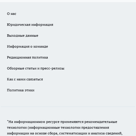
О нас
Юридическая информация
Выходные данные
Информация о команде
Редакционная политика
Обзорные статьи и пресс-релизы
Как с нами связаться
Политика этики
"На информационном ресурсе применяются рекомендательные
технологии (информационные технологии предоставления
информации на основе сбора, систематизации и анализа сведений,