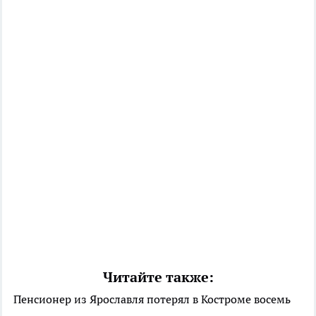
Читайте также:
Пенсионер из Ярославля потерял в Костроме восемь