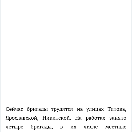
Сейчас бригады трудятся на улицах Титова,
Ярославской, Никитской. На работах занято
четыре бригады, в их числе местные