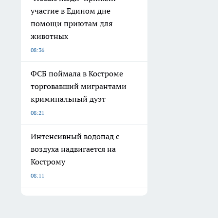
участие в Едином дне
помощи приютам для
животных
08:36
ФСБ поймала в Костроме
торговавший мигрантами
криминальный дуэт
08:21
Интенсивный водопад с
воздуха надвигается на
Кострому
08:11