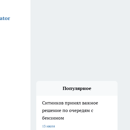
ator
Популярное
Ситников принял важное
решение по очередям с
бензином
13 июля