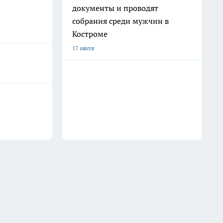
документы и проводят
собрания среди мужчин в
Костроме
17 июля