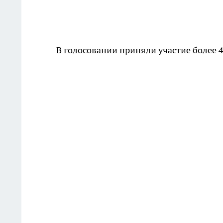
В голосовании приняли участие более 