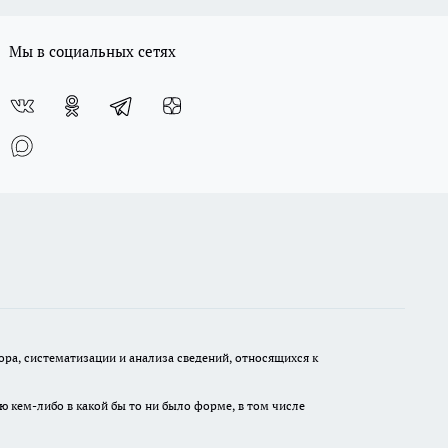
Мы в социальных сетях
а, систематизации и анализа сведений, относящихся к
ю кем-либо в какой бы то ни было форме, в том числе