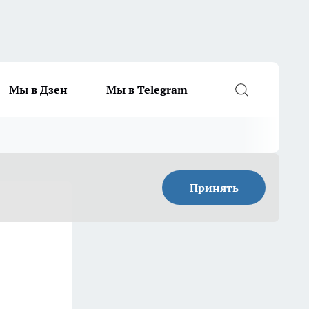
Мы в Дзен
Мы в Telegram
Принять