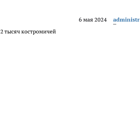
6 мая 2024
administr
42 тысяч костромичей