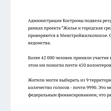
Администрация Костромы подвела резул
рамках проекта "Жилье и городская сре
проверяются в Минстройжилкомхозе. О
ведомства.
Более 42 000 человек приняли участие 
этом им помогли почти 450 волонтеро
Жители могли выбирать из 9 территор
количество голосов - почти 9990. Это м
федеральным финансированием, что ра