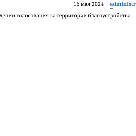
16 мая 2024
administr
ении голосования за территории благоустройства.