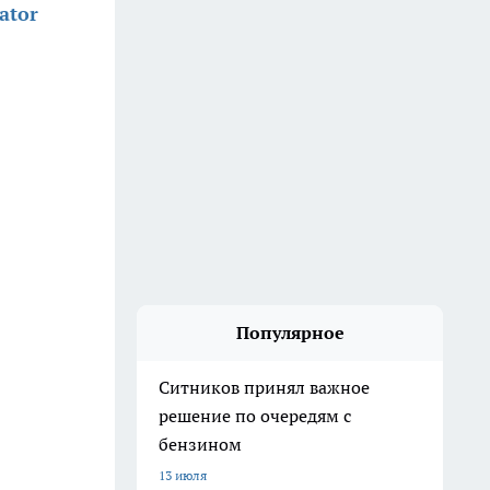
ator
Популярное
Ситников принял важное
решение по очередям с
бензином
13 июля