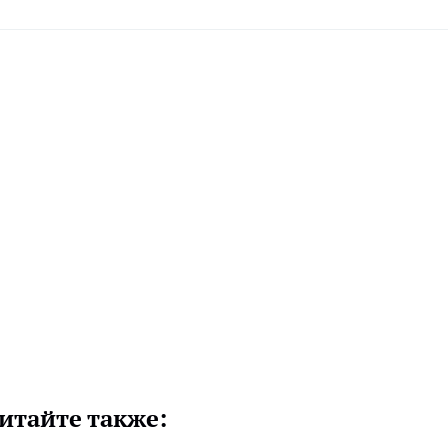
итайте также: