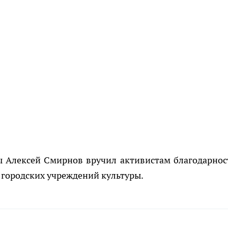
ы Алексей Смирнов вручил активистам благодарнос
 городских учреждений культуры.