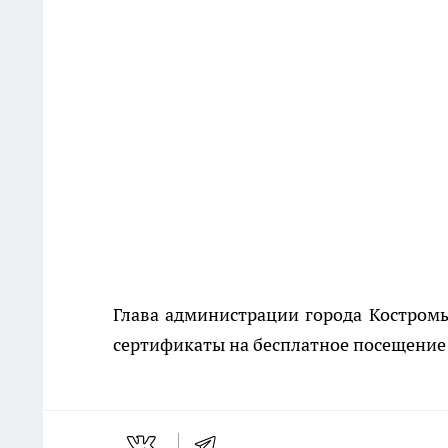
Глава администрации города Костром
сертификаты на бесплатное посещение