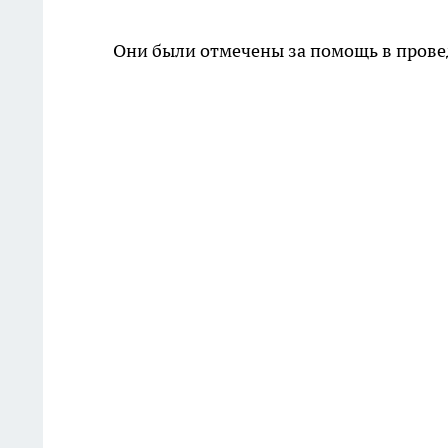
Они были отмечены за помощь в провед