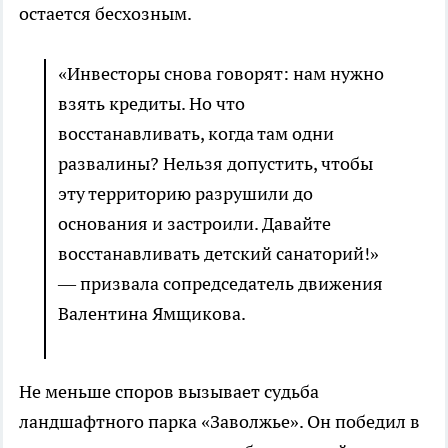
остается бесхозным.
«Инвесторы снова говорят: нам нужно
взять кредиты. Но что
восстанавливать, когда там одни
развалины? Нельзя допустить, чтобы
эту территорию разрушили до
основания и застроили. Давайте
восстанавливать детский санаторий!»
— призвала сопредседатель движения
Валентина Ямщикова.
Не меньше споров вызывает судьба
ландшафтного парка «Заволжье». Он победил в