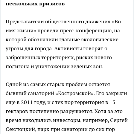
нескольких кризисов
Представители общественного движения «Во
имя жизни» провели пресс-конференцию, на
которой обозначили главные экологические
угрозы для города. Активисты говорят о
заброшенных территориях, рисках нового
полигона и уничтожении зеленых зон.
Одной из самых старых проблем остается
бывший санаторий «Костромской». Его закрыли
еще в 2011 году, и с тех пор территория в 15
гектаров постепенно разрушается. Хотя за это
время находились инвесторы, например, Сергей
Секлюцкий, парк при санатории до сих пор