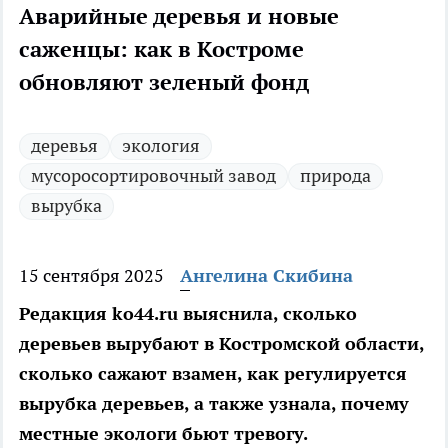
Аварийные деревья и новые
саженцы: как в Костроме
обновляют зеленый фонд
деревья
экология
мусоросортировочный завод
природа
вырубка
15 сентября 2025
Ангелина Скибина
Редакция ko44.ru выяснила, сколько
деревьев вырубают в Костромской области,
сколько сажают взамен, как регулируется
вырубка деревьев, а также узнала, почему
местные экологи бьют тревогу.