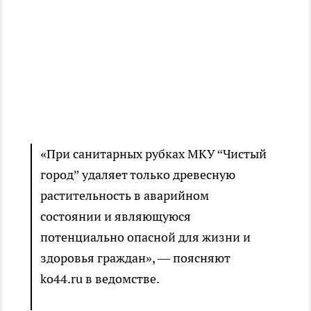
«При санитарных рубках МКУ “Чистый
город” удаляет только древесную
растительность в аварийном
состоянии и являющуюся
потенциально опасной для жизни и
здоровья граждан», — поясняют
ko44.ru в ведомстве.