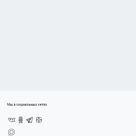
Мы в социальных сетях