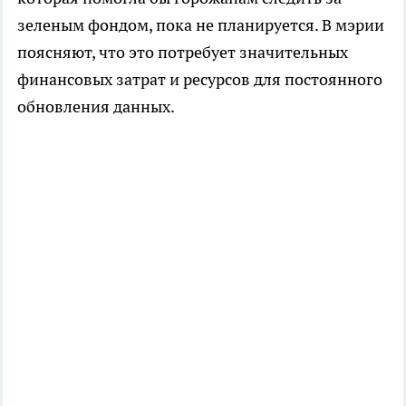
зеленым фондом, пока не планируется. В мэрии
поясняют, что это потребует значительных
финансовых затрат и ресурсов для постоянного
обновления данных.