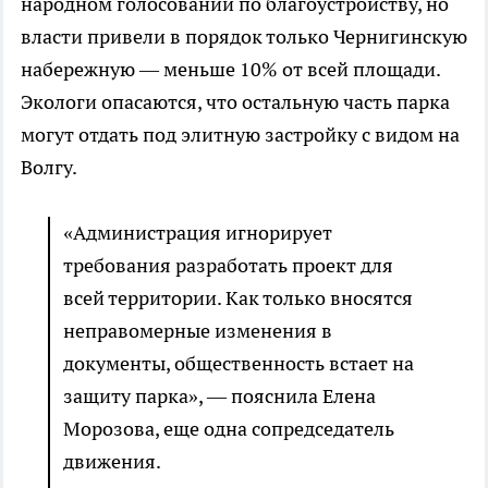
народном голосовании по благоустройству, но
власти привели в порядок только Чернигинскую
набережную — меньше 10% от всей площади.
Экологи опасаются, что остальную часть парка
могут отдать под элитную застройку с видом на
Волгу.
«Администрация игнорирует
требования разработать проект для
всей территории. Как только вносятся
неправомерные изменения в
документы, общественность встает на
защиту парка», — пояснила Елена
Морозова, еще одна сопредседатель
движения.