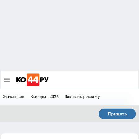
Эксклюзив
Выборы - 2026
Заказать рекламу
Принять