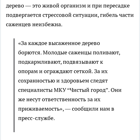
дерево — это живой организм и при пересадке
подвергается стрессовой ситуации, гибель части
саженцев неизбежна.
«За каждое высаженное дерево
борются. Молодые саженцы поливают,
подкармливают, подвязывают к
опорам и ограждают сеткой. За их
сохранностью и здоровьем следят
специалисты МКУ “Чистый город”. Они
же несут ответственность за их
приживаемость», — сообщили нам в
пресс-службе.