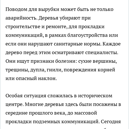
Поводом для вырубки может быть не только
аварийность. Деревья убирают при
строительстве и ремонте, для прокладки
коммуникаций, в рамках благоустройства или
если они нарушают санитарные нормы. Каждое
дерево перед этим осматривают специалисты.
Они ищут признаки болезни: сухие вершины,
трещины, дупла, гнили, повреждения корней
или опасный наклон.
Особая ситуация сложилась в историческом
центре. Многие деревья здесь были посажены в
середине прошлого века, до массовой
прокладки подземных коммуникаций. Сегодня