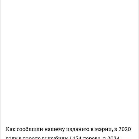
Как сообщили нашему изданию в мэрии, в 2020
году в городе вырубили 1454 дерева, в 2024 —