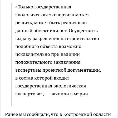
«Только государственная
экологическая экспертиза может
решить, может быть реализован
данный объект или нет. Осуществить
выдачу разрешения на строительство
подобного объекта возможно
исключительно при наличии
положительного заключения
экспертизы проектной документации,
в состав которой входит
государственная экологическая
экспертиза», — заявили в мэрии.
Ранее мы сообщали, что в Костромской области