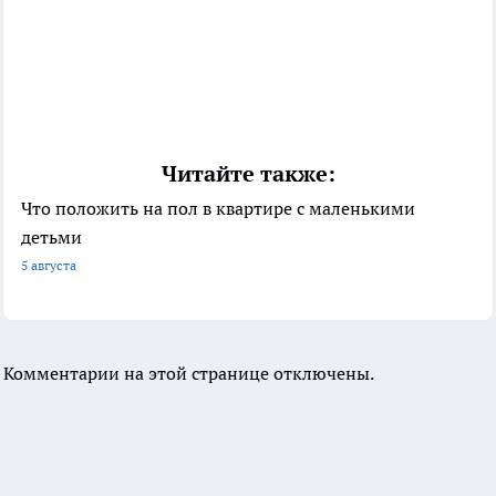
Читайте также:
Что положить на пол в квартире с маленькими
детьми
5 августа
Комментарии на этой странице отключены.