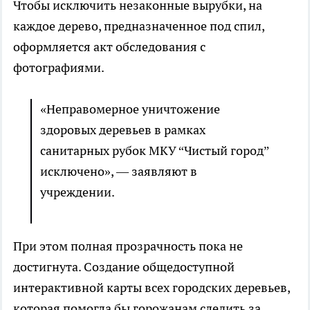
Чтобы исключить незаконные вырубки, на
каждое дерево, предназначенное под спил,
оформляется акт обследования с
фотографиями.
«Неправомерное уничтожение
здоровых деревьев в рамках
санитарных рубок МКУ “Чистый город”
исключено», — заявляют в
учреждении.
При этом полная прозрачность пока не
достигнута. Создание общедоступной
интерактивной карты всех городских деревьев,
которая помогла бы горожанам следить за