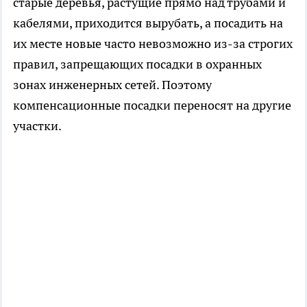
старые деревья, растущие прямо над трубами и
кабелями, приходится вырубать, а посадить на
их месте новые часто невозможно из-за строгих
правил, запрещающих посадки в охранных
зонах инженерных сетей. Поэтому
компенсационные посадки переносят на другие
участки.