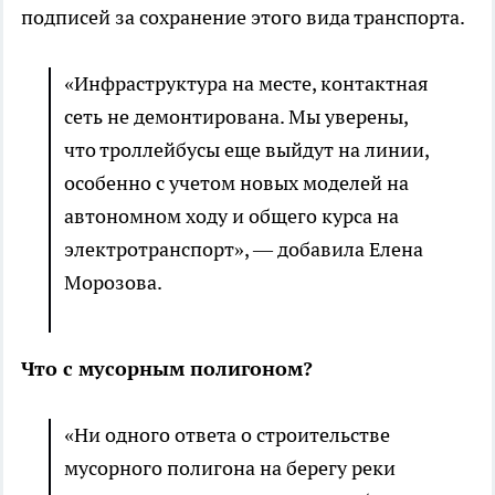
подписей за сохранение этого вида транспорта.
«Инфраструктура на месте, контактная
сеть не демонтирована. Мы уверены,
что троллейбусы еще выйдут на линии,
особенно с учетом новых моделей на
автономном ходу и общего курса на
электротранспорт», — добавила Елена
Морозова.
Что с мусорным полигоном?
«Ни одного ответа о строительстве
мусорного полигона на берегу реки