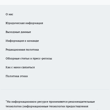
О нас
Юридическая информация
Выходные данные
Информация о команде
Редакционная политика
Обзорные статьи и пресс-релизы
Как с нами связаться
Политика этики
"На информационном ресурсе применяются рекомендательные
технологии (информационные технологии предоставления