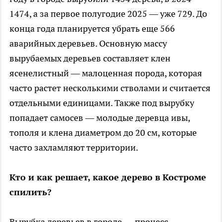
1474, а за первое полугодие 2025 — уже 729. До
конца года планируется убрать еще 566
аварийных деревьев. Основную массу
вырубаемых деревьев составляет клен
ясенелистный — малоценная порода, которая
часто растет несколькими стволами и считается
отдельными единицами. Также под вырубку
попадает самосев — молодые деревца ивы,
тополя и клена диаметром до 20 см, которые
часто захламляют территории.
Кто и как решает, какое дерево в Костроме
спилить?
Вырубка деревьев в городе — процесс