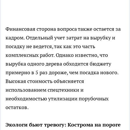
Финансовая сторона вопроса также остается за
кадром. Отдельный учет затрат на вырубку и
посадку не ведется, так как это часть
комплексных работ. Однако известно, что
вырубка одного дерева обходится бюджету
примерно в 5 раз дороже, чем посадка нового.
Высокая стоимость объясняется
использованием спецтехники и
необходимостью утилизации порубочных
остатков.
Экологи бьют тревогу: Кострома на пороге