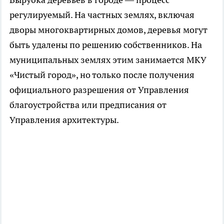
регулируемый. На частных землях, включая
дворы многоквартирных домов, деревья могут
быть удалены по решению собственников. На
муниципальных землях этим занимается МКУ
«Чистый город», но только после получения
официального разрешения от Управления
благоустройства или предписания от
Управления архитектуры.