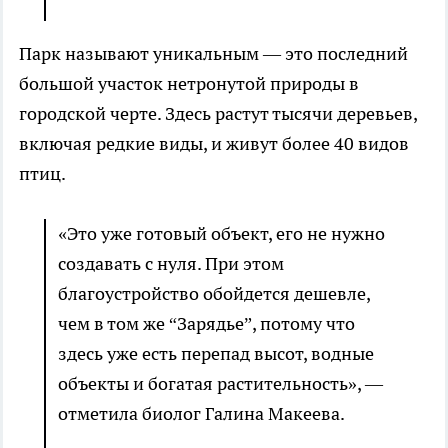
Парк называют уникальным — это последний
большой участок нетронутой природы в
городской черте. Здесь растут тысячи деревьев,
включая редкие виды, и живут более 40 видов
птиц.
«Это уже готовый объект, его не нужно
создавать с нуля. При этом
благоустройство обойдется дешевле,
чем в том же “Зарядье”, потому что
здесь уже есть перепад высот, водные
объекты и богатая растительность», —
отметила биолог Галина Макеева.