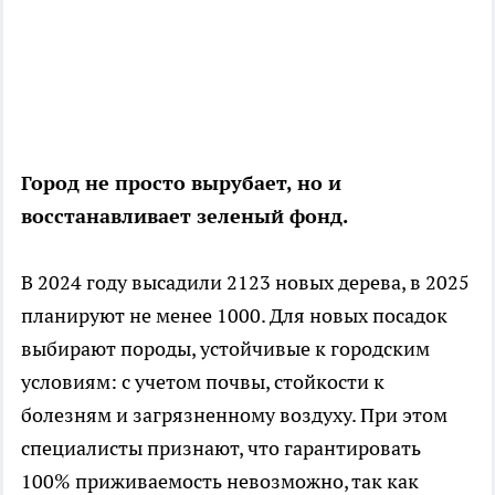
Город не просто вырубает, но и
восстанавливает зеленый фонд.
В 2024 году высадили 2123 новых дерева, в 2025
планируют не менее 1000. Для новых посадок
выбирают породы, устойчивые к городским
условиям: с учетом почвы, стойкости к
болезням и загрязненному воздуху. При этом
специалисты признают, что гарантировать
100% приживаемость невозможно, так как