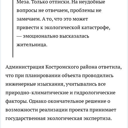
Меза. Только отписки. На неудобные
вопросы не отвечаем, проблемы не
замечаем. А то, что это может
привести к экологической катастрофе,
— эмоционально высказалась
жительница.
Администрация Костромского района ответила,
что при планировании объекта проводились
инженерные изыскания, учитывались все
природно-климатические и гидрологические
факторы. Однако окончательное решение о
возможности реализации проекта принимает
государственная экологическая экспертиза.