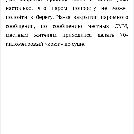
настолько, что паром попросту не может
подойти к берегу. Из-за закрытия паромного
сообщения, по сообщению местных СМИ,
местным жителям приходится делать 70-
километровый «крюк» по суше.