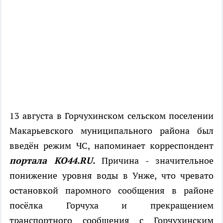
13 августа в Горчухинском сельском поселении
Макарьевского муниципального района был
введён режим ЧС, напоминает корреспондент
портала КО44.RU.
Причина - значительное
понижение уровня воды в Унже, что чревато
остановкой паромного сообщения в районе
посёлка Горчуха и прекращением
транспортного сообщения с Горчухинским