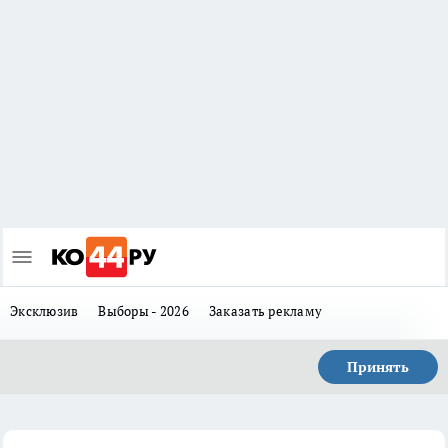
Эксклюзив
Выборы - 2026
Заказать рекламу
Принять