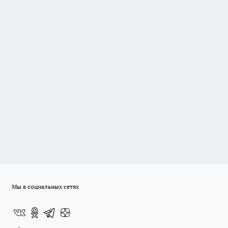
Мы в социальных сетях