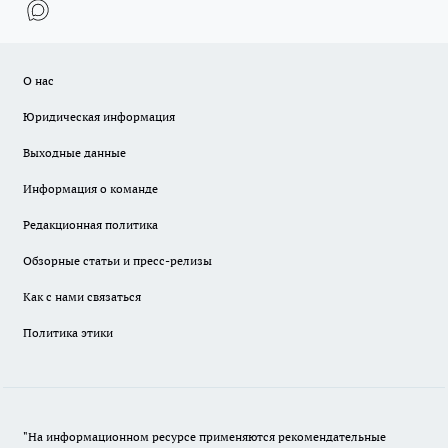
О нас
Юридическая информация
Выходные данные
Информация о команде
Редакционная политика
Обзорные статьи и пресс-релизы
Как с нами связаться
Политика этики
"На информационном ресурсе применяются рекомендательные