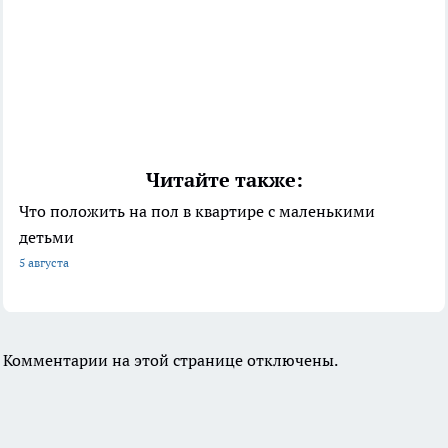
Читайте также:
Что положить на пол в квартире с маленькими
детьми
5 августа
Комментарии на этой странице отключены.