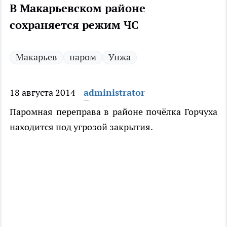
В Макарьевском районе
сохраняется режим ЧС
Макарьев
паром
Унжа
18 августа 2014
administrator
Паромная переправа в районе почёлка Горчуха
находится под угрозой закрытия.