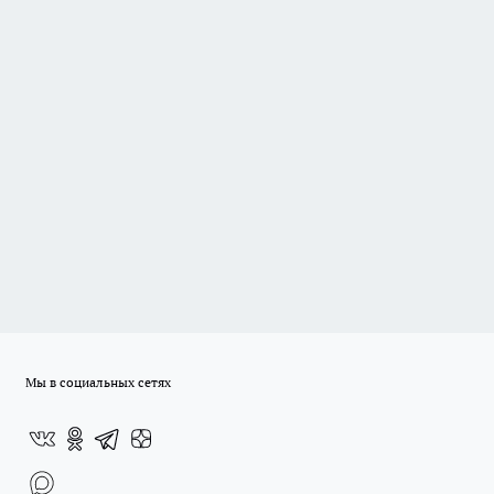
Мы в социальных сетях