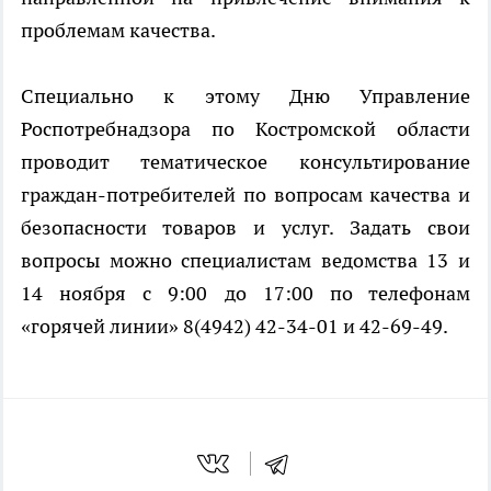
проблемам качества.
Специально к этому Дню Управление
Роспотребнадзора по Костромской области
проводит тематическое консультирование
граждан-потребителей по вопросам качества и
безопасности товаров и услуг. Задать свои
вопросы можно специалистам ведомства 13 и
14 ноября с 9:00 до 17:00 по телефонам
«горячей линии» 8(4942) 42-34-01 и 42-69-49.