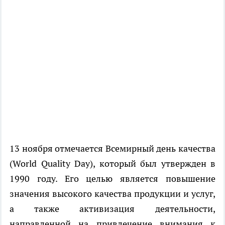
13 ноября отмечается Всемирный день качества
(World Quality Day), который был утвержден в
1990 году. Его целью является повышение
значения высокого качества продукции и услуг,
а также активизация деятельности,
направленной на привлечение внимания к