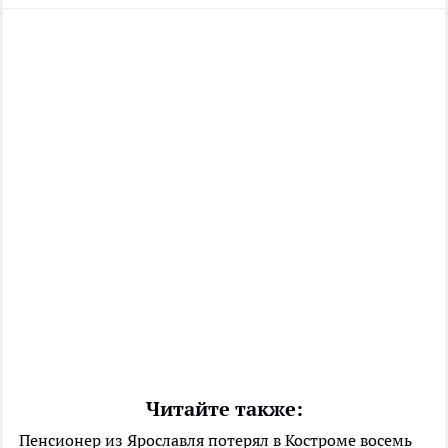
Читайте также:
Пенсионер из Ярославля потерял в Костроме восемь