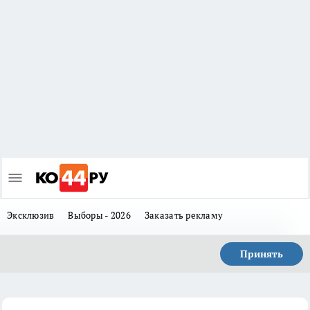
Эксклюзив
Выборы - 2026
Заказать рекламу
Принять