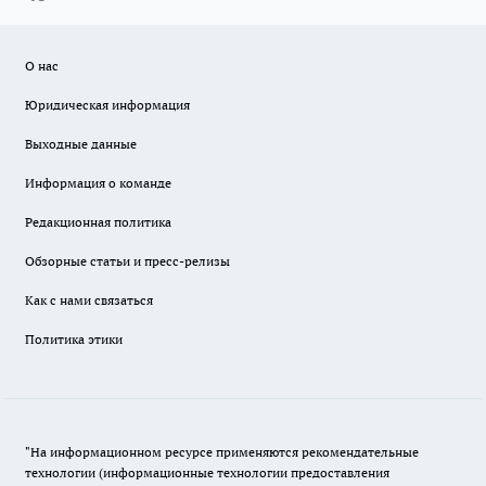
О нас
Юридическая информация
Выходные данные
Информация о команде
Редакционная политика
Обзорные статьи и пресс-релизы
Как с нами связаться
Политика этики
"На информационном ресурсе применяются рекомендательные
технологии (информационные технологии предоставления