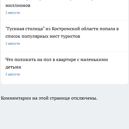
миллионов
2 августа
"Гусиная столица" из Костромской области попала в
список популярных мест туристов
2 августа
Что положить на пол в квартире с маленькими
детьми
5 августа
Комментарии на этой странице отключены.