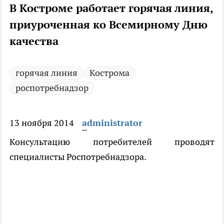
В Костроме работает горячая линия,
приуроченная ко Всемирному Дню
качества
горячая линия
Кострома
роспотребнадзор
13 ноября 2014
administrator
Консультацию потребителей проводят
специалисты Роспотребнадзора.