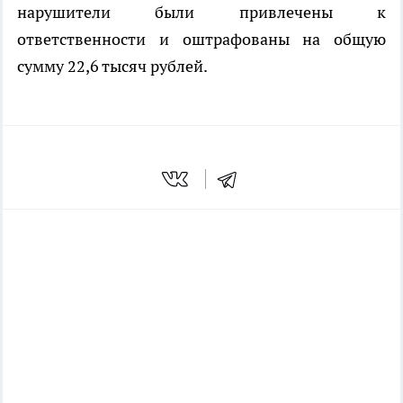
нарушители были привлечены к
ответственности и оштрафованы на общую
сумму 22,6 тысяч рублей.