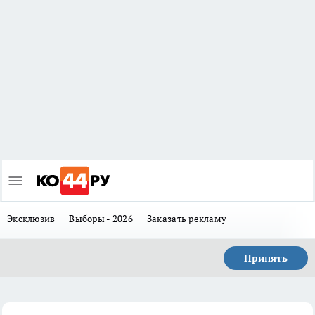
Эксклюзив
Выборы - 2026
Заказать рекламу
Принять