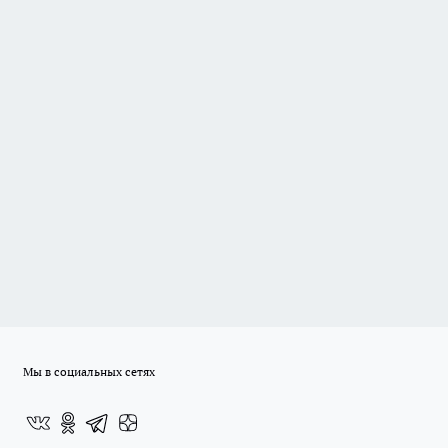
Мы в социальных сетях