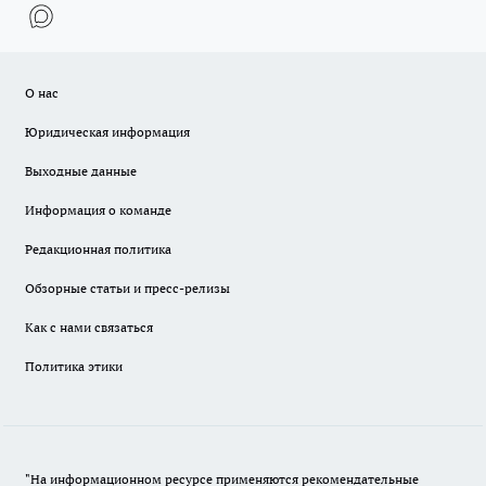
О нас
Юридическая информация
Выходные данные
Информация о команде
Редакционная политика
Обзорные статьи и пресс-релизы
Как с нами связаться
Политика этики
"На информационном ресурсе применяются рекомендательные