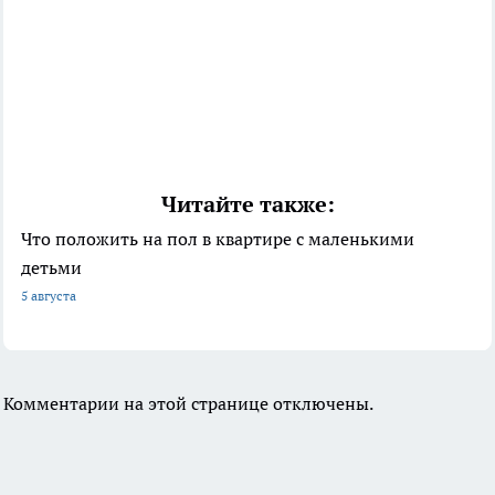
Читайте также:
Что положить на пол в квартире с маленькими
детьми
5 августа
Комментарии на этой странице отключены.