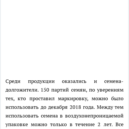
Среди продукции оказались и семена-
долгожители. 150 партий семян, по уверениям
тех, кто проставил маркировку, можно было
использовать до декабря 2018 года. Между тем
использовать семена в воздухонепроницаемой
упаковке можно только в течение 2 лет. Все