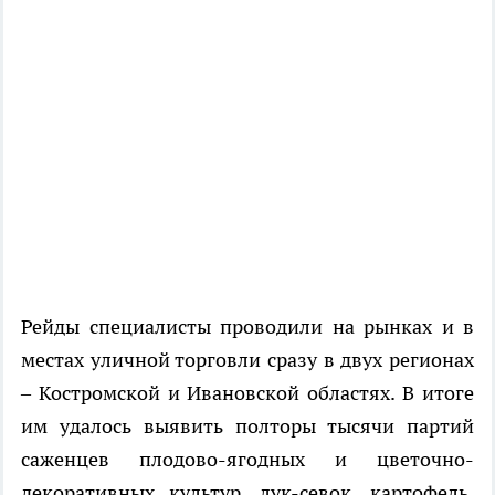
Рейды специалисты проводили на рынках и в
местах уличной торговли сразу в двух регионах
– Костромской и Ивановской областях. В итоге
им удалось выявить полторы тысячи партий
саженцев плодово-ягодных и цветочно-
декоративных культур, лук-севок, картофель,