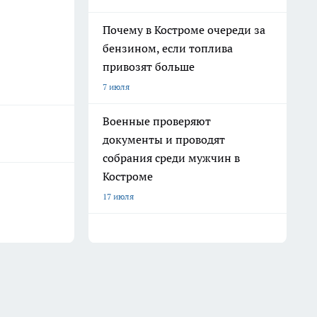
Почему в Костроме очереди за
бензином, если топлива
привозят больше
7 июля
Военные проверяют
документы и проводят
собрания среди мужчин в
Костроме
17 июля