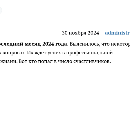
30 ноября 2024
administr
оследний месяц 2024 года.
Выяснилось, что некот
 вопросах. Их ждет успех в профессиональной
жизни. Вот кто попал в число счастливчиков.