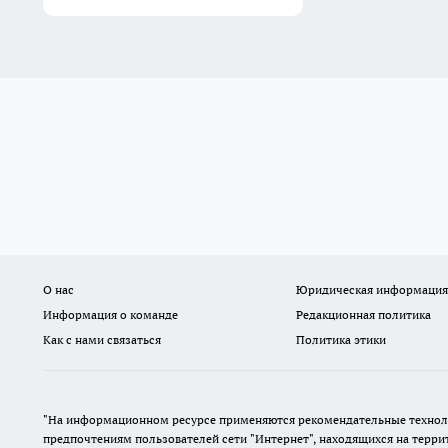
О нас
Юридическая информация
Информация о команде
Редакционная политика
Как с нами связаться
Политика этики
"На информационном ресурсе применяются рекомендательные техноло
предпочтениям пользователей сети "Интернет", находящихся на терр