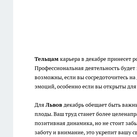
Тельцам
карьера в декабре принесет р
Профессиональная деятельность будет 
возможны, если вы сосредоточитесь на
эмоций, особенно если вы открыты для
Для
Львов
декабрь обещает быть важн
плоды. Ваш труд станет более целенапр
позитивная динамика, но не стоит заб
заботу и внимание, это укрепит вашу с