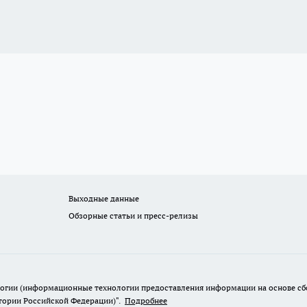
Выходные данные
Обзорные статьи и пресс-релизы
гии (информационные технологии предоставления информации на основе сбор
итории Российской Федерации)".
Подробнее