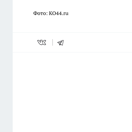
Фото: KO44.ru