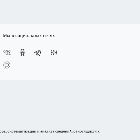
Мы в социальных сетях
а, систематизации и анализа сведений, относящихся к