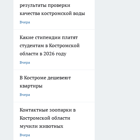
результаты проверки
качества костромской воды
Вчера
Какие стипендии платят
студентам в Костромской
области в 2026 году
Вчера
В Костроме дешевеют
квартиры
Вчера
Контактные зоопарки в
Костромской области
мучили животных
Вчера