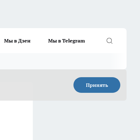
Мы в Дзен
Мы в Telegram
Принять