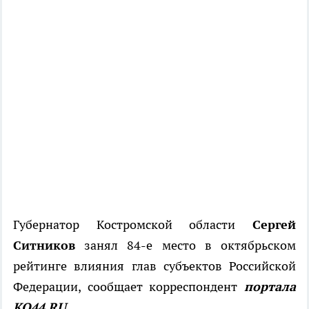
Губернатор Костромской области
Сергей
Ситников
занял 84-е место в октябрьском
рейтинге влияния глав субъектов Российской
Федерации, сообщает корреспондент
портала
КО44.RU.