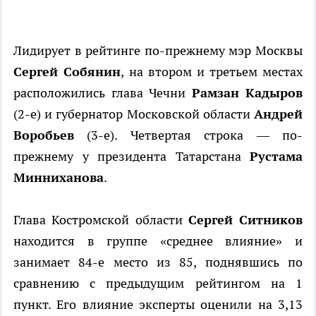
Лидирует в рейтинге по-прежнему мэр Москвы
Сергей Собянин
, на втором и третьем местах
расположились глава Чечни
Рамзан Кадыров
(2-е) и губернатор Московской области
Андрей
Воробьев
(3-е). Четвертая строка — по-
прежнему у президента Татарстана
Рустама
Минниханова
.
Глава Костромской области
Сергей Ситников
находится в группе «среднее влияние» и
занимает 84-е место из 85, поднявшись по
сравнению с предыдущим рейтингом на 1
пункт. Его влияние эксперты оценили на 3,13