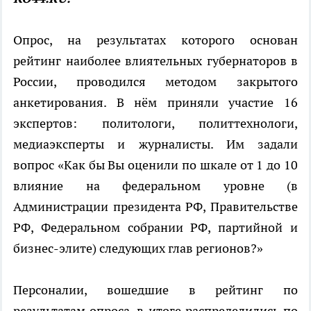
Опрос, на результатах которого основан
рейтинг наиболее влиятельных губернаторов в
России, проводился методом закрытого
анкетирования. В нём приняли участие 16
экспертов: политологи, политтехнологи,
медиаэксперты и журналисты. Им задали
вопрос «Как бы Вы оценили по шкале от 1 до 10
влияние на федеральном уровне (в
Администрации президента РФ, Правительстве
РФ, Федеральном собрании РФ, партийной и
бизнес-элите) следующих глав регионов?»
Персоналии, вошедшие в рейтинг по
результатам опроса, в итоге распределились по