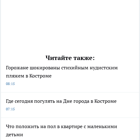
Читайте также:
Горожане шокированы стихийным нудистским
пляжем в Костроме
08:15
Где сегодня погулять на Дне города в Костроме
07:15
Что положить на пол в квартире с маленькими
детьми