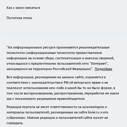
Как с нами связаться
Политика этики
"На информационном ресурсе применяются рекомендательные
технологии (информационные технологии предоставления
информации на основе сбора, систематизации и анализа сведений,
относящихся к предпочтениям пользователей сети "Интернет",
находящихся на территории Российской Федерации)".
Подробнее
Вся информация, размещенная на данном сайте, охраняется в
соответствии с законодательством РФ об авторском праве и не
подлежит использованию кем-либо в какой бы то ни было форме, в
том числе воспроизведению, распространению, переработке не иначе
как с письменного разрешения правообладателя.
Редакция портала не несет ответственности за комментарии и
материалы пользователей, размещенные на сайте ko44.ru и его
субдоменах. Мнение редакции и пользователей сайта может не
совпадать.