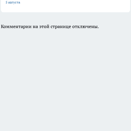
5 августа
Комментарии на этой странице отключены.