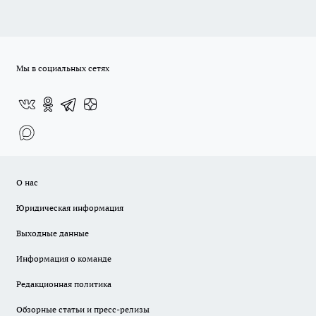
Мы в социальных сетях
О нас
Юридическая информация
Выходные данные
Информация о команде
Редакционная политика
Обзорные статьи и пресс-релизы