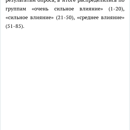
группам «очень сильное влияние» (1-20),
«сильное влияние» (21-50), «среднее влияние»
(51-85).