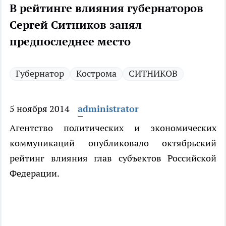
В рейтинге влияния губернаторов
Сергей Ситников занял
предпоследнее место
Губернатор
Кострома
СИТНИКОВ
5 ноября 2014
administrator
Агентство политических и экономических
коммуникаций опубликовало октябрьский
рейтинг влияния глав субъектов Российской
Федерации.