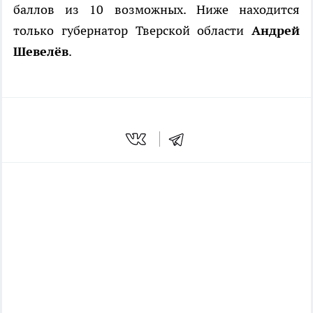
баллов из 10 возможных. Ниже находится
только губернатор Тверской области
Андрей
Шевелёв
.