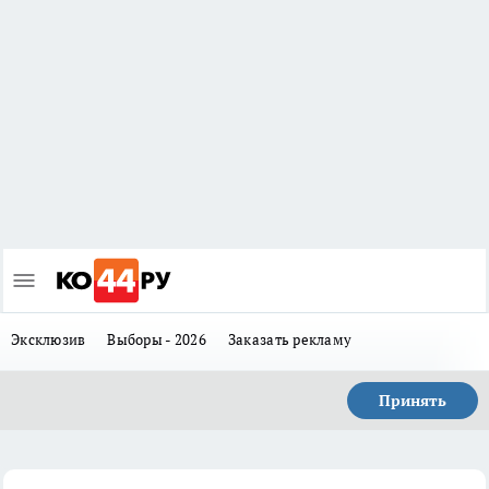
Эксклюзив
Выборы - 2026
Заказать рекламу
Принять