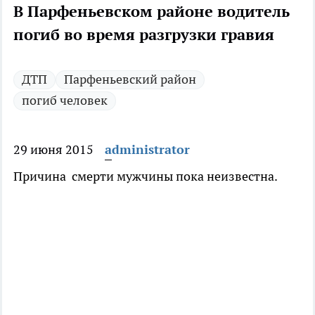
В Парфеньевском районе водитель
погиб во время разгрузки гравия
ДТП
Парфеньевский район
погиб человек
29 июня 2015
administrator
Причина смерти мужчины пока неизвестна.