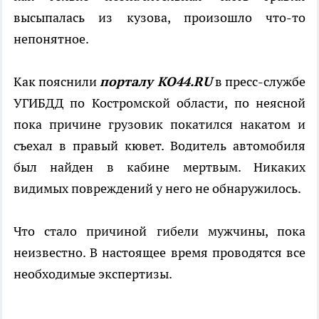
высыпалась из кузова, произошло что-то
непонятное.
Как пояснили
порталу КО44.
RU
в пресс-службе
УГИБДД по Костромской области, по неясной
пока причине грузовик покатился накатом и
съехал в правый кювет. Водитель автомобиля
был найден в кабине мертвым. Никаких
видимых повреждений у него не обнаружилось.
Что стало причиной гибели мужчины, пока
неизвестно. В настоящее время проводятся все
необходимые экспертизы.