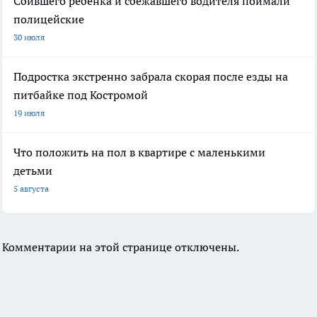
Сбившего ребенка и сбежавшего водителя поймали
полицейские
30 июля
Подростка экстренно забрала скорая после езды на
питбайке под Костромой
19 июля
Что положить на пол в квартире с маленькими
детьми
5 августа
Комментарии на этой странице отключены.