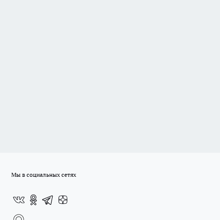
Мы в социальных сетях