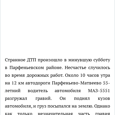
Странное ДТП произошло в минувшую субботу
в Парфеньевском районе. Несчастье случилось
во время дорожных работ. Около 10 часов утра
на 12 км автодороги Парфеньево-Матвеево 55-
летний водитель автомобиля МАЗ-5551
разгружал гравий. Он поднял кузов
автомобиля, и груз посыпался на землю. Однако
как только незначительная часть гравия