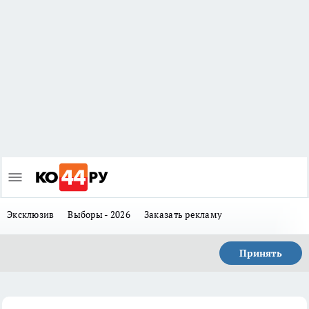
Эксклюзив
Выборы - 2026
Заказать рекламу
Принять