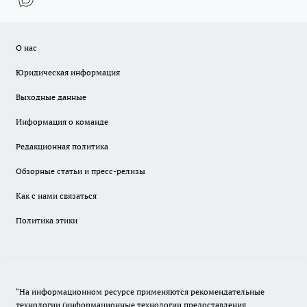
О нас
Юридическая информация
Выходные данные
Информация о команде
Редакционная политика
Обзорные статьи и пресс-релизы
Как с нами связаться
Политика этики
"На информационном ресурсе применяются рекомендательные
технологии (информационные технологии предоставления