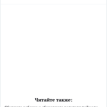
Читайте также: