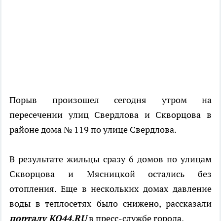
Порыв произошел сегодня утром на
пересечении улиц Свердлова и Скворцова в
районе дома № 119 по улице Свердлова.
В результате жильцы сразу 6 домов по улицам
Скворцова и Мясницкой остались без
отопления. Еще в нескольких домах давление
воды в теплосетях было снижено, рассказали
порталу КО44.
RU
в пресс-службе города.