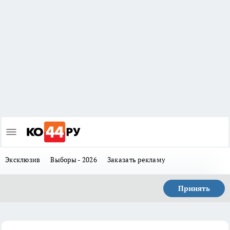
Эксклюзив
Выборы - 2026
Заказать рекламу
Принять