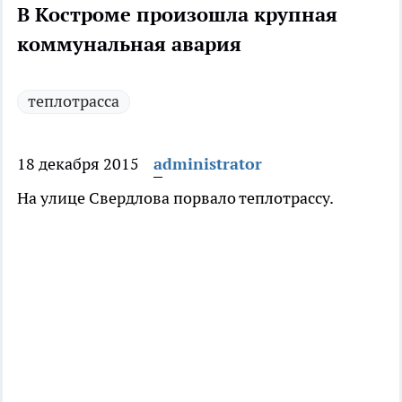
В Костроме произошла крупная
коммунальная авария
теплотрасса
18 декабря 2015
administrator
На улице Свердлова порвало теплотрассу.