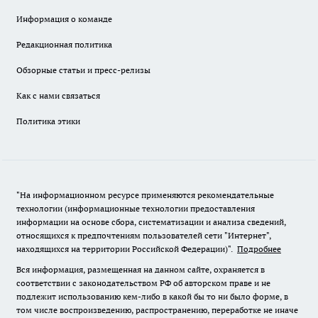
Информация о команде
Редакционная политика
Обзорные статьи и пресс-релизы
Как с нами связаться
Политика этики
"На информационном ресурсе применяются рекомендательные
технологии (информационные технологии предоставления
информации на основе сбора, систематизации и анализа сведений,
относящихся к предпочтениям пользователей сети "Интернет",
находящихся на территории Российской Федерации)".
Подробнее
Вся информация, размещенная на данном сайте, охраняется в
соответствии с законодательством РФ об авторском праве и не
подлежит использованию кем-либо в какой бы то ни было форме, в
том числе воспроизведению, распространению, переработке не иначе