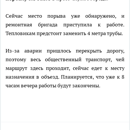
Сейчас место порыва уже обнаружено, и
ремонтная бригада приступила к работе.
Тепловикам предстоит заменить 4 метра трубы.
Из-за аварии пришлось перекрыть дорогу,
поэтому весь общественный транспорт, чей
маршрут здесь проходит, сейчас едет к месту
назначения в объезд. Планируется, что уже к 8
часам вечера работы будут закончены.