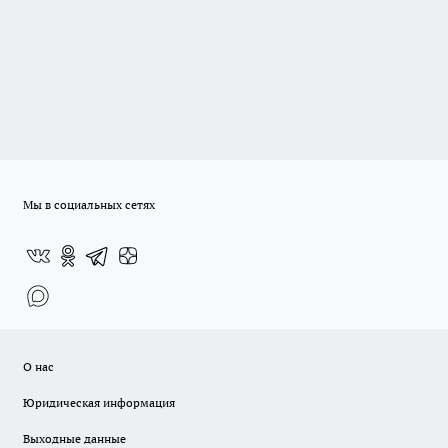
Мы в социальных сетях
О нас
Юридическая информация
Выходные данные