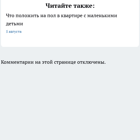
Читайте также:
Что положить на пол в квартире с маленькими
детьми
5 августа
Комментарии на этой странице отключены.