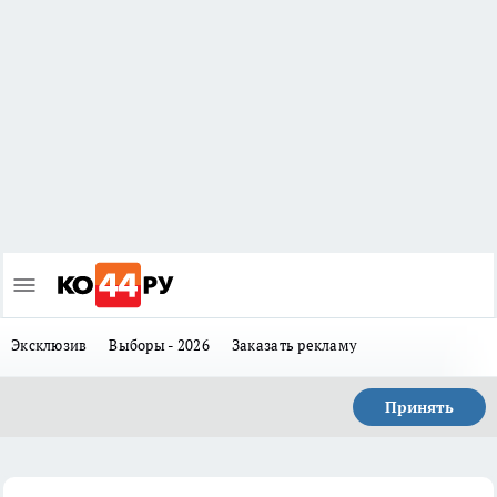
Эксклюзив
Выборы - 2026
Заказать рекламу
Принять