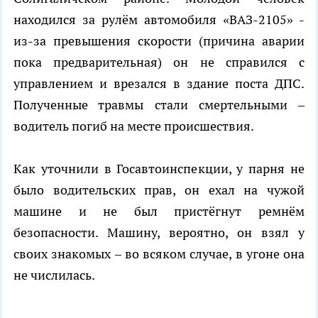
находился за рулём автомобиля «ВАЗ-2105» -
из-за превышения скорости (причина аварии
пока предварительная) он не справился с
управлением и врезался в здание поста ДПС.
Полученные травмы стали смертельными –
водитель погиб на месте происшествия.
Как уточнили в Госавтоинспекции, у парня не
было водительских прав, он ехал на чужой
машине и не был пристёгнут ремнём
безопасности. Машину, вероятно, он взял у
своих знакомых – во всяком случае, в угоне она
не числилась.