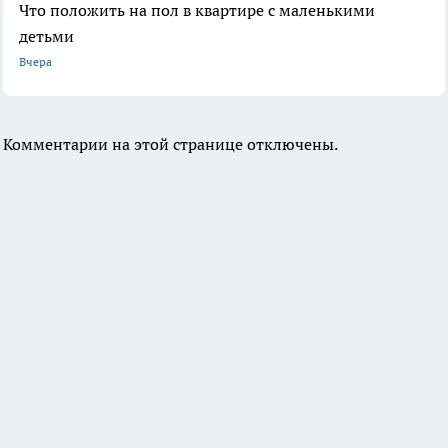
Что положить на пол в квартире с маленькими
детьми
Вчера
Комментарии на этой странице отключены.