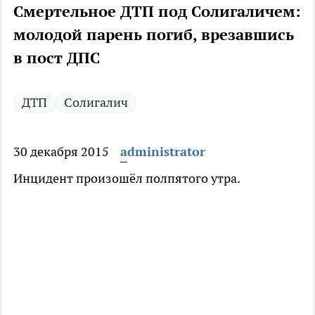
Смертельное ДТП под Солигаличем:
молодой парень погиб, врезавшись
в пост ДПС
ДТП
Солигалич
30 декабря 2015
administrator
Инцидент произошёл полпятого утра.