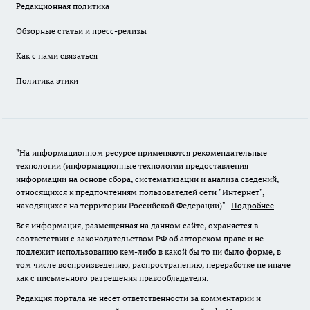
Редакционная политика
Обзорные статьи и пресс-релизы
Как с нами связаться
Политика этики
"На информационном ресурсе применяются рекомендательные
технологии (информационные технологии предоставления
информации на основе сбора, систематизации и анализа сведений,
относящихся к предпочтениям пользователей сети "Интернет",
находящихся на территории Российской Федерации)".
Подробнее
Вся информация, размещенная на данном сайте, охраняется в
соответствии с законодательством РФ об авторском праве и не
подлежит использованию кем-либо в какой бы то ни было форме, в
том числе воспроизведению, распространению, переработке не иначе
как с письменного разрешения правообладателя.
Редакция портала не несет ответственности за комментарии и