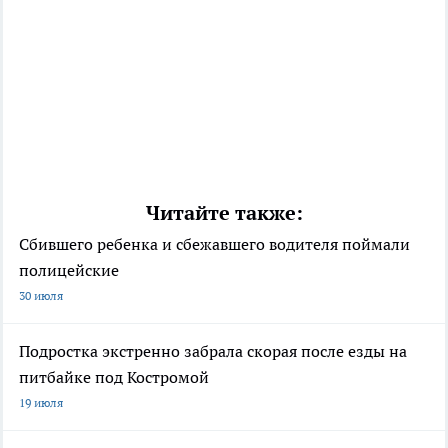
Читайте также:
Сбившего ребенка и сбежавшего водителя поймали
полицейские
30 июля
Подростка экстренно забрала скорая после езды на
питбайке под Костромой
19 июля