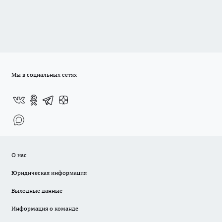
Мы в социальных сетях
О нас
Юридическая информация
Выходные данные
Информация о команде