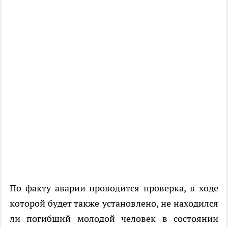
По факту аварии проводится проверка, в ходе
которой будет также установлено, не находился
ли погибший молодой человек в состоянии