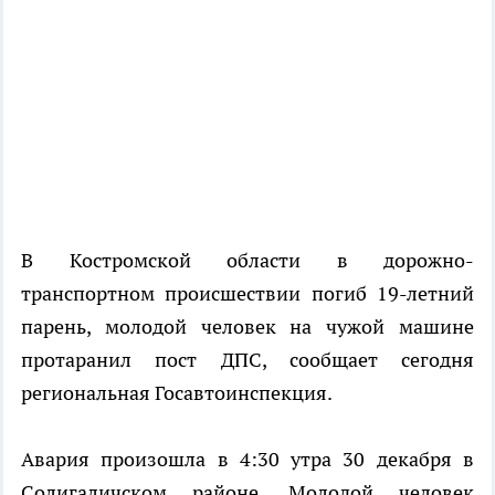
В Костромской области в дорожно-
транспортном происшествии погиб 19-летний
парень, молодой человек на чужой машине
протаранил пост ДПС, сообщает сегодня
региональная Госавтоинспекция.
Авария произошла в 4:30 утра 30 декабря в
Солигаличском районе. Молодой человек