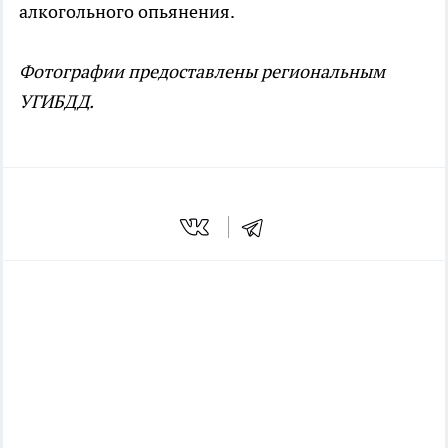
алкогольного опьянения.
Фотографии предоставлены региональным
УГИБДД.