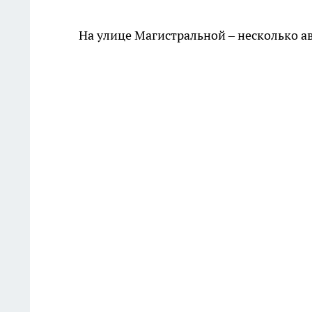
На улице Магистральной – несколько а