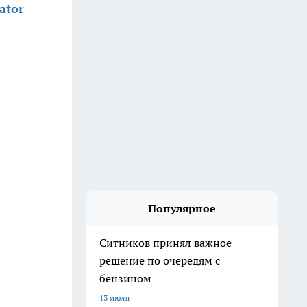
ator
Популярное
Ситников принял важное
решение по очередям с
бензином
13 июля