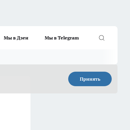
Мы в Дзен
Мы в Telegram
Принять