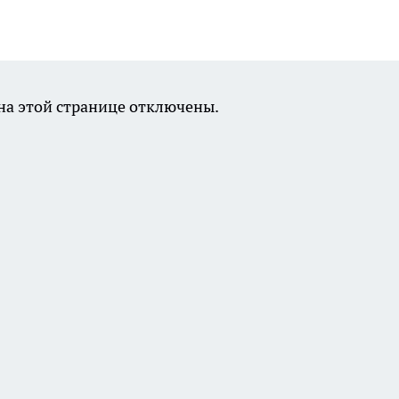
а этой странице отключены.