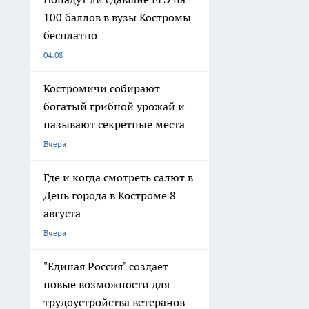
100 баллов в вузы Костромы
бесплатно
04:08
Костромичи собирают
богатый грибной урожай и
называют секретные места
Вчера
Где и когда смотреть салют в
День города в Костроме 8
августа
Вчера
"Единая Россия" создает
новые возможности для
трудоустройства ветеранов