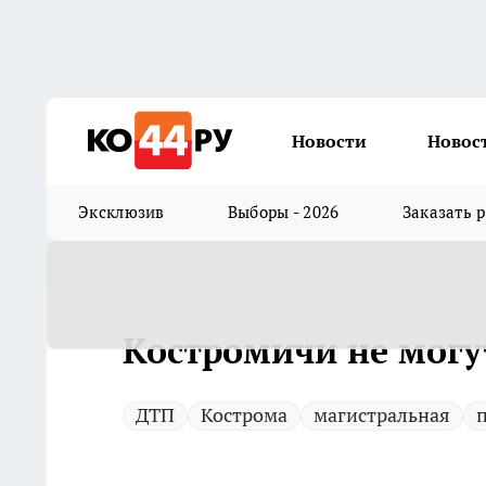
Новости
Новос
Эксклюзив
Выборы - 2026
Заказать 
Костромичи не могу
ДТП
Кострома
магистральная