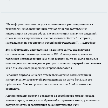
"На информационном ресурсе применяются рекомендательные
технологии (информационные технологии предоставления
информации на основе сбора, систематизации и анализа сведений,
относящихся к предпочтениям пользователей сети "Интернет",
находящихся на территории Российской Федерации)".
Подробнее
Вся информация, размещенная на данном сайте, охраняется в
соответствии с законодательством РФ об авторском праве и не
подлежит использованию кем-либо в какой бы то ни было форме, в
том числе воспроизведению, распространению, переработке не иначе
как с письменного разрешения правообладателя.
Редакция портала не несет ответственности за комментарии и
материалы пользователей, размещенные на сайте ko44.ru и его
субдоменах. Мнение редакции и пользователей сайта может не
совпадать.
Администрация портала оставляет за собой право модерировать
комментарии, исходя из соображений сохранения конструктивности
обсуждения тем и соблюдения законодательства РФ и