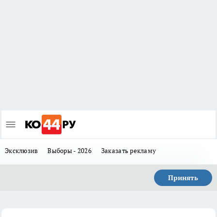
Эксклюзив
Выборы - 2026
Заказать рекламу
Принять