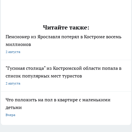
Читайте также:
Пенсионер из Ярославля потерял в Костроме восемь
миллионов
2 августа
"Гусиная столица" из Костромской области попала в
список популярных мест туристов
2 августа
Что положить на пол в квартире с маленькими
детьми
Вчера