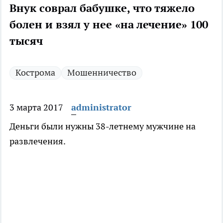
Внук соврал бабушке, что тяжело
болен и взял у нее «на лечение» 100
тысяч
Кострома
Мошенничество
3 марта 2017
administrator
Деньги были нужны 38-летнему мужчине на
развлечения.