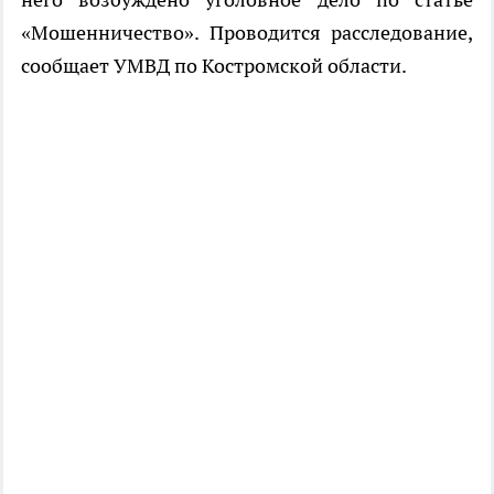
«Мошенничество». Проводится расследование,
сообщает УМВД по Костромской области.