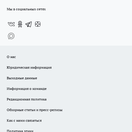
Мы в социальных сетях
О нас
Юридическая информация
Выходные данные
Информация о команде
Редакционная политика
Обзорные статьи и пресс-релизы
Как с нами связаться
Политика этики