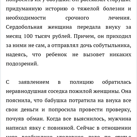
придуманную историю о тяжелой болезни и
необходимости срочного лечения.
Сердобольная женщина передала внуку за
месяц 100 тысяч рублей. Причем, он приходил
за ними не сам, а отправлял дочь собутыльника,
надеясь, что ребенок не вызовет никаких
подозрений.
С заявлением в полицию обратилась
неравнодушная соседка пожилой женщины. Она
пояснила, что бабушка потратила на внука все
свои деньги и попросила провести проверку,
почуяв обман. Когда все выяснилось, мужчина
написал явку с повинной. Сейчас в отношении
него возбуждено уголовное дело по статье