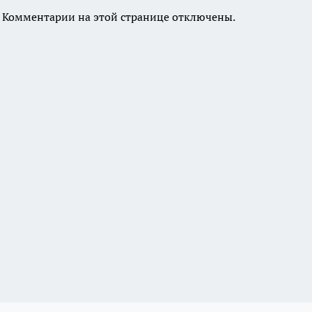
Комментарии на этой странице отключены.