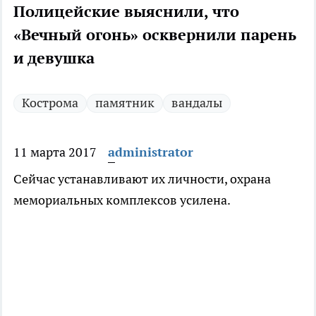
Полицейские выяснили, что
«Вечный огонь» осквернили парень
и девушка
Кострома
памятник
вандалы
11 марта 2017
administrator
Сейчас устанавливают их личности, охрана
мемориальных комплексов усилена.