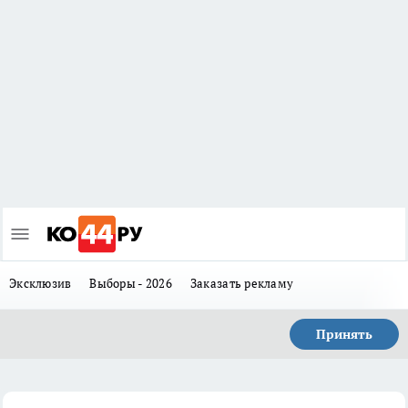
Эксклюзив
Выборы - 2026
Заказать рекламу
Принять