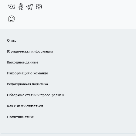
О нас
Юридическая информация
Выходные данные
Информация о команде
Редакционная политика
Обзорные статьи и пресс-релизы
Как с нами связаться
Политика этики