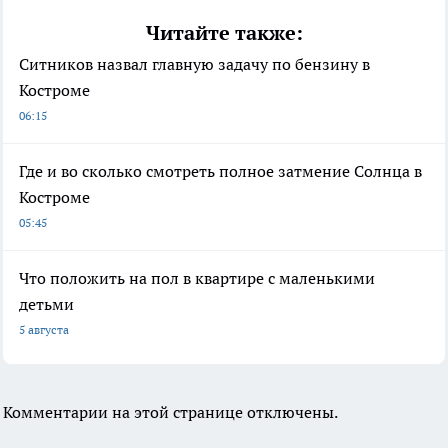
Читайте также:
Ситников назвал главную задачу по бензину в
Костроме
06:15
Где и во сколько смотреть полное затмение Солнца в
Костроме
05:45
Что положить на пол в квартире с маленькими
детьми
5 августа
Комментарии на этой странице отключены.