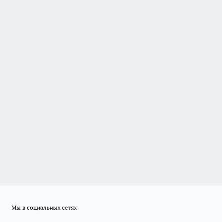
Мы в социальных сетях