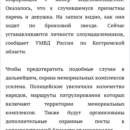
Оказалось, что к случившемуся причастны
парень и девушка. На записи видно, как они
ходят по бронзовой звезде. Сейчас
устанавливаются личности злоумышленников,
сообщает УМВД России по Костромской
области.
Чтобы предотвратить подобные случаи в
дальнейшем, охрана мемориальных комплексов
усилена. Полицейские увеличили количество
нарядов, маршруты патрулирования которых
включают территории мемориальных
комплексов. Также будут организованы
дополнительные охранные посты в
непосредственной близости от мемориалов.