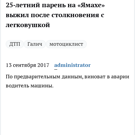
25-летний парень на «Ямахе»
выжил после столкновения с
легковушкой
ДТП
Галич
мотоциклист
13 сентября 2017
administrator
По предварительным данным, виноват в аварии
водитель машины.