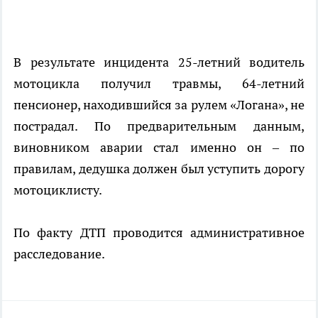
В результате инцидента 25-летний водитель
мотоцикла получил травмы, 64-летний
пенсионер, находившийся за рулем «Логана», не
пострадал. По предварительным данным,
виновником аварии стал именно он – по
правилам, дедушка должен был уступить дорогу
мотоциклисту.
По факту ДТП проводится административное
расследование.