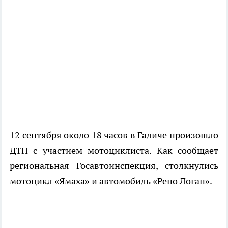
12 сентября около 18 часов в Галиче произошло
ДТП с участием мотоциклиста. Как сообщает
региональная Госавтоинспекция, столкнулись
мотоцикл «Ямаха» и автомобиль «Рено Логан».