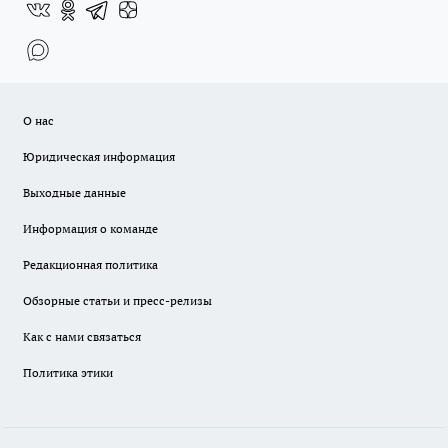
О нас
Юридическая информация
Выходные данные
Информация о команде
Редакционная политика
Обзорные статьи и пресс-релизы
Как с нами связаться
Политика этики