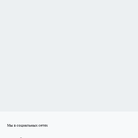
Мы в социальных сетях