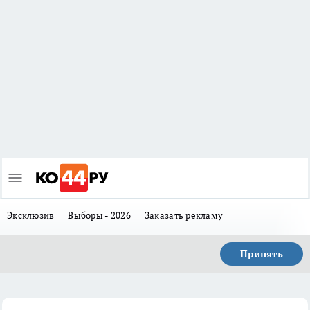
Эксклюзив
Выборы - 2026
Заказать рекламу
Принять