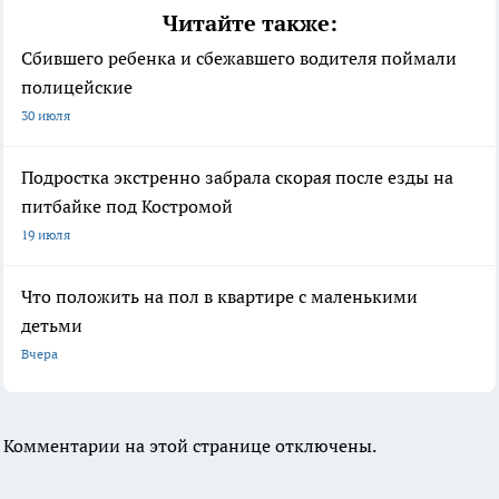
Читайте также:
Сбившего ребенка и сбежавшего водителя поймали
полицейские
30 июля
Подростка экстренно забрала скорая после езды на
питбайке под Костромой
19 июля
Что положить на пол в квартире с маленькими
детьми
Вчера
Комментарии на этой странице отключены.