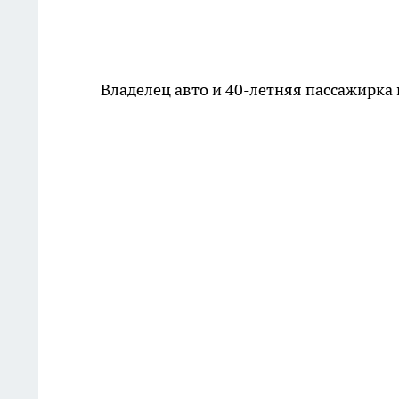
Владелец авто и 40-летняя пассажирка