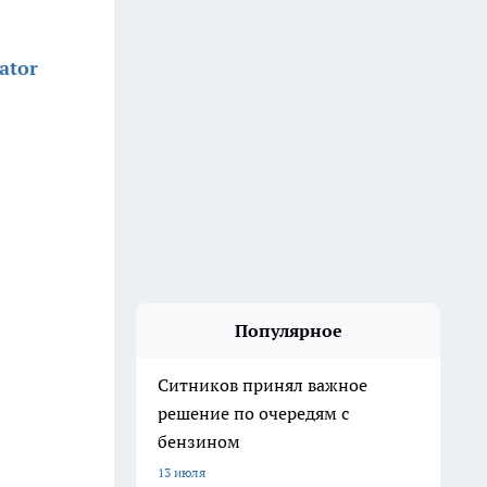
ator
Популярное
Ситников принял важное
решение по очередям с
бензином
13 июля