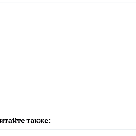
итайте также: