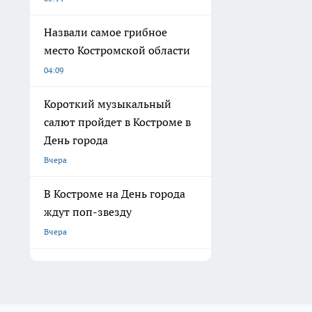
Назвали самое грибное
место Костромской области
04:09
Короткий музыкальный
салют пройдет в Костроме в
День города
Вчера
В Костроме на День города
ждут поп-звезду
Вчера