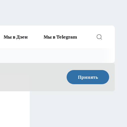
Мы в Дзен
Мы в Telegram
Принять