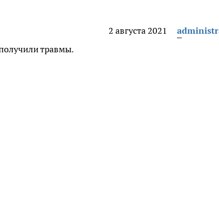
2 августа 2021
administr
 получили травмы.