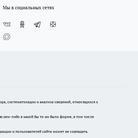
Мы в социальных сетях
а, систематизации и анализа сведений, относящихся к
ю кем-либо в какой бы то ни было форме, в том числе
дакции и пользователей сайта может не совпадать.