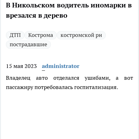
В Никольском водитель иномарки в
врезался в дерево
ДТП
Кострома
костромской рн
пострадавшие
15 мая 2023
administrator
Владелец авто отделался ушибами, а вот
пассажиру потребовалась госпитализация.