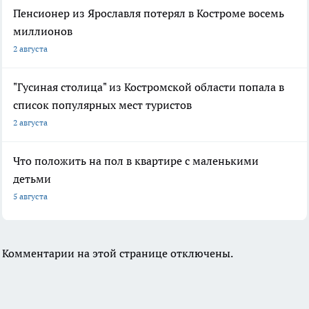
Пенсионер из Ярославля потерял в Костроме восемь
миллионов
2 августа
"Гусиная столица" из Костромской области попала в
список популярных мест туристов
2 августа
Что положить на пол в квартире с маленькими
детьми
5 августа
Комментарии на этой странице отключены.