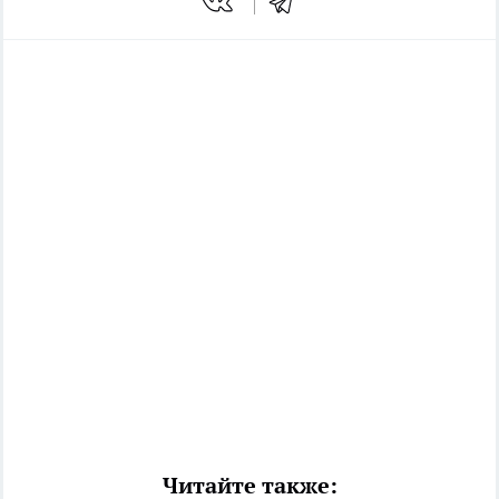
Читайте также: