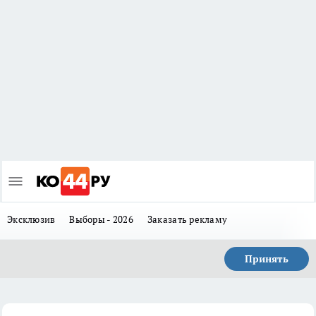
Эксклюзив
Выборы - 2026
Заказать рекламу
Принять