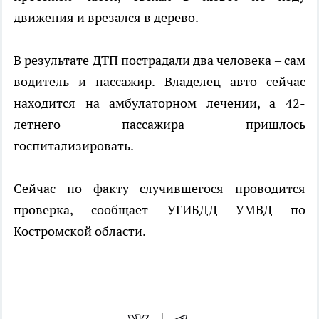
движения и врезался в дерево.
В результате ДТП пострадали два человека – сам
водитель и пассажир. Владелец авто сейчас
находится на амбулаторном лечении, а 42-
летнего пассажира пришлось
госпитализировать.
Сейчас по факту случившегося проводится
проверка, сообщает УГИБДД УМВД по
Костромской области.