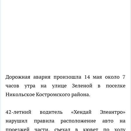
Дорожная авария произошла 14 мая около 7
часов утра на улице Зеленой в поселке
Никольское Костромского района.
42-летний водитель «Хендай Элеантро»
нарушил правила расположение авто на
проезжей части, съехал в кювет по ходу