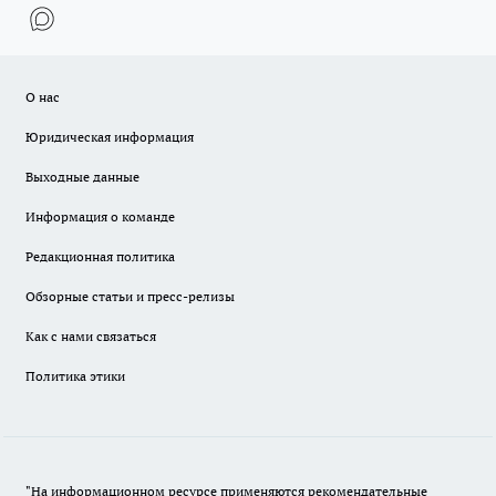
О нас
Юридическая информация
Выходные данные
Информация о команде
Редакционная политика
Обзорные статьи и пресс-релизы
Как с нами связаться
Политика этики
"На информационном ресурсе применяются рекомендательные