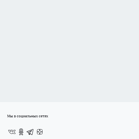
Мы в социальных сетях