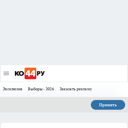
Эксклюзив
Выборы - 2026
Заказать рекламу
Принять