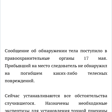
Сообщение об обнаружении тела поступило в
правоохранительные органы 17 мая.
Прибывший на место следователь не обнаружил
на погибшем каких-либо телесных
повреждений.
Сейчас устанавливаются все обстоятельства
случившегося. Назначены необходимые
экспертизы для установления точной причины