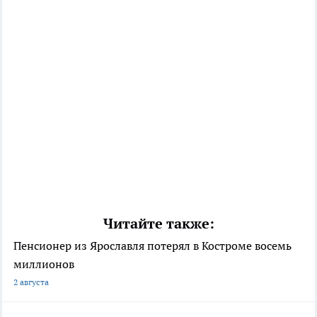
Читайте также:
Пенсионер из Ярославля потерял в Костроме восемь
миллионов
2 августа