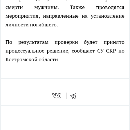
смерти мужчины. Также проводятся
мероприятия, направленные на установление
личности погибшего.
По результатам проверки будет принято
процессуальное решение, сообщает СУ СКР по
Костромской области.