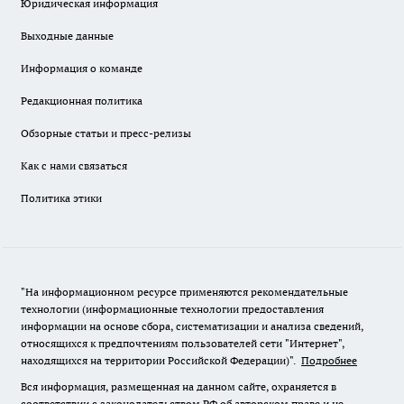
Юридическая информация
Выходные данные
Информация о команде
Редакционная политика
Обзорные статьи и пресс-релизы
Как с нами связаться
Политика этики
"На информационном ресурсе применяются рекомендательные
технологии (информационные технологии предоставления
информации на основе сбора, систематизации и анализа сведений,
относящихся к предпочтениям пользователей сети "Интернет",
находящихся на территории Российской Федерации)".
Подробнее
Вся информация, размещенная на данном сайте, охраняется в
соответствии с законодательством РФ об авторском праве и не