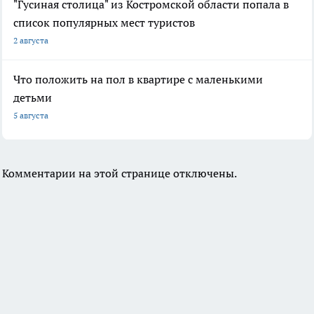
"Гусиная столица" из Костромской области попала в
список популярных мест туристов
2 августа
Что положить на пол в квартире с маленькими
детьми
5 августа
Комментарии на этой странице отключены.