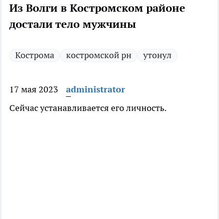
Из Волги в Костромском районе
достали тело мужчины
Кострома
костромской рн
утонул
17 мая 2023
administrator
Сейчас устанавливается его личность.