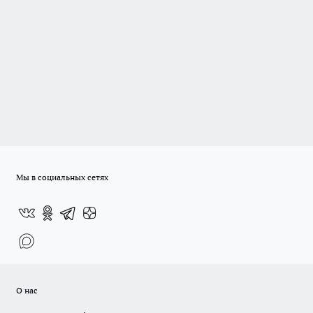
Мы в социальных сетях
О нас