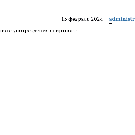
15 февраля 2024
administr
ного употребления спиртного.