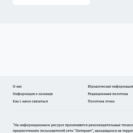
О нас
Юридическая информация
Информация о команде
Редакционная политика
Как с нами связаться
Политика этики
"На информационном ресурсе применяются рекомендательные техноло
предпочтениям пользователей сети "Интернет", находящихся на терр