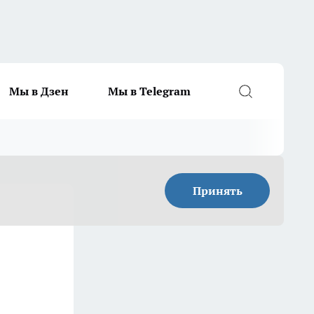
Мы в Дзен
Мы в Telegram
Принять