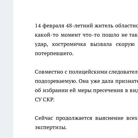
14 февраля 48-летний житель областно
какой-то момент что-то пошло не так
удар, костромичка вызвала скорую
потерпевшего.
Совместно с полицейскими следовател
подозреваемую. Она уже дала признат
об избрании ей меры пресечения в ви
СУ СКР.
Сейчас продолжается выяснение всех
экспертизы.