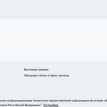
Выходные данные
Обзорные статьи и пресс-релизы
гии (информационные технологии предоставления информации на основе сбор
итории Российской Федерации)".
Подробнее