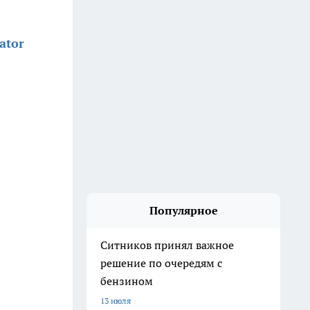
ator
Популярное
Ситников принял важное
решение по очередям с
бензином
13 июля