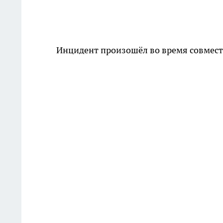
Инцидент произошёл во время совмест