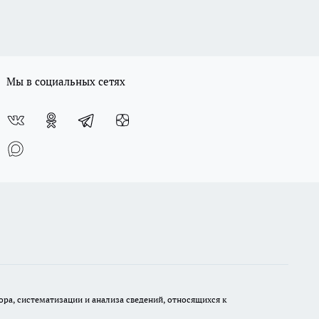
Мы в социальных сетях
а, систематизации и анализа сведений, относящихся к