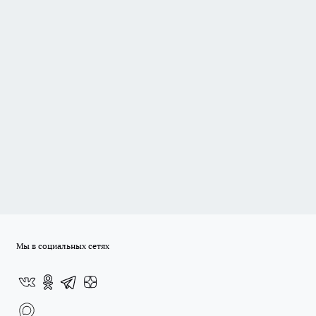
Мы в социальных сетях