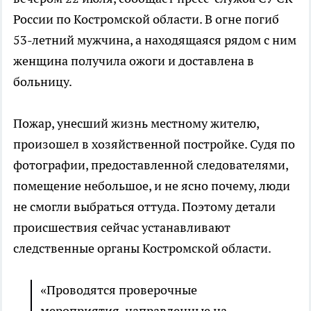
России по Костромской области. В огне погиб
53-летний мужчина, а находящаяся рядом с ним
женщина получила ожоги и доставлена в
больницу.
Пожар, унесший жизнь местному жителю,
произошел в хозяйственной постройке. Судя по
фотографии, предоставленной следователями,
помещение небольшое, и не ясно почему, люди
не смогли выбраться оттуда. Поэтому детали
происшествия сейчас устанавливают
следственные органы Костромской области.
«Проводятся проверочные
мероприятия, направленные на