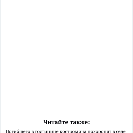
Читайте также:
Погибшего в гостинице костромича похоронят в селе