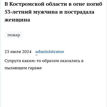
В Костромской области в огне погиб
53-летний мужчина и пострадала
женщина
пожар
23 июля 2024
administrator
Супруги каким-то образом оказались в
пылающем гараже