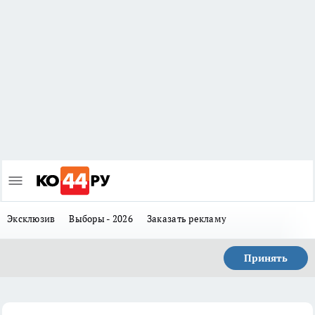
Эксклюзив
Выборы - 2026
Заказать рекламу
Принять