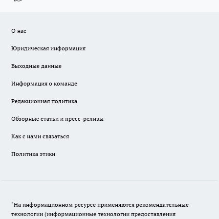
О нас
Юридическая информация
Выходные данные
Информация о команде
Редакционная политика
Обзорные статьи и пресс-релизы
Как с нами связаться
Политика этики
"На информационном ресурсе применяются рекомендательные
технологии (информационные технологии предоставления