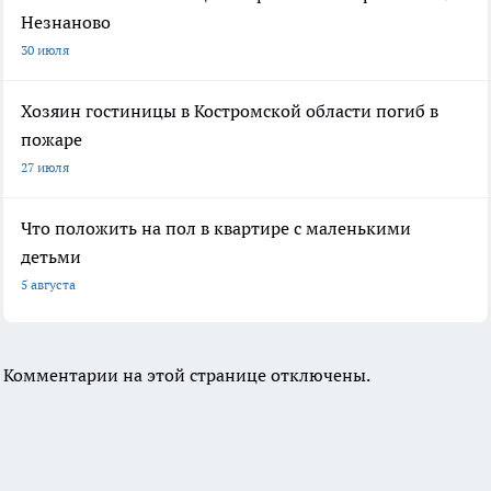
Незнаново
30 июля
Хозяин гостиницы в Костромской области погиб в
пожаре
27 июля
Что положить на пол в квартире с маленькими
детьми
5 августа
Комментарии на этой странице отключены.