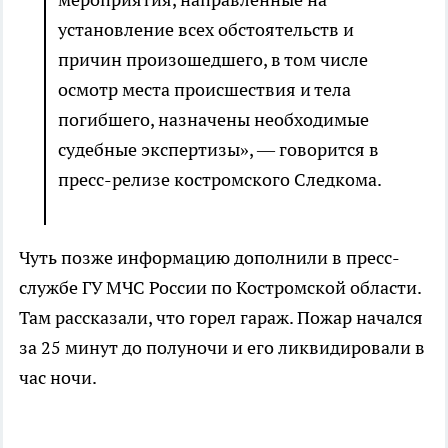
установление всех обстоятельств и
причин произошедшего, в том числе
осмотр места происшествия и тела
погибшего, назначены необходимые
судебные экспертизы», — говорится в
пресс-релизе костромского Следкома.
Чуть позже информацию дополнили в пресс-
службе ГУ МЧС России по Костромской области.
Там рассказали, что горел гараж. Пожар начался
за 25 минут до полуночи и его ликвидировали в
час ночи.