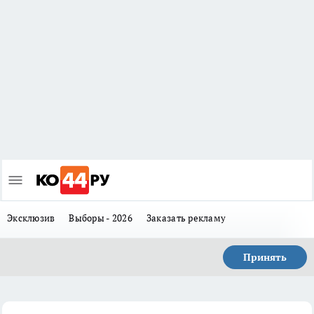
Эксклюзив
Выборы - 2026
Заказать рекламу
Принять