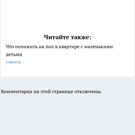
Читайте также:
Что положить на пол в квартире с маленькими
детьми
5 августа
Комментарии на этой странице отключены.