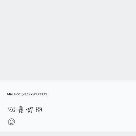
Мы в социальных сетях