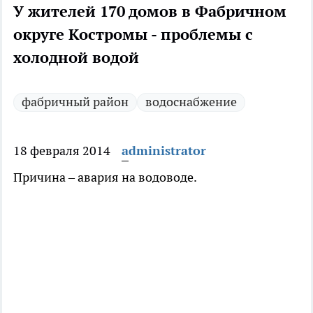
У жителей 170 домов в Фабричном
округе Костромы - проблемы с
холодной водой
фабричный район
водоснабжение
18 февраля 2014
administrator
Причина – авария на водоводе.