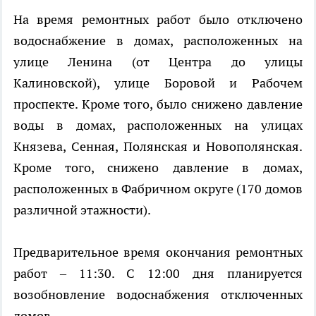
На время ремонтных работ было отключено
водоснабжение в домах, расположенных на
улице Ленина (от Центра до улицы
Калиновской), улице Боровой и Рабочем
проспекте. Кроме того, было снижено давление
воды в домах, расположенных на улицах
Князева, Сенная, Полянская и Новополянская.
Кроме того, снижено давление в домах,
расположенных в Фабричном округе (170 домов
различной этажности).
Предварительное время окончания ремонтных
работ – 11:30. С 12:00 дня планируется
возобновление водоснабжения отключенных
домов.