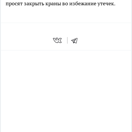
просят закрыть краны во избежание утечек.