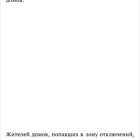
Жителей домов, попавших в зону отключений,