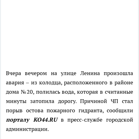
Вчера вечером на улице Ленина произошла
авария – из колодца, расположенного в районе
дома №20, полилась вода, которая в считанные
минуты затопила дорогу. Причиной ЧП стал
порыв остова пожарного гидранта, сообщили
порталу КО44.RU
в пресс-службе городской
администрации.