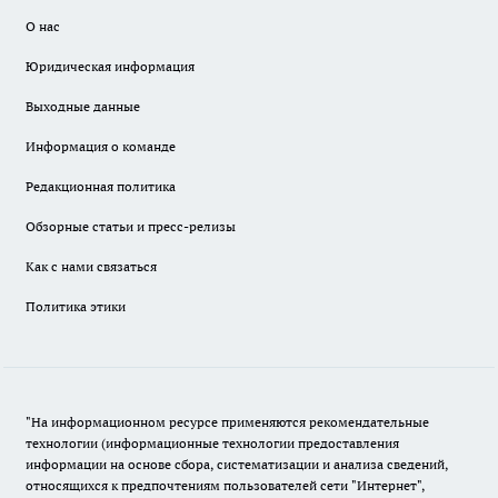
О нас
Юридическая информация
Выходные данные
Информация о команде
Редакционная политика
Обзорные статьи и пресс-релизы
Как с нами связаться
Политика этики
"На информационном ресурсе применяются рекомендательные
технологии (информационные технологии предоставления
информации на основе сбора, систематизации и анализа сведений,
относящихся к предпочтениям пользователей сети "Интернет",