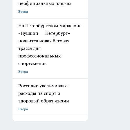
неофициальных пляжах
Вчера
На Петербургском марафоне
«Пушкин — Петербург»
появится новая беговая
трасса для
профессиональных
спортсменов
Вчера
Россияне увеличивают
расходы на спорт и
здоровый образ жизни
Вчера