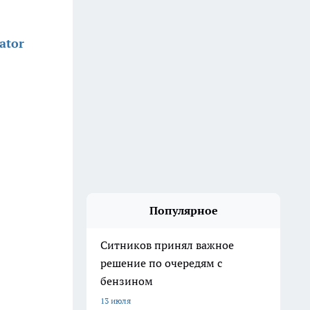
ator
Популярное
Ситников принял важное
решение по очередям с
бензином
13 июля