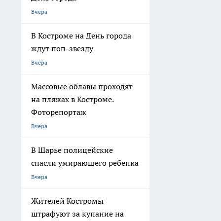
Вчера
В Костроме на День города
ждут поп-звезду
Вчера
Массовые облавы проходят
на пляжах в Костроме.
Фоторепортаж
Вчера
В Шарье полицейские
спасли умирающего ребенка
Вчера
Жителей Костромы
штрафуют за купание на