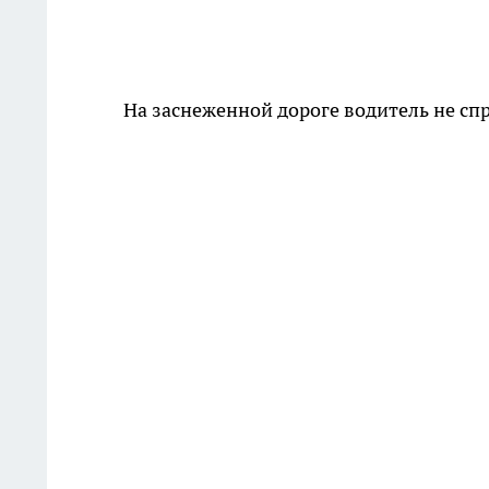
На заснеженной дороге водитель не сп