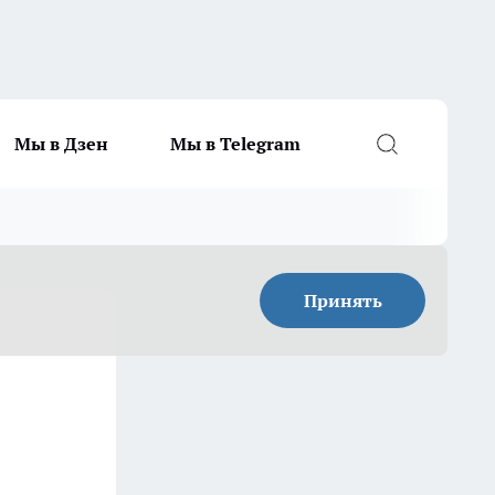
Мы в Дзен
Мы в Telegram
Принять