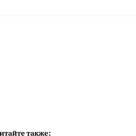
итайте также: