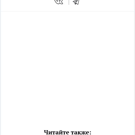
Читайте также: