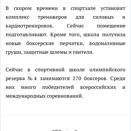
В скором времени в спортзале установят
комплекс тренажеров для силовых и
кардиотренировок. Сейчас помещение
подготавливают. Кроме того, школа получила
новые боксерские перчатки, водоналивные
груши, защитные шлемы и гантели.
Сейчас в спортивной школе олимпийского
резерва №4 занимаются 270 боксеров. Среди
них много победителей всероссийских и
международных соревнований.