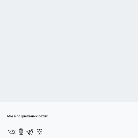
Мы в социальных сетях