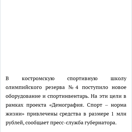
В костромскую спортивную школу
олимпийского резерва №4 поступило новое
оборудование и спортинвентарь. На эти цели в
рамках проекта «Демография. Спорт – норма
жизни» привлечены средства в размере 1 млн
рублей, сообщает пресс-служба губернатора.