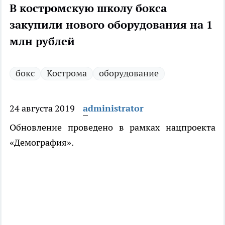
В костромскую школу бокса
закупили нового оборудования на 1
млн рублей
бокс
Кострома
оборудование
24 августа 2019
administrator
Обновление проведено в рамках нацпроекта
«Демография».