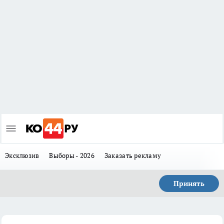
Эксклюзив
Выборы - 2026
Заказать рекламу
Принять