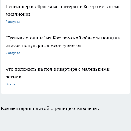
Пенсионер из Ярославля потерял в Костроме восемь
миллионов
2 августа
"Гусиная столица" из Костромской области попала в
список популярных мест туристов
2 августа
Что положить на пол в квартире с маленькими
детьми
Вчера
Комментарии на этой странице отключены.