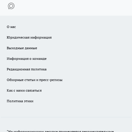
О нас
Юридическая информация
Выходные данные
Информация о команде
Редакционная политика
Обзорные статьи и пресс-релизы
Как с нами связаться
Политика этики
"На информационном ресурсе применяются рекомендательные