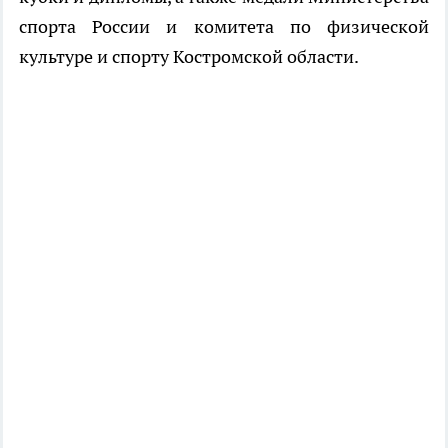
спорта России и комитета по физической
культуре и спорту Костромской области.