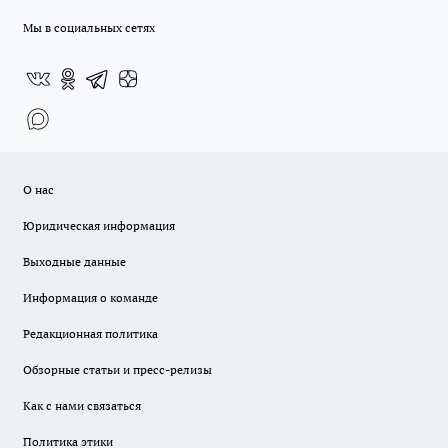
Мы в социальных сетях
О нас
Юридическая информация
Выходные данные
Информация о команде
Редакционная политика
Обзорные статьи и пресс-релизы
Как с нами связаться
Политика этики