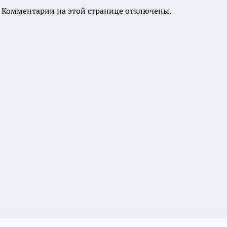
Комментарии на этой странице отключены.