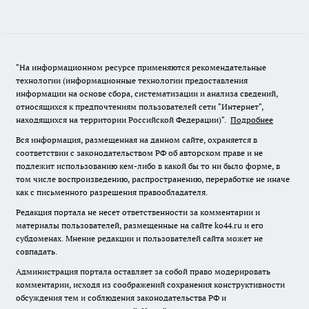
"На информационном ресурсе применяются рекомендательные
технологии (информационные технологии предоставления
информации на основе сбора, систематизации и анализа сведений,
относящихся к предпочтениям пользователей сети "Интернет",
находящихся на территории Российской Федерации)".
Подробнее
Вся информация, размещенная на данном сайте, охраняется в
соответствии с законодательством РФ об авторском праве и не
подлежит использованию кем-либо в какой бы то ни было форме, в
том числе воспроизведению, распространению, переработке не иначе
как с письменного разрешения правообладателя.
Редакция портала не несет ответственности за комментарии и
материалы пользователей, размещенные на сайте ko44.ru и его
субдоменах. Мнение редакции и пользователей сайта может не
совпадать.
Администрация портала оставляет за собой право модерировать
комментарии, исходя из соображений сохранения конструктивности
обсуждения тем и соблюдения законодательства РФ и