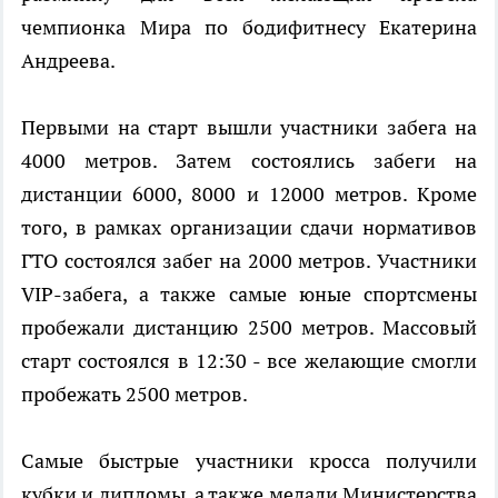
чемпионка Мира по бодифитнесу Екатерина
Андреева.
Первыми на старт вышли участники забега на
4000 метров. Затем состоялись забеги на
дистанции 6000, 8000 и 12000 метров. Кроме
того, в рамках организации сдачи нормативов
ГТО состоялся забег на 2000 метров. Участники
VIP-забега, а также самые юные спортсмены
пробежали дистанцию 2500 метров. Массовый
старт состоялся в 12:30 - все желающие смогли
пробежать 2500 метров.
Самые быстрые участники кросса получили
кубки и дипломы, а также медали Министерства