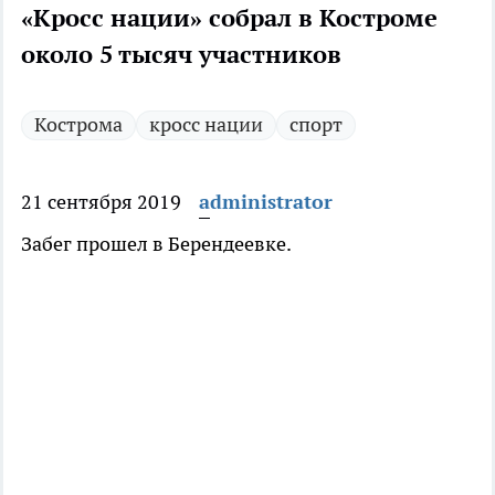
«Кросс нации» собрал в Костроме
около 5 тысяч участников
Кострома
кросс нации
спорт
21 сентября 2019
administrator
Забег прошел в Берендеевке.