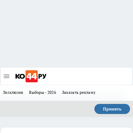
Эксклюзив
Выборы - 2026
Заказать рекламу
Принять