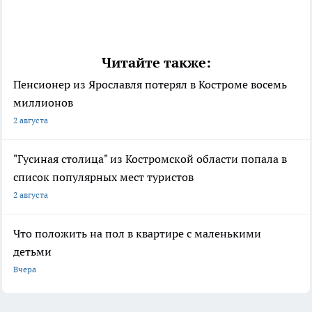
Читайте также:
Пенсионер из Ярославля потерял в Костроме восемь
миллионов
2 августа
"Гусиная столица" из Костромской области попала в
список популярных мест туристов
2 августа
Что положить на пол в квартире с маленькими
детьми
Вчера