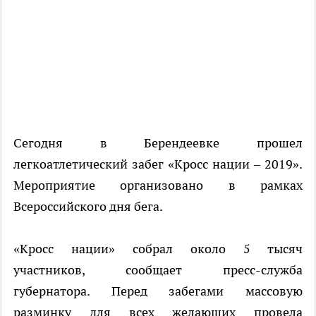
Сегодня в Берендеевке прошел
легкоатлетический забег «Кросс нации – 2019».
Мероприятие организовано в рамках
Всероссийского дня бега.
«Кросс нации» собрал около 5 тысяч
участников, сообщает пресс-служба
губернатора. Перед забегами массовую
разминку для всех желающих провела